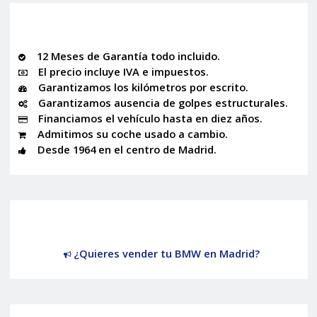
12 Meses de Garantía todo incluido.
El precio incluye IVA e impuestos.
Garantizamos los kilómetros por escrito.
Garantizamos ausencia de golpes estructurales.
Financiamos el vehículo hasta en diez años.
Admitimos su coche usado a cambio.
Desde 1964 en el centro de Madrid.
¿Quieres vender tu BMW en Madrid?