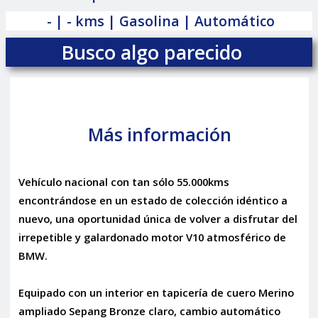
- | - kms | Gasolina | Automático
Busco algo parecido
Más información
Vehículo nacional con tan sólo 55.000kms
encontrándose en un estado de colección idéntico a
nuevo, una oportunidad única de volver a disfrutar del
irrepetible y galardonado motor V10 atmosférico de
BMW.
Equipado con un interior en tapicería de cuero Merino
ampliado Sepang Bronze claro, cambio automático