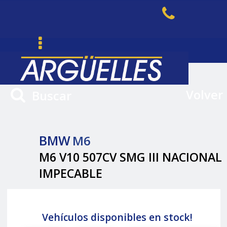
Volver
Buscar
BMW
M6
M6 V10 507CV SMG III NACIONAL
IMPECABLE
Vehículos disponibles en stock!