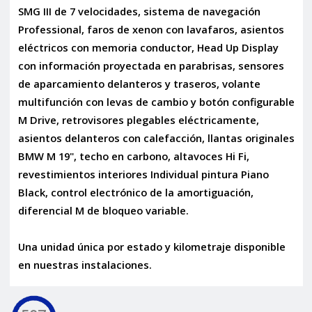
SMG III de 7 velocidades, sistema de navegación
Professional, faros de xenon con lavafaros, asientos
eléctricos con memoria conductor, Head Up Display
con información proyectada en parabrisas, sensores
de aparcamiento delanteros y traseros, volante
multifunción con levas de cambio y botón configurable
M Drive, retrovisores plegables eléctricamente,
asientos delanteros con calefacción, llantas originales
BMW M 19", techo en carbono, altavoces Hi Fi,
revestimientos interiores Individual pintura Piano
Black, control electrónico de la amortiguación,
diferencial M de bloqueo variable.
Una unidad única por estado y kilometraje disponible
en nuestras instalaciones.