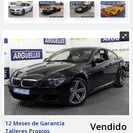
12 Meses de Garantía
Vendido
|
Talleres Propios