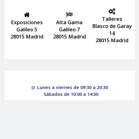
Talleres
Exposiciones
Alta Gama
Blasco de Garay
Galileo 5
Galileo 7
14
28015 Madrid
28015 Madrid
28015 Madrid
Lunes a viernes de 09:30 a 20:30
Sábados de 10:00 a 14:00