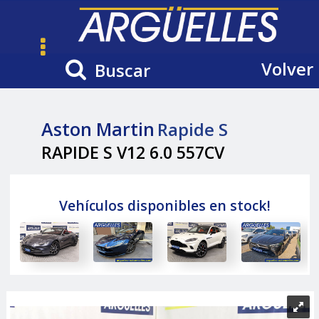
Volver
Buscar
Aston Martin
Rapide S
RAPIDE S V12 6.0 557CV
Vehículos disponibles en stock!