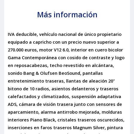
Más información
IVA deducible, vehículo nacional de único propietario
equipado a capricho con un precio nuevo superior a
270.000 euros, motor V12 6.0, interior en cuero bicolor
Gama Contemporánea con cosido de contraste y logo
en reposacabezas, techo revestido en alcántara,
sonido Bang & Olufsen BeoSound, pantallas
entretenimiento traseras, llantas de aleación 20"
bitono de 10 radios, asientos delanteros y traseros
calefactados y climatizados, suspensión adaptativa
ADS, cámara de visión trasera junto con sensores de
aparcamiento, alarma antirrobo mejorada, molduras
interiores Piano Black, cristales traseros oscurecidos,
inserciones en faros traseros Magnum Silver, pintura