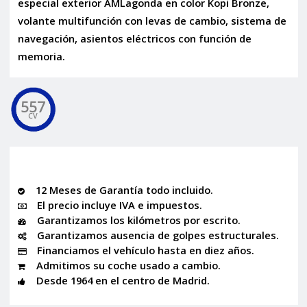
especial exterior AMLagonda en color Kopi Bronze,
volante multifunción con levas de cambio, sistema de
navegación, asientos eléctricos con función de
memoria.
557
CV
12 Meses de Garantía todo incluido.
El precio incluye IVA e impuestos.
Garantizamos los kilómetros por escrito.
Garantizamos ausencia de golpes estructurales.
Financiamos el vehículo hasta en diez años.
Admitimos su coche usado a cambio.
Desde 1964 en el centro de Madrid.