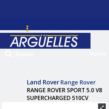
Volver
Buscar
Land Rover
Range Rover
RANGE ROVER SPORT 5.0 V8
SUPERCHARGED 510CV