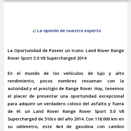
La opinión de nuestro experto
La Oportunidad de Poseer un Icono: Land Rover Range
Rover Sport 5.0 V8 Supercharged 2014
En el mundo de los vehículos de lujo y alto
rendimiento, pocos nombres resuenan con la
autoridad y el prestigio de Range Rover. Hoy, tenemos
el placer de presentar una oportunidad excepcional
para adquirir un verdadero coloso del asfalto y fuera
de él: un
Land Rover Range Rover Sport 5.0 V8
Supercharged de 510cv del año 2014
. Con 118.000 km en
su odómetro, este 4x4 de gasolina con cambio