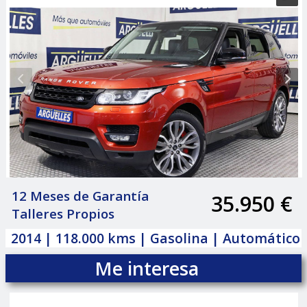
12 Meses de Garantía
35.950 €
|
Talleres Propios
2014 | 118.000 kms | Gasolina | Automático
Me interesa