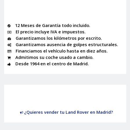
12 Meses de Garantía todo incluido.
El precio incluye IVA e impuestos.
Garantizamos los kilómetros por escrito.
Garantizamos ausencia de golpes estructurales.
Financiamos el vehículo hasta en diez años.
Admitimos su coche usado a cambio.
Desde 1964 en el centro de Madrid.
¿Quieres vender tu Land Rover en Madrid?