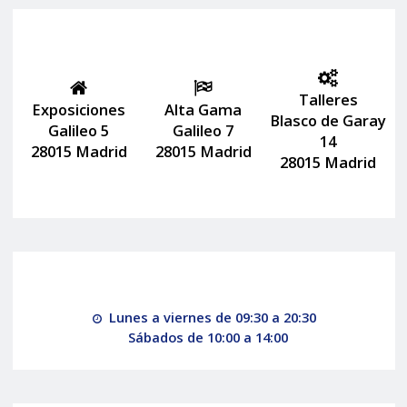
Talleres
Exposiciones
Alta Gama
Blasco de Garay
Galileo 5
Galileo 7
14
28015 Madrid
28015 Madrid
28015 Madrid
Lunes a viernes de 09:30 a 20:30
Sábados de 10:00 a 14:00