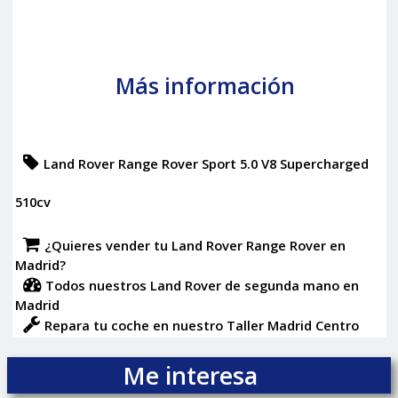
Más información
Land Rover Range Rover Sport 5.0 V8 Supercharged
510cv
¿Quieres vender tu Land Rover Range Rover en
Madrid?
Todos nuestros Land Rover de segunda mano en
Madrid
Repara tu coche en nuestro Taller Madrid Centro
Me interesa