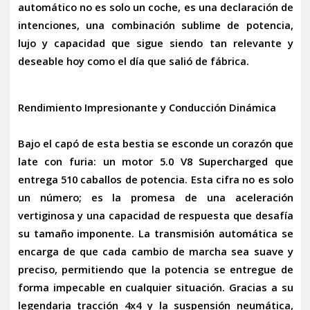
automático no es solo un coche, es una declaración de
intenciones, una combinación sublime de potencia,
lujo y capacidad que sigue siendo tan relevante y
deseable hoy como el día que salió de fábrica.
Rendimiento Impresionante y Conducción Dinámica
Bajo el capó de esta bestia se esconde un corazón que
late con furia: un motor
5.0 V8 Supercharged que
entrega 510 caballos de potencia
. Esta cifra no es solo
un número; es la promesa de una aceleración
vertiginosa y una capacidad de respuesta que desafía
su tamaño imponente. La transmisión automática se
encarga de que cada cambio de marcha sea suave y
preciso, permitiendo que la potencia se entregue de
forma impecable en cualquier situación. Gracias a su
legendaria tracción
4x4
y la
suspensión neumática
,