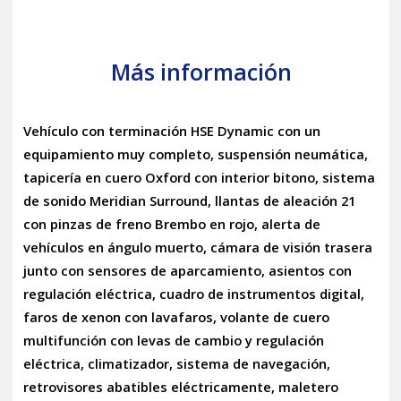
Más información
Vehículo con terminación HSE Dynamic con un
equipamiento muy completo, suspensión neumática,
tapicería en cuero Oxford con interior bitono, sistema
de sonido Meridian Surround, llantas de aleación 21
con pinzas de freno Brembo en rojo, alerta de
vehículos en ángulo muerto, cámara de visión trasera
junto con sensores de aparcamiento, asientos con
regulación eléctrica, cuadro de instrumentos digital,
faros de xenon con lavafaros, volante de cuero
multifunción con levas de cambio y regulación
eléctrica, climatizador, sistema de navegación,
retrovisores abatibles eléctricamente, maletero