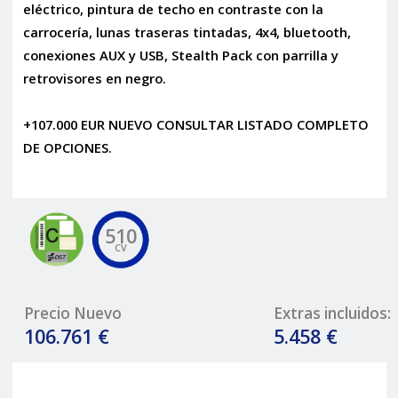
eléctrico, pintura de techo en contraste con la
carrocería, lunas traseras tintadas, 4x4, bluetooth,
conexiones AUX y USB, Stealth Pack con parrilla y
retrovisores en negro.
+107.000 EUR NUEVO CONSULTAR LISTADO COMPLETO
DE OPCIONES.
510
CV
Precio Nuevo
Extras incluidos:
106.761 €
5.458 €