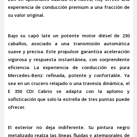
experiencia de conducción premium a una fracción de
su valor original.
Bajo su capó late un potente motor diésel de
230
caballos
, asociado a una transmisión automática
suave y precisa. Este propulsor garantiza aceleración
vigorosa y respuesta instantánea, con sorprendente
eficiencia. La experiencia de conducción es pura
Mercedes-Benz: refinada, potente y confortable. Ya
sea en un crucero relajado o una travesía dinámica, el
E 350 CDI Cabrio se adapta con la aplomo y
sofisticación que solo la estrella de tres puntas puede
ofrecer.
El exterior no deja indiferente. Su
pintura negro
metalizado
realza las líneas fluidas y atemporales de