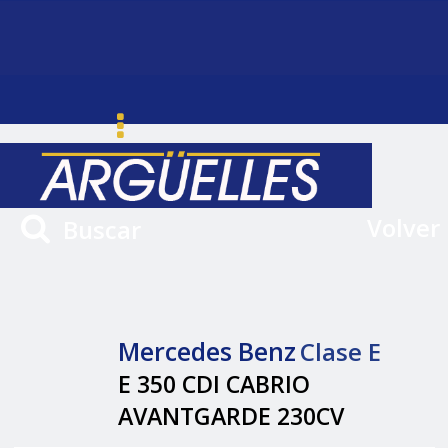
Volver
Buscar
Mercedes Benz
Clase E
E 350 CDI CABRIO
AVANTGARDE 230CV