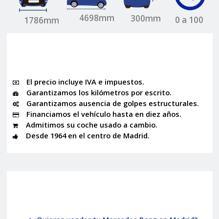
4698mm
300mm
0 a 100
1786mm
El precio incluye IVA e impuestos.
Garantizamos los kilómetros por escrito.
Garantizamos ausencia de golpes estructurales.
Financiamos el vehículo hasta en diez años.
Admitimos su coche usado a cambio.
Desde 1964 en el centro de Madrid.