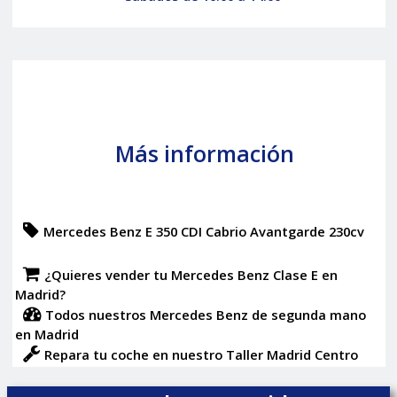
Más información
Mercedes Benz E 350 CDI Cabrio Avantgarde 230cv
¿Quieres vender tu Mercedes Benz Clase E en
Madrid?
Todos nuestros Mercedes Benz de segunda mano
en Madrid
Repara tu coche en nuestro Taller Madrid Centro