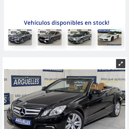
Vehículos disponibles en stock!