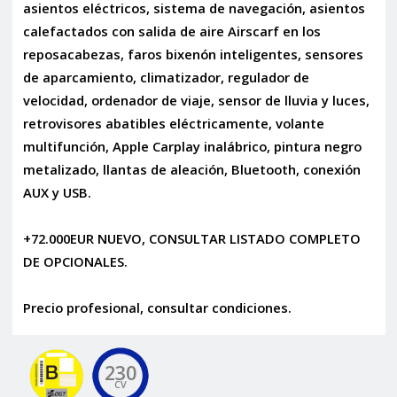
asientos eléctricos, sistema de navegación, asientos
calefactados con salida de aire Airscarf en los
reposacabezas, faros bixenón inteligentes, sensores
de aparcamiento, climatizador, regulador de
velocidad, ordenador de viaje, sensor de lluvia y luces,
retrovisores abatibles eléctricamente, volante
multifunción, Apple Carplay inalábrico, pintura negro
metalizado, llantas de aleación, Bluetooth, conexión
AUX y USB.
+72.000EUR NUEVO, CONSULTAR LISTADO COMPLETO
DE OPCIONALES.
Precio profesional, consultar condiciones.
230
CV