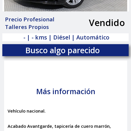
Precio Profesional
Vendido
|
Talleres Propios
- | - kms | Diésel | Automático
Busco algo parecido
Más información
Vehículo nacional.
Acabado Avantgarde, tapicería de cuero marrón,