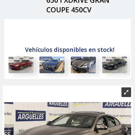
650 I XDRIVE GRAN
COUPE 450CV
Vehículos disponibles en stock!