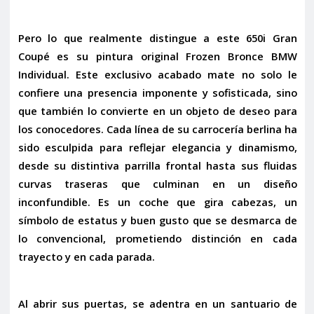
Pero lo que realmente distingue a este 650i Gran
Coupé es su
pintura original Frozen Bronce BMW
Individual
. Este exclusivo acabado mate no solo le
confiere una presencia imponente y sofisticada, sino
que también lo convierte en un objeto de deseo para
los conocedores. Cada línea de su carrocería berlina ha
sido esculpida para reflejar elegancia y dinamismo,
desde su distintiva parrilla frontal hasta sus fluidas
curvas traseras que culminan en un diseño
inconfundible. Es un coche que gira cabezas, un
símbolo de estatus y buen gusto que se desmarca de
lo convencional, prometiendo distinción en cada
trayecto y en cada parada.
Al abrir sus puertas, se adentra en un santuario de