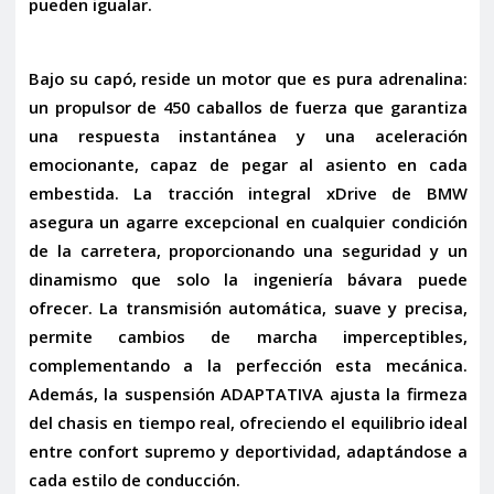
pueden igualar.
Bajo su capó, reside un motor que es pura adrenalina:
un propulsor de
450 caballos de fuerza
que garantiza
una respuesta instantánea y una aceleración
emocionante, capaz de pegar al asiento en cada
embestida. La tracción integral
xDrive
de BMW
asegura un agarre excepcional en cualquier condición
de la carretera, proporcionando una seguridad y un
dinamismo que solo la ingeniería bávara puede
ofrecer. La transmisión automática, suave y precisa,
permite cambios de marcha imperceptibles,
complementando a la perfección esta mecánica.
Además, la
suspensión ADAPTATIVA
ajusta la firmeza
del chasis en tiempo real, ofreciendo el equilibrio ideal
entre confort supremo y deportividad, adaptándose a
cada estilo de conducción.