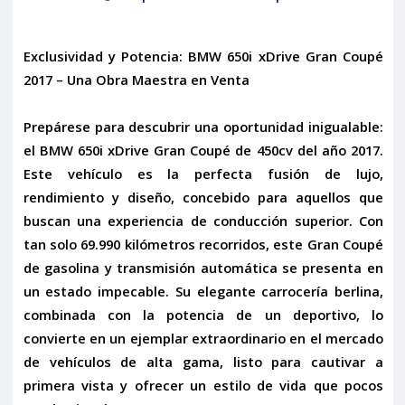
Exclusividad y Potencia: BMW 650i xDrive Gran Coupé
2017 – Una Obra Maestra en Venta
Prepárese para descubrir una oportunidad inigualable:
el
BMW 650i xDrive Gran Coupé de 450cv del año 2017
.
Este vehículo es la perfecta fusión de lujo,
rendimiento y diseño, concebido para aquellos que
buscan una experiencia de conducción superior. Con
tan solo
69.990 kilómetros
recorridos, este Gran Coupé
de
gasolina
y
transmisión automática
se presenta en
un estado impecable. Su elegante carrocería berlina,
combinada con la potencia de un deportivo, lo
convierte en un ejemplar extraordinario en el mercado
de vehículos de alta gama, listo para cautivar a
primera vista y ofrecer un estilo de vida que pocos