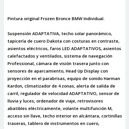
Pintura original Frozen Bronce BMW Individual.
Suspensión ADAPTATIVA, techo solar panorámico,
tapicería de cuero Dakota con costuras en contraste,
asientos eléctricos, faros LED ADAPTATIVOS, asientos
calefactados y ventilados, sistema de navegación
Professional, cámara de visión trasera junto con
sensores de aparcamiento, Head Up Display con
proyección en el parabrisas, equipo de sonido Harman
Kardon, climatizador de 4 zonas, alerta de salida de
carril, regulador de velocidad ADAPTATIVO, sensor de
lluvia y luces, ordenador de viaje, retrovisores
abatibles eléctricamente, volante multifunción M,
acceso sin llave, techo interior en alcántara, cortinillas
traseras, tablero de instrumentos en cuero,