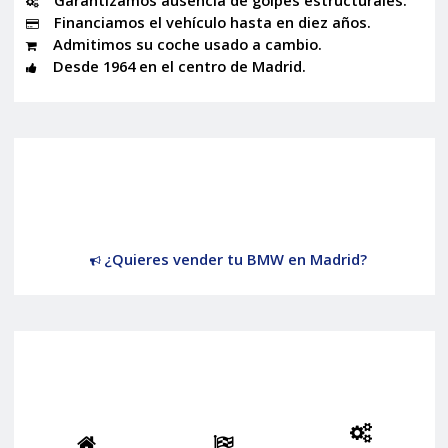
Financiamos el vehículo hasta en diez años.
Admitimos su coche usado a cambio.
Desde 1964 en el centro de Madrid.
¿Quieres vender tu BMW en Madrid?