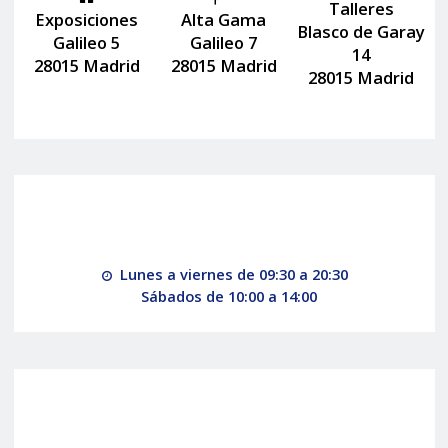
Talleres
Exposiciones
Alta Gama
Blasco de Garay
Galileo 5
Galileo 7
14
28015 Madrid
28015 Madrid
28015 Madrid
Lunes a viernes de 09:30 a 20:30
Sábados de 10:00 a 14:00