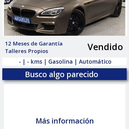
12 Meses de Garantía
Vendido
|
Talleres Propios
- | - kms | Gasolina | Automático
Busco algo parecido
Más información