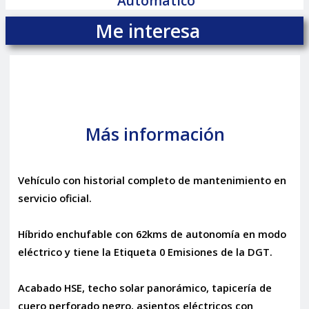
Automático
Me interesa
Más información
Vehículo con historial completo de mantenimiento en
servicio oficial.
Híbrido enchufable con 62kms de autonomía en modo
eléctrico y tiene la Etiqueta 0 Emisiones de la DGT.
Acabado HSE, techo solar panorámico, tapicería de
cuero perforado negro, asientos eléctricos con