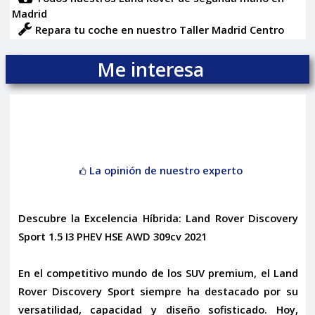
Madrid
Repara tu coche en nuestro Taller Madrid Centro
Me interesa
La opinión de nuestro experto
Descubre la Excelencia Híbrida: Land Rover Discovery
Sport 1.5 I3 PHEV HSE AWD 309cv 2021
En el competitivo mundo de los SUV premium, el Land
Rover Discovery Sport siempre ha destacado por su
versatilidad, capacidad y diseño sofisticado. Hoy,