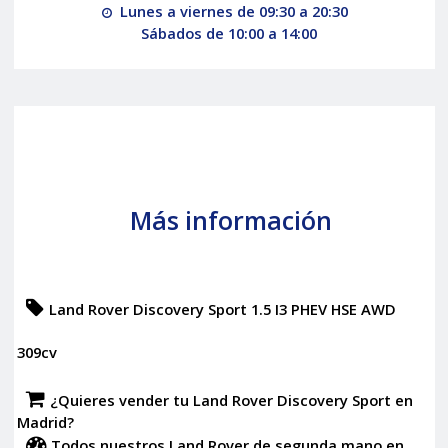
Lunes a viernes de 09:30 a 20:30
Sábados de 10:00 a 14:00
Más información
Land Rover Discovery Sport 1.5 I3 PHEV HSE AWD
309cv
¿Quieres vender tu Land Rover Discovery Sport en
Madrid?
Todos nuestros Land Rover de segunda mano en