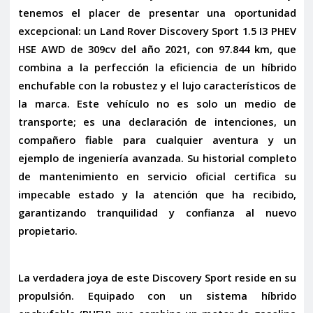
tenemos el placer de presentar una oportunidad
excepcional: un
Land Rover Discovery Sport 1.5 I3 PHEV
HSE AWD de 309cv del año 2021
, con 97.844 km, que
combina a la perfección la eficiencia de un híbrido
enchufable con la robustez y el lujo característicos de
la marca. Este vehículo no es solo un medio de
transporte; es una declaración de intenciones, un
compañero fiable para cualquier aventura y un
ejemplo de ingeniería avanzada. Su historial completo
de mantenimiento en servicio oficial certifica su
impecable estado y la atención que ha recibido,
garantizando tranquilidad y confianza al nuevo
propietario.
La verdadera joya de este Discovery Sport reside en su
propulsión. Equipado con un sistema
híbrido