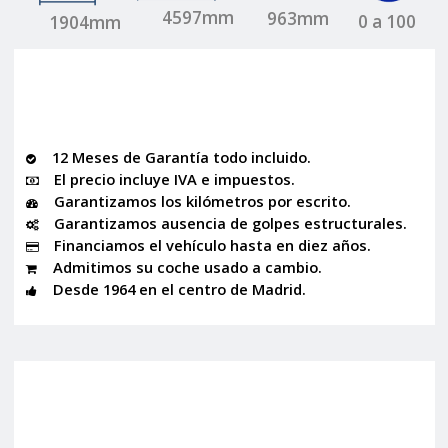
4597mm
963mm
0 a 100
1904mm
12 Meses de Garantía todo incluido.
El precio incluye IVA e impuestos.
Garantizamos los kilómetros por escrito.
Garantizamos ausencia de golpes estructurales.
Financiamos el vehículo hasta en diez años.
Admitimos su coche usado a cambio.
Desde 1964 en el centro de Madrid.