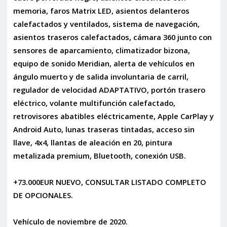
memoria, faros Matrix LED, asientos delanteros
calefactados y ventilados, sistema de navegación,
asientos traseros calefactados, cámara 360 junto con
sensores de aparcamiento, climatizador bizona,
equipo de sonido Meridian, alerta de vehículos en
ángulo muerto y de salida involuntaria de carril,
regulador de velocidad ADAPTATIVO, portón trasero
eléctrico, volante multifunción calefactado,
retrovisores abatibles eléctricamente, Apple CarPlay y
Android Auto, lunas traseras tintadas, acceso sin
llave, 4x4, llantas de aleación en 20, pintura
metalizada premium, Bluetooth, conexión USB.
+73.000EUR NUEVO, CONSULTAR LISTADO COMPLETO
DE OPCIONALES.
Vehículo de noviembre de 2020.