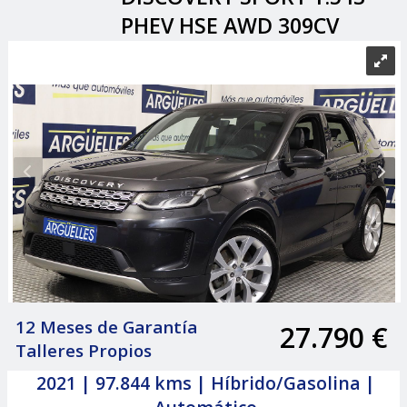
PHEV HSE AWD 309CV
12 Meses de Garantía
27.790 €
|
Talleres Propios
2021 | 97.844 kms | Híbrido/Gasolina |