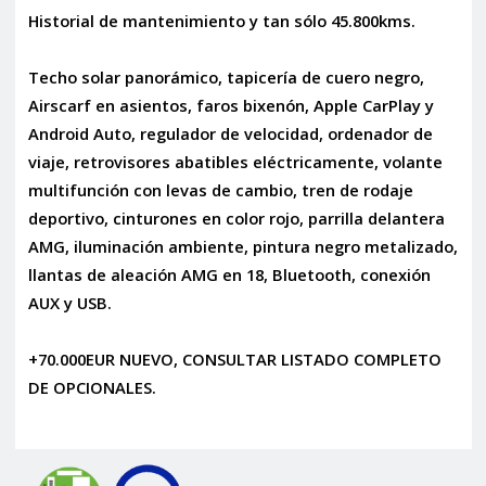
Historial de mantenimiento y tan sólo 45.800kms.
Techo solar panorámico, tapicería de cuero negro,
Airscarf en asientos, faros bixenón, Apple CarPlay y
Android Auto, regulador de velocidad, ordenador de
viaje, retrovisores abatibles eléctricamente, volante
multifunción con levas de cambio, tren de rodaje
deportivo, cinturones en color rojo, parrilla delantera
AMG, iluminación ambiente, pintura negro metalizado,
llantas de aleación AMG en 18, Bluetooth, conexión
AUX y USB.
+70.000EUR NUEVO, CONSULTAR LISTADO COMPLETO
DE OPCIONALES.