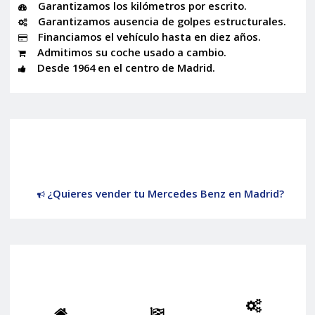
Garantizamos los kilómetros por escrito.
Garantizamos ausencia de golpes estructurales.
Financiamos el vehículo hasta en diez años.
Admitimos su coche usado a cambio.
Desde 1964 en el centro de Madrid.
¿Quieres vender tu Mercedes Benz en Madrid?