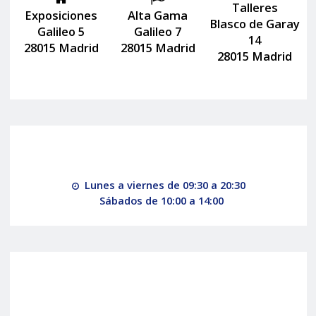
Talleres
Exposiciones
Alta Gama
Blasco de Garay
Galileo 5
Galileo 7
14
28015 Madrid
28015 Madrid
28015 Madrid
Lunes a viernes de 09:30 a 20:30
Sábados de 10:00 a 14:00