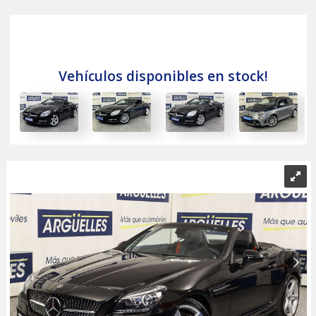
Vehículos disponibles en stock!