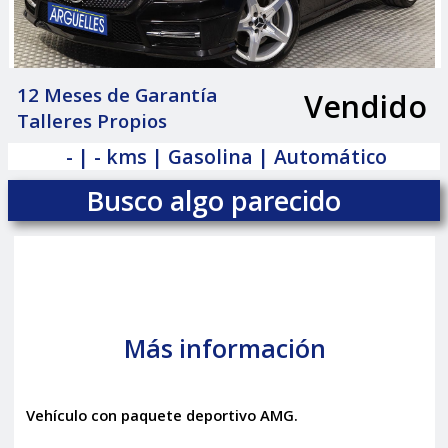
12 Meses de Garantía
Vendido
|
Talleres Propios
- | - kms | Gasolina | Automático
Busco algo parecido
Más información
Vehículo con paquete deportivo AMG.