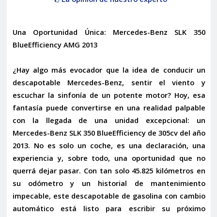
Una Oportunidad Única: Mercedes-Benz SLK 350
BlueEfficiency AMG 2013
¿Hay algo más evocador que la idea de conducir un
descapotable Mercedes-Benz, sentir el viento y
escuchar la sinfonía de un potente motor? Hoy, esa
fantasía puede convertirse en una realidad palpable
con la llegada de una unidad excepcional: un
Mercedes-Benz SLK 350 BlueEfficiency de 305cv del año
2013
. No es solo un coche, es una declaración, una
experiencia y, sobre todo, una oportunidad que no
querrá dejar pasar. Con tan solo
45.825 kilómetros
en
su odómetro y un historial de mantenimiento
impecable, este descapotable de gasolina con cambio
automático está listo para escribir su próximo