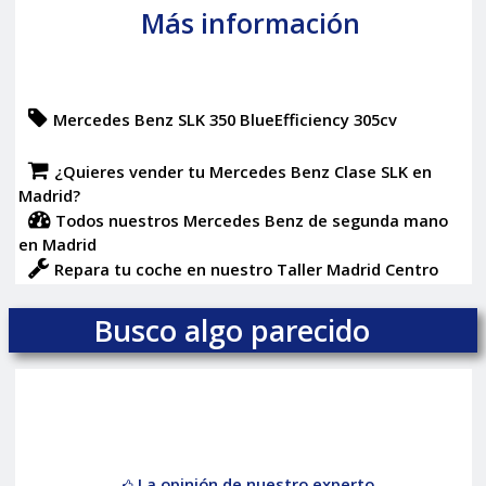
Más información
Mercedes Benz SLK 350 BlueEfficiency 305cv
¿Quieres vender tu Mercedes Benz Clase SLK en
Madrid?
Todos nuestros Mercedes Benz de segunda mano
en Madrid
Repara tu coche en nuestro Taller Madrid Centro
Busco algo parecido
La opinión de nuestro experto