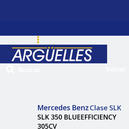
Volver
Buscar
Mercedes Benz
Clase SLK
SLK 350 BLUEEFFICIENCY
305CV