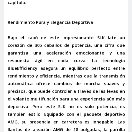
capítulo.
Rendimiento Pura y Elegancia Deportiva
Bajo el capó de este impresionante SLK late un
corazón de
305 caballos
de potencia, una cifra que
garantiza una aceleración emocionante y una
respuesta ágil en cada curva. La tecnología
BlueEfficiency asegura un equilibrio perfecto entre
rendimiento y eficiencia, mientras que la
transmisión
automática
ofrece cambios de marcha suaves y
precisos, que puede controlar a través de las levas en
el volante multifunción para una experiencia aún más
deportiva. Pero este SLK no es solo potencia; es
también estilo. Equipado con el
paquete deportivo
AMG
, su presencia en carretera es innegable. Las
llantas de aleación AMG de 18 pulgadas
, la
parrilla