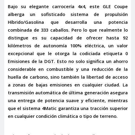
Bajo su elegante carrocería 4x4, este GLE Coupe
alberga un sofisticado sistema de propulsión
Híbrido/Gasolina
que desarrolla una potencia
combinada de
333 caballos
. Pero lo que realmente lo
distingue es su capacidad de ofrecer hasta
92
kilómetros de autonomía 100% eléctrica
, un valor
excepcional que le otorga la codiciada
etiqueta 0
Emisiones de la DGT
. Esto no solo significa un ahorro
considerable en combustible y una reducción de la
huella de carbono, sino también la libertad de acceso
a zonas de bajas emisiones en cualquier ciudad. La
transmisión
automática
de última generación asegura
una entrega de potencia suave y eficiente, mientras
que el sistema
4Matic
garantiza una tracción superior
en cualquier condición climática o tipo de terreno.