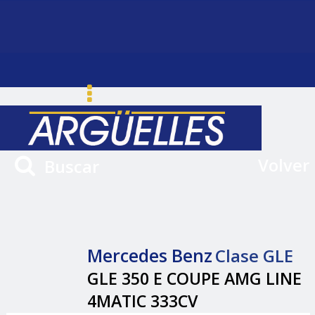
Volver
Buscar
Mercedes Benz
Clase GLE
GLE 350 E COUPE AMG LINE
4MATIC 333CV