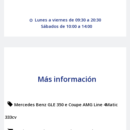
Lunes a viernes de 09:30 a 20:30
Sábados de 10:00 a 14:00
Más información
Mercedes Benz GLE 350 e Coupe AMG Line 4Matic
333cv