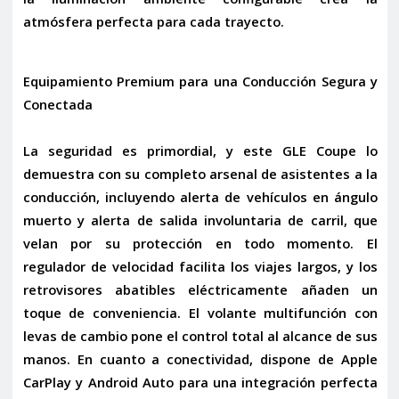
atmósfera perfecta para cada trayecto.
Equipamiento Premium para una Conducción Segura y
Conectada
La seguridad es primordial, y este GLE Coupe lo
demuestra con su completo arsenal de asistentes a la
conducción, incluyendo
alerta de vehículos en ángulo
muerto
y
alerta de salida involuntaria de carril
, que
velan por su protección en todo momento. El
regulador de velocidad
facilita los viajes largos, y los
retrovisores abatibles eléctricamente
añaden un
toque de conveniencia. El
volante multifunción con
levas de cambio
pone el control total al alcance de sus
manos. En cuanto a conectividad, dispone de
Apple
CarPlay y Android Auto
para una integración perfecta