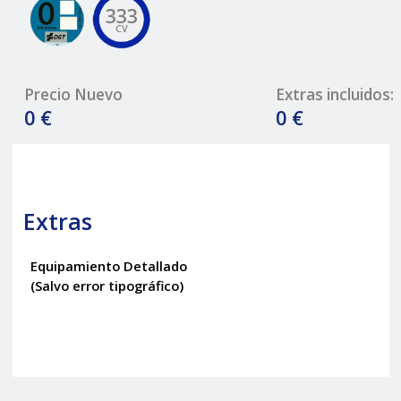
333
CV
Precio Nuevo
Extras incluidos:
0 €
0 €
Extras
Equipamiento Detallado
(Salvo error tipográfico)