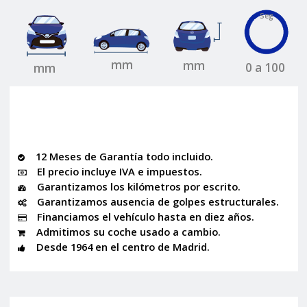
Seg
mm
mm
0 a 100
mm
12 Meses de Garantía todo incluido.
El precio incluye IVA e impuestos.
Garantizamos los kilómetros por escrito.
Garantizamos ausencia de golpes estructurales.
Financiamos el vehículo hasta en diez años.
Admitimos su coche usado a cambio.
Desde 1964 en el centro de Madrid.