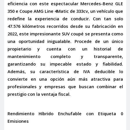
eficiencia con este espectacular
Mercedes-Benz GLE
350 e Coupe AMG Line 4Matic de 333cv
, un vehículo que
redefine la experiencia de conducir. Con tan solo
47.576 kilómetros
recorridos desde su fabricación en
2022
, este impresionante SUV coupé se presenta como
una oportunidad inigualable. Procede de un
único
propietario
y cuenta con un
historial de
mantenimiento completo y transparente
,
garantizando su impecable estado y fiabilidad.
Además, su característica de
IVA deducible
lo
convierte en una opción aún más atractiva para
profesionales y empresas que buscan combinar el
prestigio con la ventaja fiscal.
Rendimiento Híbrido Enchufable con Etiqueta 0
Emisiones