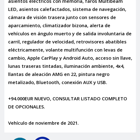
asientos eléctricos con memoria, faros Multibeam
LED, asientos calefactados, sistema de navegación,
cámara de visión trasera junto con sensores de
aparcamiento, climatizador bizona, alerta de
vehículos en ángulo muerto y de salida involuntaria de
carril, regulador de velocidad, retrovisores abatibles
eléctricamente, volante multifunción con levas de
cambio, Apple CarPlay y Android Auto, acceso sin llave,
lunas traseras tintadas, iluminación ambiente, 4x4,
llantas de aleación AMG en 22, pintura negro
metalizado, Bluetooth, conexión AUX y USB.
+94.000EUR NUEVO, CONSULTAR LISTADO COMPLETO
DE OPCIONALES.
Vehículo de noviembre de 2021.