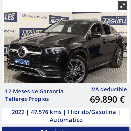
IVA deducible
12 Meses de Garantía
69.890 €
Talleres Propios
|
2022 | 47.576 kms | Híbrido/Gasolina |
Automático