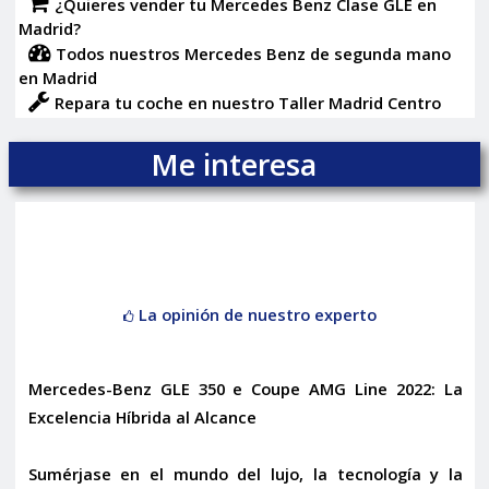
¿Quieres vender tu Mercedes Benz Clase GLE en
Madrid?
Todos nuestros Mercedes Benz de segunda mano
en Madrid
Repara tu coche en nuestro Taller Madrid Centro
Me interesa
La opinión de nuestro experto
Mercedes-Benz GLE 350 e Coupe AMG Line 2022: La
Excelencia Híbrida al Alcance
Sumérjase en el mundo del lujo, la tecnología y la