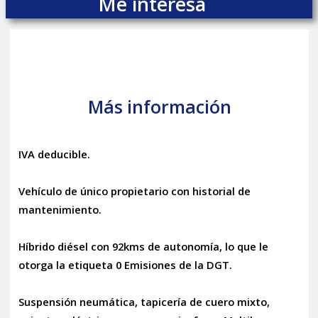
Me interesa
Más información
IVA deducible.
Vehículo de único propietario con historial de
mantenimiento.
Híbrido diésel con 92kms de autonomía, lo que le
otorga la etiqueta 0 Emisiones de la DGT.
Suspensión neumática, tapicería de cuero mixto,