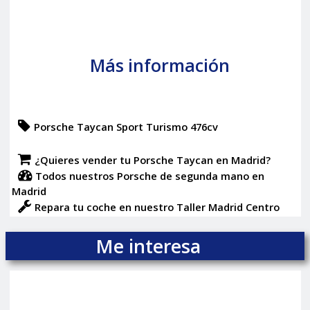
Más información
Porsche Taycan Sport Turismo 476cv
¿Quieres vender tu Porsche Taycan en Madrid?
Todos nuestros Porsche de segunda mano en
Madrid
Repara tu coche en nuestro Taller Madrid Centro
Me interesa