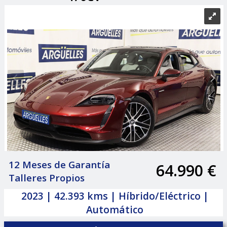
12 Meses de Garantía
64.990 €
|
Talleres Propios
2023 | 42.393 kms | Híbrido/Eléctrico |
Automático