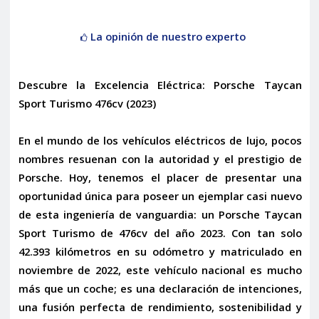
La opinión de nuestro experto
Descubre la Excelencia Eléctrica: Porsche Taycan
Sport Turismo 476cv (2023)
En el mundo de los vehículos eléctricos de lujo, pocos
nombres resuenan con la autoridad y el prestigio de
Porsche. Hoy, tenemos el placer de presentar una
oportunidad única para poseer un ejemplar casi nuevo
de esta ingeniería de vanguardia: un
Porsche Taycan
Sport Turismo de 476cv
del año 2023. Con tan solo
42.393 kilómetros en su odómetro y matriculado en
noviembre de 2022, este vehículo nacional es mucho
más que un coche; es una declaración de intenciones,
una fusión perfecta de rendimiento, sostenibilidad y