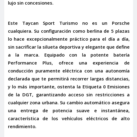
lujo sin concesiones.
Este
Taycan Sport Turismo
no es un Porsche
cualquiera. Su configuración como berlina de 5 plazas
lo hace excepcionalmente práctico para el día a día,
sin sacrificar la silueta deportiva y elegante que define
a la marca. Equipado con la potente
batería
Performance Plus
, ofrece una experiencia de
conducción puramente eléctrica con una autonomía
declarada que te permitirá recorrer largas distancias,
y lo más importante, ostenta la
Etiqueta 0 Emisiones
de la DGT
, garantizando acceso sin restricciones a
cualquier zona urbana. Su cambio automático asegura
una entrega de potencia suave e instantánea,
característica de los vehículos eléctricos de alto
rendimiento.