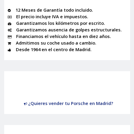
12 Meses de Garantía todo incluido.
El precio incluye IVA e impuestos.
Garantizamos los kilómetros por escrito.
Garantizamos ausencia de golpes estructurales.
Financiamos el vehículo hasta en diez años.
Admitimos su coche usado a cambio.
Desde 1964 en el centro de Madrid.
¿Quieres vender tu Porsche en Madrid?