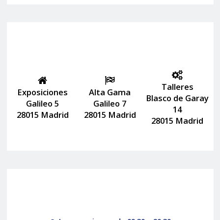
Talleres
Exposiciones
Alta Gama
Blasco de Garay
Galileo 5
Galileo 7
14
28015 Madrid
28015 Madrid
28015 Madrid