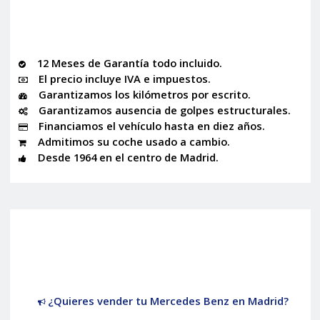
12 Meses de Garantía todo incluido.
El precio incluye IVA e impuestos.
Garantizamos los kilómetros por escrito.
Garantizamos ausencia de golpes estructurales.
Financiamos el vehículo hasta en diez años.
Admitimos su coche usado a cambio.
Desde 1964 en el centro de Madrid.
¿Quieres vender tu Mercedes Benz en Madrid?