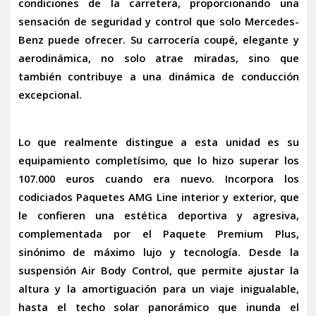
condiciones de la carretera, proporcionando una
sensación de seguridad y control que solo Mercedes-
Benz puede ofrecer. Su carrocería coupé, elegante y
aerodinámica, no solo atrae miradas, sino que
también contribuye a una dinámica de conducción
excepcional.
Lo que realmente distingue a esta unidad es su
equipamiento completísimo
, que lo hizo superar los
107.000 euros cuando era nuevo. Incorpora los
codiciados
Paquetes AMG Line interior y exterior
, que
le confieren una estética deportiva y agresiva,
complementada por el
Paquete Premium Plus
,
sinónimo de máximo lujo y tecnología. Desde la
suspensión Air Body Control
, que permite ajustar la
altura y la amortiguación para un viaje inigualable,
hasta el
techo solar panorámico
que inunda el