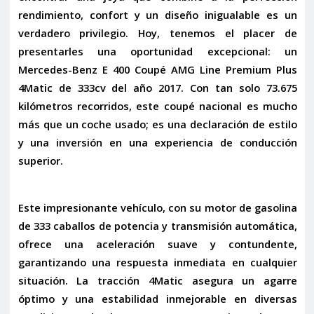
rendimiento, confort y un diseño inigualable es un
verdadero privilegio. Hoy, tenemos el placer de
presentarles una oportunidad excepcional: un
Mercedes-Benz E 400 Coupé AMG Line Premium Plus
4Matic de 333cv del año 2017
. Con tan solo 73.675
kilómetros recorridos, este coupé nacional es mucho
más que un coche usado; es una declaración de estilo
y una inversión en una experiencia de conducción
superior.
Este impresionante vehículo, con su motor de gasolina
de
333 caballos de potencia
y transmisión automática,
ofrece una aceleración suave y contundente,
garantizando una respuesta inmediata en cualquier
situación. La tracción
4Matic
asegura un agarre
óptimo y una estabilidad inmejorable en diversas