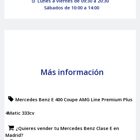
Lunes a viernes de 09:30 a 20:30
Sábados de 10:00 a 14:00
Más información
Mercedes Benz E 400 Coupe AMG Line Premium Plus
4Matic 333cv
¿Quieres vender tu Mercedes Benz Clase E en
Madrid?