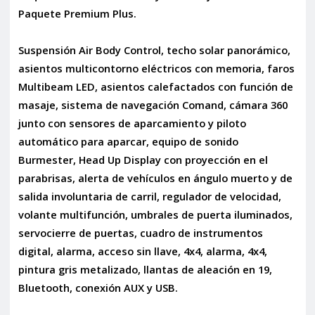
Paquete Premium Plus.
Suspensión Air Body Control, techo solar panorámico,
asientos multicontorno eléctricos con memoria, faros
Multibeam LED, asientos calefactados con función de
masaje, sistema de navegación Comand, cámara 360
junto con sensores de aparcamiento y piloto
automático para aparcar, equipo de sonido
Burmester, Head Up Display con proyección en el
parabrisas, alerta de vehículos en ángulo muerto y de
salida involuntaria de carril, regulador de velocidad,
volante multifunción, umbrales de puerta iluminados,
servocierre de puertas, cuadro de instrumentos
digital, alarma, acceso sin llave, 4x4, alarma, 4x4,
pintura gris metalizado, llantas de aleación en 19,
Bluetooth, conexión AUX y USB.