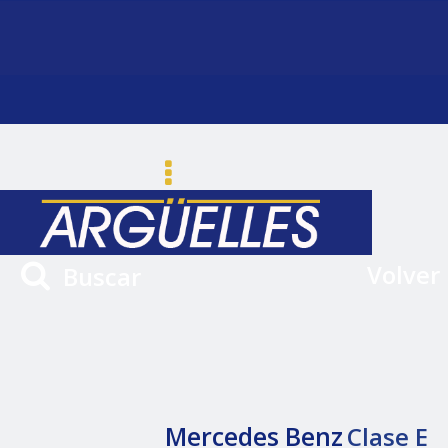
Volver
Buscar
Mercedes Benz
Clase E