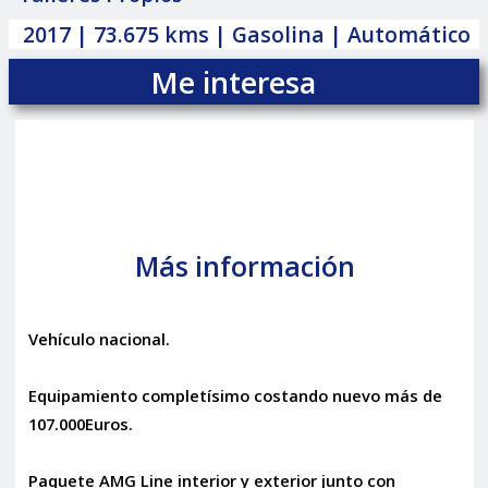
2017 | 73.675 kms | Gasolina | Automático
Me interesa
Más información
Vehículo nacional.
Equipamiento completísimo costando nuevo más de
107.000Euros.
Paquete AMG Line interior y exterior junto con