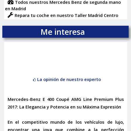
Todos nuestros Mercedes Benz de segunda mano
en Madrid
Repara tu coche en nuestro Taller Madrid Centro
Me interesa
La opinión de nuestro experto
Mercedes-Benz E 400 Coupé AMG Line Premium Plus
2017: La Elegancia y Potencia en su Máxima Expresión
En el competitivo mundo de los vehículos de lujo,
encontrar una joya que combine a la perfección