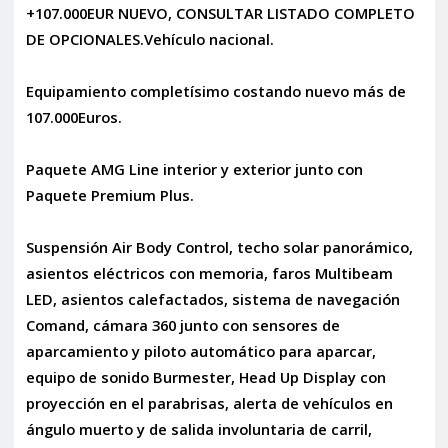
+107.000EUR NUEVO, CONSULTAR LISTADO COMPLETO
DE OPCIONALES.Vehículo nacional.
Equipamiento completísimo costando nuevo más de
107.000Euros.
Paquete AMG Line interior y exterior junto con
Paquete Premium Plus.
Suspensión Air Body Control, techo solar panorámico,
asientos eléctricos con memoria, faros Multibeam
LED, asientos calefactados, sistema de navegación
Comand, cámara 360 junto con sensores de
aparcamiento y piloto automático para aparcar,
equipo de sonido Burmester, Head Up Display con
proyección en el parabrisas, alerta de vehículos en
ángulo muerto y de salida involuntaria de carril,