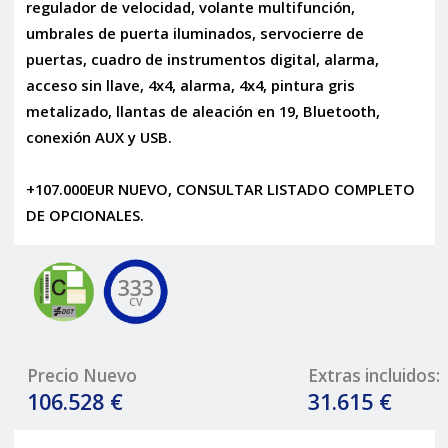
regulador de velocidad, volante multifunción,
umbrales de puerta iluminados, servocierre de
puertas, cuadro de instrumentos digital, alarma,
acceso sin llave, 4x4, alarma, 4x4, pintura gris
metalizado, llantas de aleación en 19, Bluetooth,
conexión AUX y USB.
+107.000EUR NUEVO, CONSULTAR LISTADO COMPLETO
DE OPCIONALES.
333
CV
Precio Nuevo
Extras incluidos:
106.528 €
31.615 €