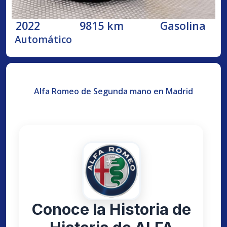
2022
9815 km
Gasolina
Automático
Alfa Romeo de Segunda mano en Madrid
Conoce la Historia de