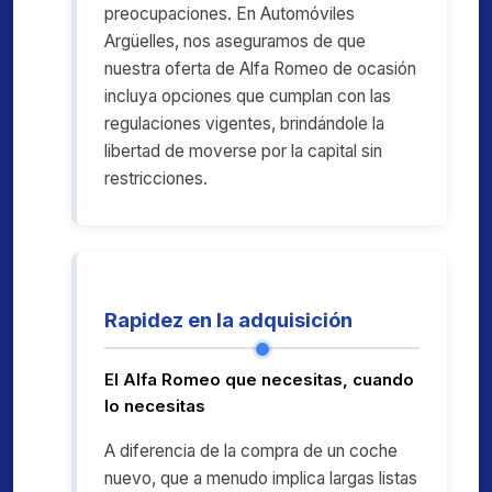
preocupaciones. En Automóviles
Argüelles, nos aseguramos de que
nuestra oferta de Alfa Romeo de ocasión
incluya opciones que cumplan con las
regulaciones vigentes, brindándole la
libertad de moverse por la capital sin
restricciones.
Rapidez en la adquisición
El Alfa Romeo que necesitas, cuando
lo necesitas
A diferencia de la compra de un coche
nuevo, que a menudo implica largas listas