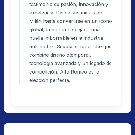
testimonio de pasión, innovación y
excelencia. Desde sus inicios en
Milán hasta convertirse en un ícono
global, la marca ha dejado una
huella imborrable en la industria
automotriz. Si buscas un coche que
combine diseño atemporal,
tecnología avanzada y un legado de
competición, Alfa Romeo es la
elección perfecta.