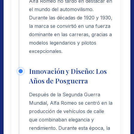
Alfa Romeo no tardó en destacar en
el mundo del automovilismo.
Durante las décadas de 1920 y 1930,
la marca se convirtió en una fuerza
dominante en las carreras, gracias a
modelos legendarios y pilotos
excepcionales.
Innovación y Diseño: Los
Años de Posguerra
Después de la Segunda Guerra
Mundial, Alfa Romeo se centró en la
producción de vehículos de calle
que combinaban elegancia y
rendimiento. Durante esta época, la