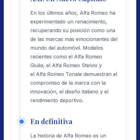
En los últimos años, Alfa Romeo ha
experimentado un renacimiento,
recuperando su posición como una
de las marcas más emocionantes del
mundo del automóvil. Modelos
recientes como el Alfa Romeo
Giulia, el Alfa Romeo Stelvio y
el Alfa Romeo Tonale demuestran el
compromiso de la marca con la
innovación, el diseño italiano y el
rendimiento deportivo.
En definitiva
La historia de Alfa Romeo es un