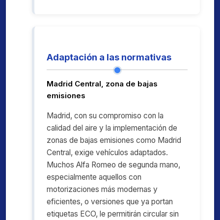
Adaptación a las normativas
Madrid Central, zona de bajas
emisiones
Madrid, con su compromiso con la
calidad del aire y la implementación de
zonas de bajas emisiones como Madrid
Central, exige vehículos adaptados.
Muchos Alfa Romeo de segunda mano,
especialmente aquellos con
motorizaciones más modernas y
eficientes, o versiones que ya portan
etiquetas ECO, le permitirán circular sin