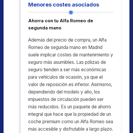
Menores costes asociados
Ahorra con tu Alfa Romeo de
segunda mano
Además del precio de compra, un Alfa
Romeo de segunda mano en Madrid
suele implicar costes de mantenimiento y
seguro más asumibles. Las pólizas de
seguro tienden a ser más económicas
para vehículos de ocasión, ya que el
valor de reposición es inferior. Asimismo,
dependiendo del modelo y año, los
impuestos de circulación pueden ser
más reducidos. Es un paquete de ahorro
integral que hace que la propiedad de un
coche premium como un Alfa Romeo sea
más accesible y disfrutable a largo plazo.