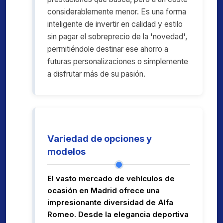
considerablemente menor. Es una forma
inteligente de invertir en calidad y estilo
sin pagar el sobreprecio de la 'novedad',
permitiéndole destinar ese ahorro a
futuras personalizaciones o simplemente
a disfrutar más de su pasión.
Variedad de opciones y
modelos
El vasto mercado de vehículos de
ocasión en Madrid ofrece una
impresionante diversidad de Alfa
Romeo. Desde la elegancia deportiva