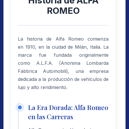
Historia de ALFA
ROMEO
La historia de Alfa Romeo comienza
en 1910, en la ciudad de Milán, Italia. La
marca fue fundada originalmente
como A.L.F.A. (Anonima Lombarda
Fabbrica Automobili), una empresa
dedicada a la producción de vehículos de
lujo y alto rendimiento.
La Era Dorada: Alfa Romeo
en las Carreras