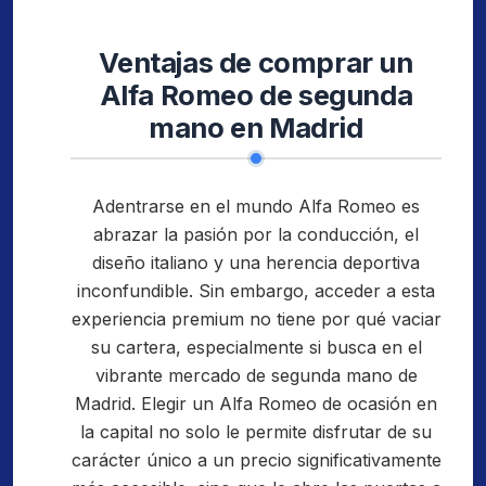
Ventajas de comprar un
Alfa Romeo de segunda
mano en Madrid
Adentrarse en el mundo Alfa Romeo es
abrazar la pasión por la conducción, el
diseño italiano y una herencia deportiva
inconfundible. Sin embargo, acceder a esta
experiencia premium no tiene por qué vaciar
su cartera, especialmente si busca en el
vibrante mercado de segunda mano de
Madrid. Elegir un Alfa Romeo de ocasión en
la capital no solo le permite disfrutar de su
carácter único a un precio significativamente