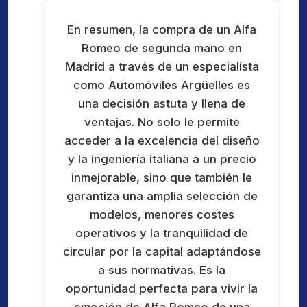
En resumen, la compra de un Alfa
Romeo de segunda mano en
Madrid a través de un especialista
como Automóviles Argüelles es
una decisión astuta y llena de
ventajas. No solo le permite
acceder a la excelencia del diseño
y la ingeniería italiana a un precio
inmejorable, sino que también le
garantiza una amplia selección de
modelos, menores costes
operativos y la tranquilidad de
circular por la capital adaptándose
a sus normativas. Es la
oportunidad perfecta para vivir la