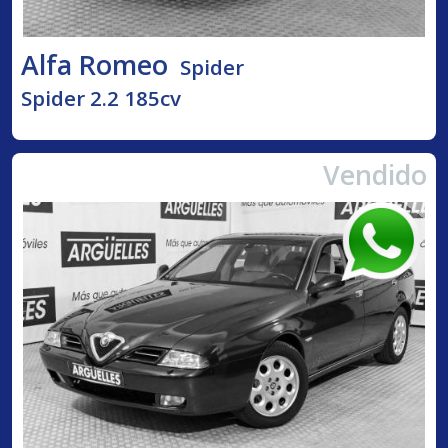
Alfa Romeo
Spider
Spider 2.2 185cv
Vendido