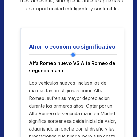
más accesible, sino que le abre las puertas a
una oportunidad inteligente y sostenible.
Ahorro económico significativo
Alfa Romeo nuevo VS Alfa Romeo de
segunda mano
Los vehículos nuevos, incluso los de
marcas tan prestigiosas como Alfa
Romeo, sufren su mayor depreciación
durante los primeros años. Optar por un
Alfa Romeo de segunda mano en Madrid
significa sortear esa caída inicial de valor,
adquiriendo un coche con el diseño y las
prestaciones que busca, pero a un coste