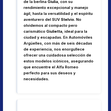
de la berlina
Giulia
, con su
rendimiento excepcional y manejo
ágil, hasta la versatilidad y el espíritu
aventurero del SUV
Stelvio
. No
olvidemos al compacto pero
carismático
Giulietta
, ideal para la
ciudad y escapadas. En Automóviles
Argüelles, con más de seis décadas
de experiencia, nos enorgullece
ofrecer una cuidadosa selección de
estos modelos icónicos, asegurando
que encuentre el Alfa Romeo
perfecto para sus deseos y
necesidades.