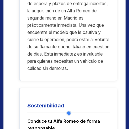
de espera y plazos de entrega inciertos,
la adquisición de un Alfa Romeo de
segunda mano en Madrid es
prácticamente inmediata. Una vez que
encuentre el modelo que le cautiva y
cierre la operación, podrá estar al volante
de su flamante coche italiano en cuestión
de días. Esta inmediatez es invaluable
para quienes necesitan un vehículo de
calidad sin demoras.
Sostenibilidad
Conduce tu Alfa Romeo de forma
responsable