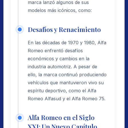
marca lanzó algunos de sus
modelos más icónicos, como:
Desafíos y Renacimiento
En las décadas de 1970 y 1980, Alfa
Romeo enfrentó desafíos
económicos y cambios en la
industria automotriz. A pesar de
ello, la marca continuó produciendo
vehículos que mantuvieron vivo su
espíritu deportivo, como el Alfa
Romeo Alfasud y el Alfa Romeo 75.
Alfa Romeo en el Siglo
XXI: Un Nuevo Capítulo