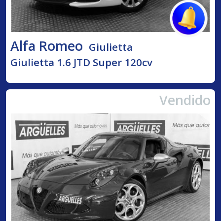
Alfa Romeo
Giulietta
Giulietta 1.6 JTD Super 120cv
Vendido