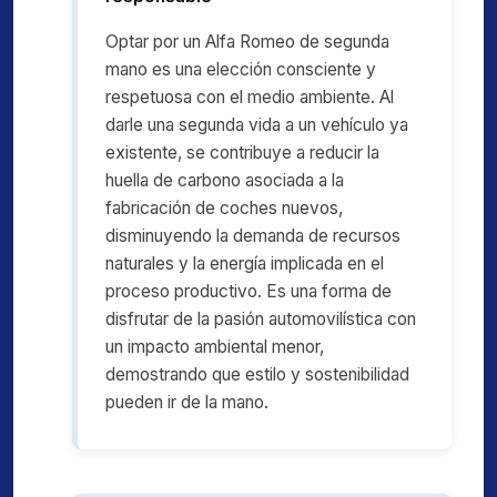
Optar por un Alfa Romeo de segunda
mano es una elección consciente y
respetuosa con el medio ambiente. Al
darle una segunda vida a un vehículo ya
existente, se contribuye a reducir la
huella de carbono asociada a la
fabricación de coches nuevos,
disminuyendo la demanda de recursos
naturales y la energía implicada en el
proceso productivo. Es una forma de
disfrutar de la pasión automovilística con
un impacto ambiental menor,
demostrando que estilo y sostenibilidad
pueden ir de la mano.