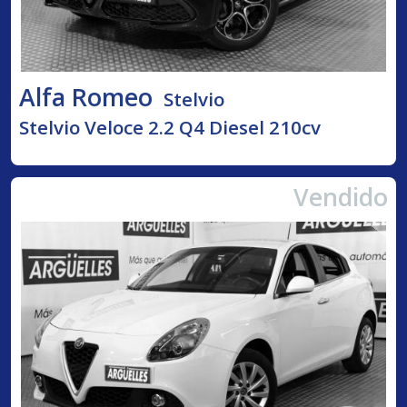
Alfa Romeo
Stelvio
Stelvio Veloce 2.2 Q4 Diesel 210cv
Vendido