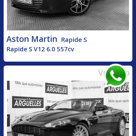
Aston Martin
Rapide S
Rapide S V12 6.0 557cv
Vendido