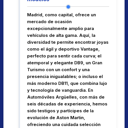
Madrid, como capital, ofrece un
mercado de ocasión
excepcionalmente amplio para
vehículos de alta gama. Aquí, la
diversidad te permite encontrar joyas
como el ágil y deportivo Vantage,
perfecto para sentir cada curva; el
atemporal y elegante DB9, un Gran
Turismo con un confort y una
presencia inigualables; o incluso el
más moderno DB11, que combina lujo
y tecnología de vanguardia. En
Automóviles Argüelles, con más de
seis décadas de experiencia, hemos
sido testigos y partícipes de la
evolución de Aston Martin,
ofreciendo una cuidada selección