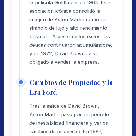
la película Goldfinger de 1964. Esta
asociación icónica consolidó la
imagen de Aston Martin como un
símbolo de lujo y alto rendimiento
británico. A pesar de los éxitos, las
deudas continuaron acumulándose,
y en 1972, David Brown se vio
obligado a vender la empresa.
Cambios de Propiedad y la
Era Ford
Tras la salida de David Brown,
Aston Martin pasó por un período
de inestabilidad financiera y varios
cambios de propiedad. En 1987,