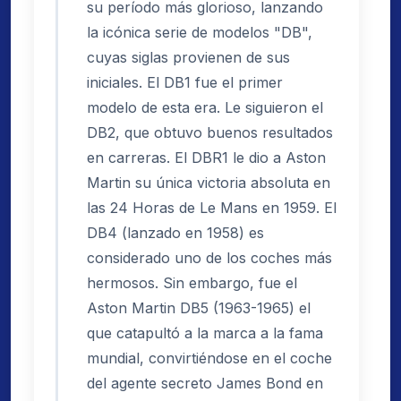
su período más glorioso, lanzando
la icónica serie de modelos "DB",
cuyas siglas provienen de sus
iniciales. El DB1 fue el primer
modelo de esta era. Le siguieron el
DB2, que obtuvo buenos resultados
en carreras. El DBR1 le dio a Aston
Martin su única victoria absoluta en
las 24 Horas de Le Mans en 1959. El
DB4 (lanzado en 1958) es
considerado uno de los coches más
hermosos. Sin embargo, fue el
Aston Martin DB5 (1963-1965) el
que catapultó a la marca a la fama
mundial, convirtiéndose en el coche
del agente secreto James Bond en