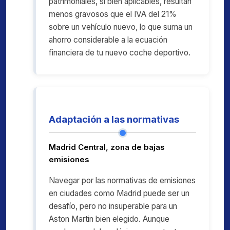
patrimoniales, si bien aplicables, resultan
menos gravosos que el IVA del 21%
sobre un vehículo nuevo, lo que suma un
ahorro considerable a la ecuación
financiera de tu nuevo coche deportivo.
Adaptación a las normativas
Madrid Central, zona de bajas
emisiones
Navegar por las normativas de emisiones
en ciudades como Madrid puede ser un
desafío, pero no insuperable para un
Aston Martin bien elegido. Aunque