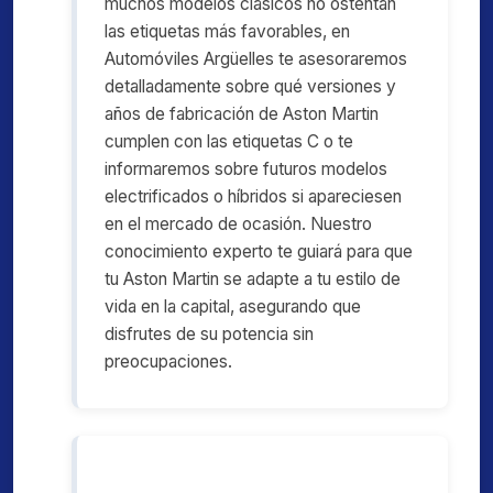
muchos modelos clásicos no ostentan
las etiquetas más favorables, en
Automóviles Argüelles te asesoraremos
detalladamente sobre qué versiones y
años de fabricación de Aston Martin
cumplen con las etiquetas C o te
informaremos sobre futuros modelos
electrificados o híbridos si apareciesen
en el mercado de ocasión. Nuestro
conocimiento experto te guiará para que
tu Aston Martin se adapte a tu estilo de
vida en la capital, asegurando que
disfrutes de su potencia sin
preocupaciones.