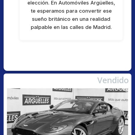
elección. En Automóviles Argüelles,
te esperamos para convertir ese
sueño británico en una realidad
palpable en las calles de Madrid.
Vendido