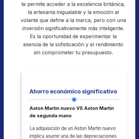
te permite acceder a la excelencia británica,
la artesanía inigualable y la emoción al
volante que define a la marca, pero con una
inversión significativamente más inteligente.
Es la oportunidad de experimentar la
esencia de la sofisticación y el rendimiento
sin comprometer tu presupuesto.
Ahorro económico significativo
Aston Martin nuevo VS Aston Martin
de segunda mano
La adquisición de un Aston Martin nuevo
implica asumir una de las depreciaciones