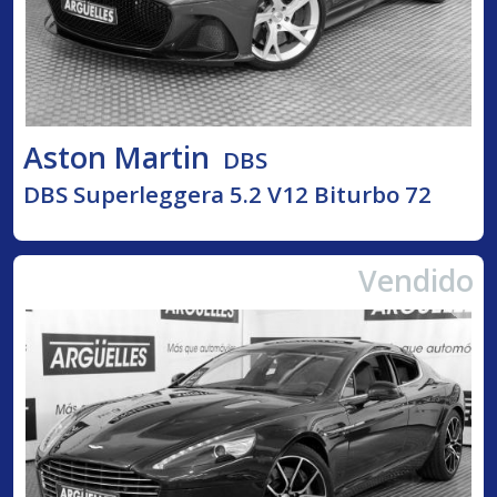
Aston Martin
DBS
DBS Superleggera 5.2 V12 Biturbo 72
Vendido