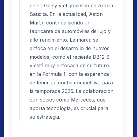
chino Geely y el gobierno de Arabia
Saudita. En la actualidad, Aston
Martin continúa siendo un
fabricante de automóviles de lujo y
alto rendimiento. La marca se
enfoca en el desarrollo de nuevos
modelos, como el reciente DB12 S,
y está muy enfocada en su futuro
en la Fórmula 1, con la esperanza
de tener un coche competitivo para
la temporada 2026. La colaboración
con socios como Mercedes, que
aporta tecnología, es crucial para
su estrategia.