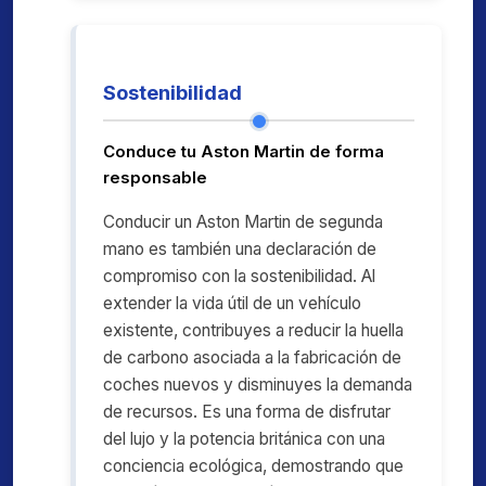
Sostenibilidad
Conduce tu Aston Martin de forma
responsable
Conducir un Aston Martin de segunda
mano es también una declaración de
compromiso con la sostenibilidad. Al
extender la vida útil de un vehículo
existente, contribuyes a reducir la huella
de carbono asociada a la fabricación de
coches nuevos y disminuyes la demanda
de recursos. Es una forma de disfrutar
del lujo y la potencia británica con una
conciencia ecológica, demostrando que