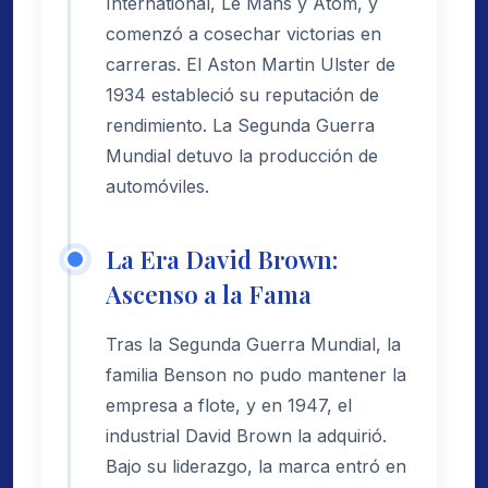
International, Le Mans y Atom, y
comenzó a cosechar victorias en
carreras. El Aston Martin Ulster de
1934 estableció su reputación de
rendimiento. La Segunda Guerra
Mundial detuvo la producción de
automóviles.
La Era David Brown:
Ascenso a la Fama
Tras la Segunda Guerra Mundial, la
familia Benson no pudo mantener la
empresa a flote, y en 1947, el
industrial David Brown la adquirió.
Bajo su liderazgo, la marca entró en