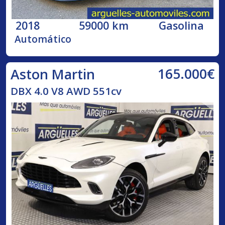
2018
59000 km
Gasolina
Automático
165.000€
Aston Martin
DBX 4.0 V8 AWD 551cv