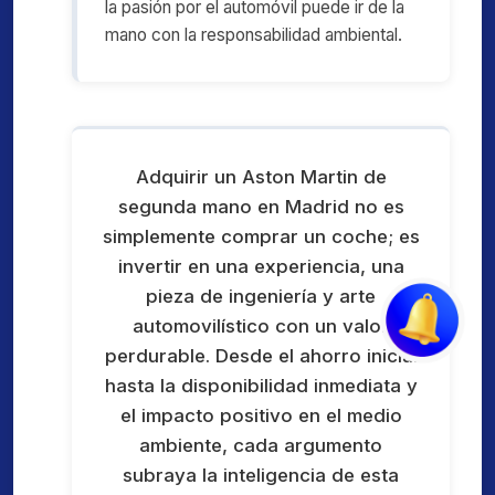
la pasión por el automóvil puede ir de la
mano con la responsabilidad ambiental.
Adquirir un Aston Martin de
segunda mano en Madrid no es
simplemente comprar un coche; es
invertir en una experiencia, una
pieza de ingeniería y arte
automovilístico con un valor
perdurable. Desde el ahorro inicial
hasta la disponibilidad inmediata y
el impacto positivo en el medio
ambiente, cada argumento
subraya la inteligencia de esta