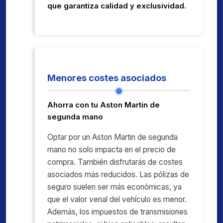
que garantiza calidad y exclusividad.
Menores costes asociados
Ahorra con tu Aston Martin de
segunda mano
Optar por un Aston Martin de segunda
mano no solo impacta en el precio de
compra. También disfrutarás de costes
asociados más reducidos. Las pólizas de
seguro suelen ser más económicas, ya
que el valor venal del vehículo es menor.
Además, los impuestos de transmisiones