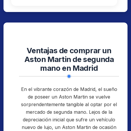
Ventajas de comprar un
Aston Martin de segunda
mano en Madrid
En el vibrante corazón de Madrid, el sueño
de poseer un Aston Martin se vuelve
sorprendentemente tangible al optar por el
mercado de segunda mano. Lejos de la
depreciación inicial que sufre un vehículo
nuevo de lujo, un Aston Martin de ocasión