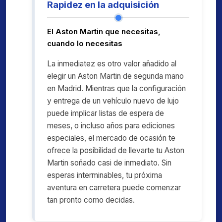
Rapidez en la adquisición
El Aston Martin que necesitas,
cuando lo necesitas
La inmediatez es otro valor añadido al
elegir un Aston Martin de segunda mano
en Madrid. Mientras que la configuración
y entrega de un vehículo nuevo de lujo
puede implicar listas de espera de
meses, o incluso años para ediciones
especiales, el mercado de ocasión te
ofrece la posibilidad de llevarte tu Aston
Martin soñado casi de inmediato. Sin
esperas interminables, tu próxima
aventura en carretera puede comenzar
tan pronto como decidas.