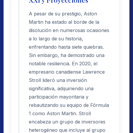
A pesar de su prestigio, Aston
Martin ha estado al borde de la
disolución en numerosas ocasiones
a lo largo de su historia,
enfrentando hasta siete quiebras.
Sin embargo, ha demostrado una
notable resiliencia. En 2020, el
empresario canadiense Lawrence
Stroll lideró una inversión
significativa, adquiriendo una
participación mayoritaria y
rebautizando su equipo de Fórmula
1 como Aston Martin. Stroll
encabeza un grupo de inversores
heterogéneo que incluye al grupo