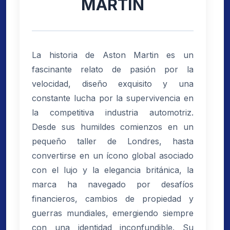
MARTIN
La historia de Aston Martin es un
fascinante relato de pasión por la
velocidad, diseño exquisito y una
constante lucha por la supervivencia en
la competitiva industria automotriz.
Desde sus humildes comienzos en un
pequeño taller de Londres, hasta
convertirse en un ícono global asociado
con el lujo y la elegancia británica, la
marca ha navegado por desafíos
financieros, cambios de propiedad y
guerras mundiales, emergiendo siempre
con una identidad inconfundible. Su