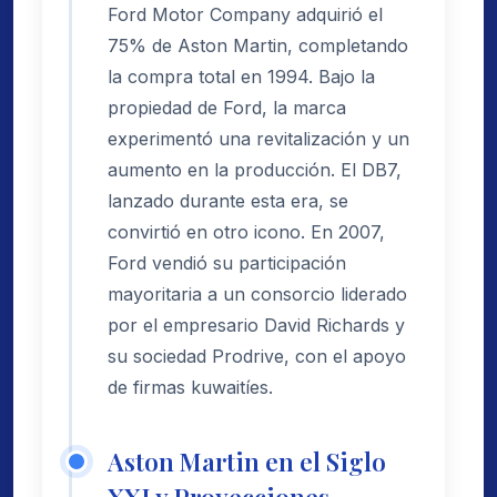
Ford Motor Company adquirió el
75% de Aston Martin, completando
la compra total en 1994. Bajo la
propiedad de Ford, la marca
experimentó una revitalización y un
aumento en la producción. El DB7,
lanzado durante esta era, se
convirtió en otro icono. En 2007,
Ford vendió su participación
mayoritaria a un consorcio liderado
por el empresario David Richards y
su sociedad Prodrive, con el apoyo
de firmas kuwaitíes.
Aston Martin en el Siglo
XXI y Proyecciones