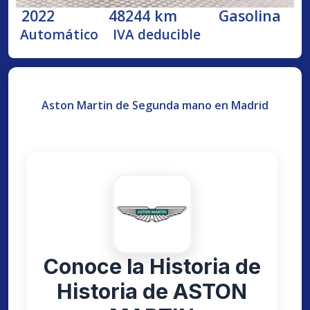
2022
48244 km
Gasolina
Automático
IVA deducible
Aston Martin de Segunda mano en Madrid
Conoce la Historia de
Historia de ASTON