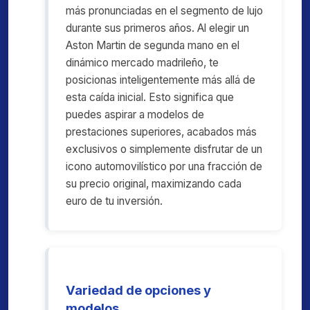
más pronunciadas en el segmento de lujo
durante sus primeros años. Al elegir un
Aston Martin de segunda mano en el
dinámico mercado madrileño, te
posicionas inteligentemente más allá de
esta caída inicial. Esto significa que
puedes aspirar a modelos de
prestaciones superiores, acabados más
exclusivos o simplemente disfrutar de un
icono automovilístico por una fracción de
su precio original, maximizando cada
euro de tu inversión.
Variedad de opciones y
modelos