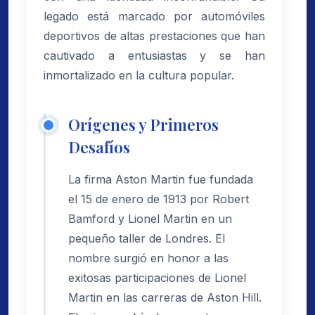
legado está marcado por automóviles
deportivos de altas prestaciones que han
cautivado a entusiastas y se han
inmortalizado en la cultura popular.
Orígenes y Primeros
Desafíos
La firma Aston Martin fue fundada
el 15 de enero de 1913 por Robert
Bamford y Lionel Martin en un
pequeño taller de Londres. El
nombre surgió en honor a las
exitosas participaciones de Lionel
Martin en las carreras de Aston Hill.