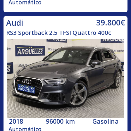
Automático
39.800€
Audi
RS3 Sportback 2.5 TFSI Quattro 400c
2018
96000 km
Gasolina
Automático