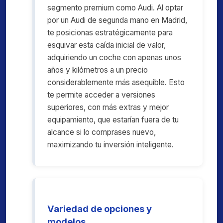
segmento premium como Audi. Al optar
por un Audi de segunda mano en Madrid,
te posicionas estratégicamente para
esquivar esta caída inicial de valor,
adquiriendo un coche con apenas unos
años y kilómetros a un precio
considerablemente más asequible. Esto
te permite acceder a versiones
superiores, con más extras y mejor
equipamiento, que estarían fuera de tu
alcance si lo comprases nuevo,
maximizando tu inversión inteligente.
Variedad de opciones y
modelos