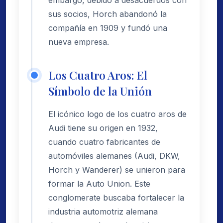
sus socios, Horch abandonó la
compañía en 1909 y fundó una
nueva empresa.
Los Cuatro Aros: El
Símbolo de la Unión
El icónico logo de los cuatro aros de
Audi tiene su origen en 1932,
cuando cuatro fabricantes de
automóviles alemanes (Audi, DKW,
Horch y Wanderer) se unieron para
formar la Auto Union. Este
conglomerate buscaba fortalecer la
industria automotriz alemana