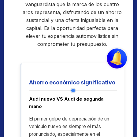
vanguardista que la marca de los cuatro
aros representa, disfrutando de un ahorro
sustancial y una oferta inigualable en la
capital. Es la oportunidad perfecta para
elevar tu experiencia automovilística sin
comprometer tu presupuesto.
Ahorro económico significativo
Audi nuevo VS Audi de segunda
mano
El primer golpe de depreciación de un
vehículo nuevo es siempre el más
pronunciado, especialmente en el