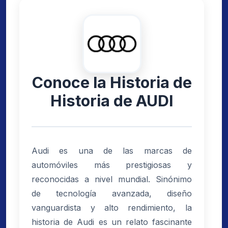
Conoce la Historia de
Historia de AUDI
Audi es una de las marcas de
automóviles más prestigiosas y
reconocidas a nivel mundial. Sinónimo
de tecnología avanzada, diseño
vanguardista y alto rendimiento, la
historia de Audi es un relato fascinante