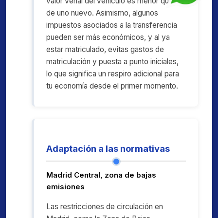
valor venal del vehículo es menor que el
de uno nuevo. Asimismo, algunos
impuestos asociados a la transferencia
pueden ser más económicos, y al ya
estar matriculado, evitas gastos de
matriculación y puesta a punto iniciales,
lo que significa un respiro adicional para
tu economía desde el primer momento.
Adaptación a las normativas
Madrid Central, zona de bajas
emisiones
Las restricciones de circulación en