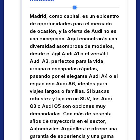
Madrid, como capital, es un epicentro
de oportunidades para el mercado
de ocasión, y la oferta de Audi no es
una excepción. Aquí encontrarás una
diversidad asombrosa de modelos,
desde el ágil Audi A1 o el versátil
Audi A3, perfectos para la vida
urbana o escapadas rápidas,
pasando por el elegante Audi A4 o el
espacioso Audi A6, ideales para
viajes largos o familias. Si buscas
robustez y lujo en un SUV, los Audi
Q3 o Audi Q5 son opciones muy
demandadas. Con más de sesenta
años de trayectoria en el sector,
Automóviles Argüelles te ofrece una
garantía de experiencia y una gama