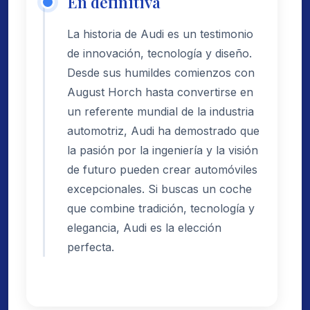
En definitiva
La historia de Audi es un testimonio
de innovación, tecnología y diseño.
Desde sus humildes comienzos con
August Horch hasta convertirse en
un referente mundial de la industria
automotriz, Audi ha demostrado que
la pasión por la ingeniería y la visión
de futuro pueden crear automóviles
excepcionales. Si buscas un coche
que combine tradición, tecnología y
elegancia, Audi es la elección
perfecta.