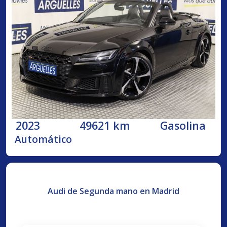
2023
49621 km
Gasolina
Automático
Audi de Segunda mano en Madrid