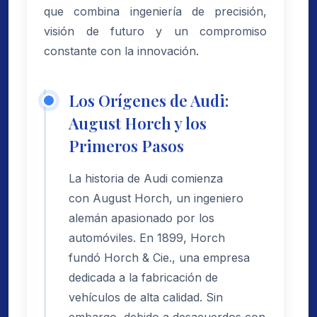
que combina ingeniería de precisión,
visión de futuro y un compromiso
constante con la innovación.
Los Orígenes de Audi:
August Horch y los
Primeros Pasos
La historia de Audi comienza
con August Horch, un ingeniero
alemán apasionado por los
automóviles. En 1899, Horch
fundó Horch & Cie., una empresa
dedicada a la fabricación de
vehículos de alta calidad. Sin
embargo, debido a desacuerdos con