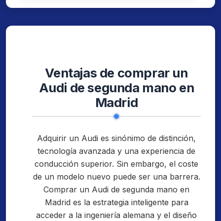
Ventajas de comprar un
Audi de segunda mano en
Madrid
Adquirir un Audi es sinónimo de distinción,
tecnología avanzada y una experiencia de
conducción superior. Sin embargo, el coste
de un modelo nuevo puede ser una barrera.
Comprar un Audi de segunda mano en
Madrid es la estrategia inteligente para
acceder a la ingeniería alemana y el diseño