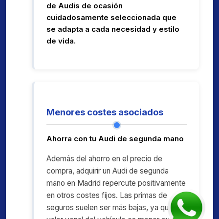
de Audis de ocasión
cuidadosamente seleccionada que
se adapta a cada necesidad y estilo
de vida.
Menores costes asociados
Ahorra con tu Audi de segunda mano
Además del ahorro en el precio de
compra, adquirir un Audi de segunda
mano en Madrid repercute positivamente
en otros costes fijos. Las primas de
seguros suelen ser más bajas, ya que el