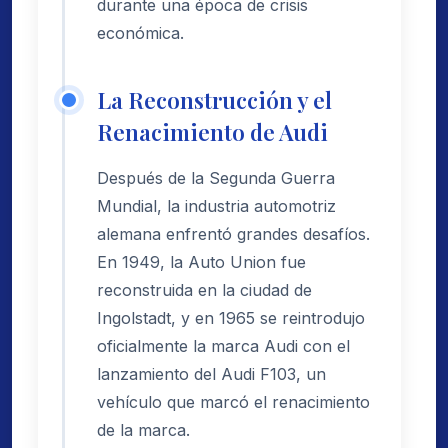
durante una época de crisis
económica.
La Reconstrucción y el
Renacimiento de Audi
Después de la Segunda Guerra
Mundial, la industria automotriz
alemana enfrentó grandes desafíos.
En 1949, la Auto Union fue
reconstruida en la ciudad de
Ingolstadt, y en 1965 se reintrodujo
oficialmente la marca Audi con el
lanzamiento del Audi F103, un
vehículo que marcó el renacimiento
de la marca.