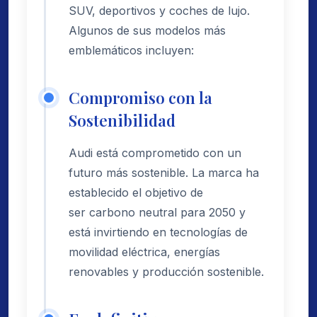
SUV, deportivos y coches de lujo.
Algunos de sus modelos más
emblemáticos incluyen:
Compromiso con la
Sostenibilidad
Audi está comprometido con un
futuro más sostenible. La marca ha
establecido el objetivo de
ser carbono neutral para 2050 y
está invirtiendo en tecnologías de
movilidad eléctrica, energías
renovables y producción sostenible.