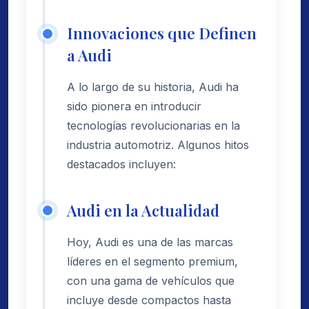
Innovaciones que Definen
a Audi
A lo largo de su historia, Audi ha
sido pionera en introducir
tecnologías revolucionarias en la
industria automotriz. Algunos hitos
destacados incluyen:
Audi en la Actualidad
Hoy, Audi es una de las marcas
líderes en el segmento premium,
con una gama de vehículos que
incluye desde compactos hasta