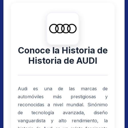
Conoce la Historia de
Historia de AUDI
Audi es una de las marcas de
automóviles más prestigiosas y
reconocidas a nivel mundial. Sinónimo
de tecnología avanzada, diseño
vanguardista y alto rendimiento, la