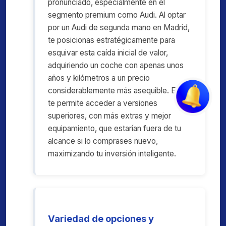
pronunciado, especialmente en el
segmento premium como Audi. Al optar
por un Audi de segunda mano en Madrid,
te posicionas estratégicamente para
esquivar esta caída inicial de valor,
adquiriendo un coche con apenas unos
años y kilómetros a un precio
considerablemente más asequible. Esto
te permite acceder a versiones
superiores, con más extras y mejor
equipamiento, que estarían fuera de tu
alcance si lo comprases nuevo,
maximizando tu inversión inteligente.
Variedad de opciones y