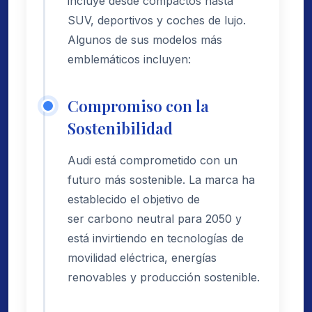
incluye desde compactos hasta
SUV, deportivos y coches de lujo.
Algunos de sus modelos más
emblemáticos incluyen:
Compromiso con la
Sostenibilidad
Audi está comprometido con un
futuro más sostenible. La marca ha
establecido el objetivo de
ser carbono neutral para 2050 y
está invirtiendo en tecnologías de
movilidad eléctrica, energías
renovables y producción sostenible.