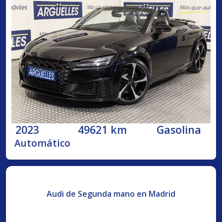
2023
49621 km
Gasolina
Automático
Audi de Segunda mano en Madrid