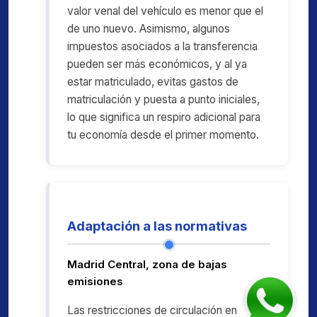
valor venal del vehículo es menor que el
de uno nuevo. Asimismo, algunos
impuestos asociados a la transferencia
pueden ser más económicos, y al ya
estar matriculado, evitas gastos de
matriculación y puesta a punto iniciales,
lo que significa un respiro adicional para
tu economía desde el primer momento.
Adaptación a las normativas
Madrid Central, zona de bajas
emisiones
Las restricciones de circulación en