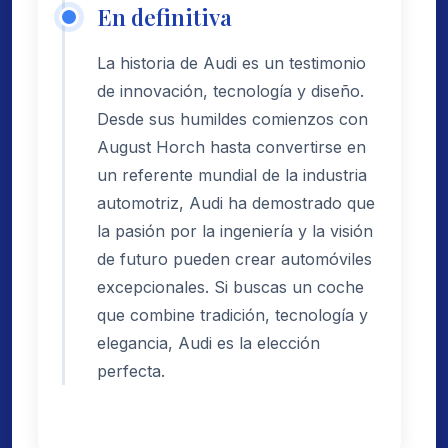
En definitiva
La historia de Audi es un testimonio
de innovación, tecnología y diseño.
Desde sus humildes comienzos con
August Horch hasta convertirse en
un referente mundial de la industria
automotriz, Audi ha demostrado que
la pasión por la ingeniería y la visión
de futuro pueden crear automóviles
excepcionales. Si buscas un coche
que combine tradición, tecnología y
elegancia, Audi es la elección
perfecta.