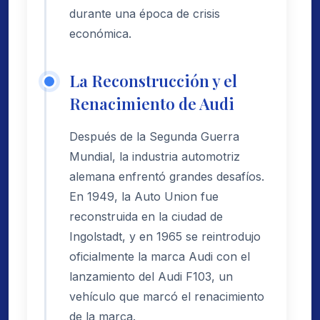
durante una época de crisis
económica.
La Reconstrucción y el
Renacimiento de Audi
Después de la Segunda Guerra
Mundial, la industria automotriz
alemana enfrentó grandes desafíos.
En 1949, la Auto Union fue
reconstruida en la ciudad de
Ingolstadt, y en 1965 se reintrodujo
oficialmente la marca Audi con el
lanzamiento del Audi F103, un
vehículo que marcó el renacimiento
de la marca.