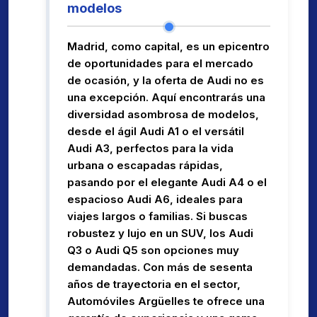
modelos
Madrid, como capital, es un epicentro
de oportunidades para el mercado
de ocasión, y la oferta de Audi no es
una excepción. Aquí encontrarás una
diversidad asombrosa de modelos,
desde el ágil Audi A1 o el versátil
Audi A3, perfectos para la vida
urbana o escapadas rápidas,
pasando por el elegante Audi A4 o el
espacioso Audi A6, ideales para
viajes largos o familias. Si buscas
robustez y lujo en un SUV, los Audi
Q3 o Audi Q5 son opciones muy
demandadas. Con más de sesenta
años de trayectoria en el sector,
Automóviles Argüelles te ofrece una