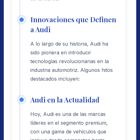
Innovaciones que Definen
a Audi
A lo largo de su historia, Audi ha
sido pionera en introducir
tecnologías revolucionarias en la
industria automotriz. Algunos hitos
destacados incluyen:
Audi en la Actualidad
Hoy, Audi es una de las marcas
líderes en el segmento premium,
con una gama de vehículos que