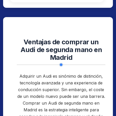
Ventajas de comprar un
Audi de segunda mano en
Madrid
Adquirir un Audi es sinónimo de distinción,
tecnología avanzada y una experiencia de
conducción superior. Sin embargo, el coste
de un modelo nuevo puede ser una barrera.
Comprar un Audi de segunda mano en
Madrid es la estrategia inteligente para