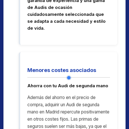
garantía de experiencia y una gama
de Audis de ocasión
cuidadosamente seleccionada que
se adapta a cada necesidad y estilo
de vida.
Menores costes asociados
Ahorra con tu Audi de segunda mano
Además del ahorro en el precio de
compra, adquirir un Audi de segunda
mano en Madrid repercute positivamente
en otros costes fijos. Las primas de
seguros suelen ser más bajas, ya que el