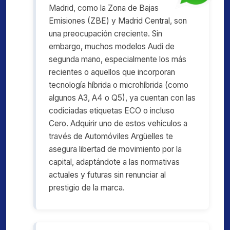
Madrid, como la Zona de Bajas
Emisiones (ZBE) y Madrid Central, son
una preocupación creciente. Sin
embargo, muchos modelos Audi de
segunda mano, especialmente los más
recientes o aquellos que incorporan
tecnología híbrida o microhíbrida (como
algunos A3, A4 o Q5), ya cuentan con las
codiciadas etiquetas ECO o incluso
Cero. Adquirir uno de estos vehículos a
través de Automóviles Argüelles te
asegura libertad de movimiento por la
capital, adaptándote a las normativas
actuales y futuras sin renunciar al
prestigio de la marca.