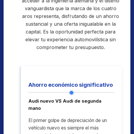
acceder a la ingeniería alemana y el diseño
vanguardista que la marca de los cuatro
aros representa, disfrutando de un ahorro
sustancial y una oferta inigualable en la
capital. Es la oportunidad perfecta para
elevar tu experiencia automovilística sin
comprometer tu presupuesto.
Ahorro económico significativo
Audi nuevo VS Audi de segunda
mano
El primer golpe de depreciación de un
vehículo nuevo es siempre el más