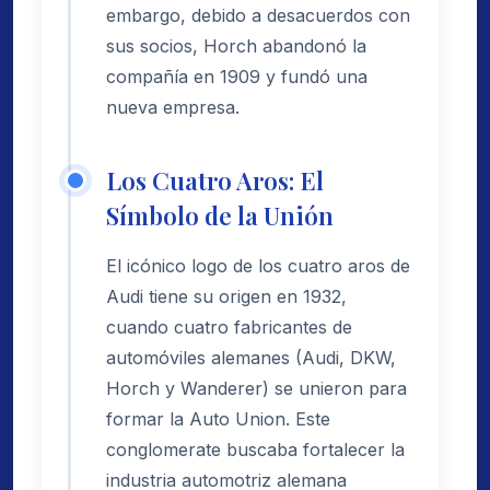
embargo, debido a desacuerdos con
sus socios, Horch abandonó la
compañía en 1909 y fundó una
nueva empresa.
Los Cuatro Aros: El
Símbolo de la Unión
El icónico logo de los cuatro aros de
Audi tiene su origen en 1932,
cuando cuatro fabricantes de
automóviles alemanes (Audi, DKW,
Horch y Wanderer) se unieron para
formar la Auto Union. Este
conglomerate buscaba fortalecer la
industria automotriz alemana