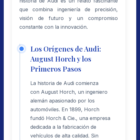
historia de Audi es un relato fascinante
que combina ingeniería de precisión,
visión de futuro y un compromiso
constante con la innovación.
Los Orígenes de Audi:
August Horch y los
Primeros Pasos
La historia de Audi comienza
con August Horch, un ingeniero
alemán apasionado por los
automóviles. En 1899, Horch
fundó Horch & Cie., una empresa
dedicada a la fabricación de
vehículos de alta calidad. Sin