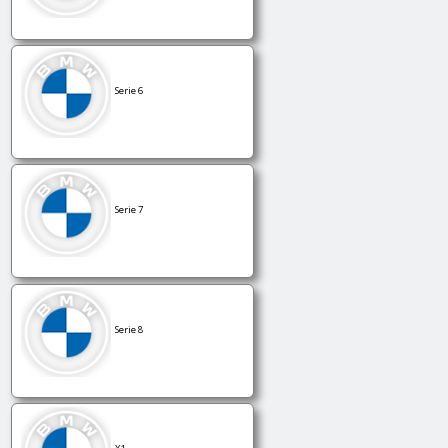
Serie 6
Serie 7
Serie 8