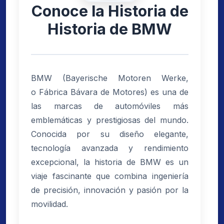
Conoce la Historia de
Historia de BMW
BMW (Bayerische Motoren Werke,
o Fábrica Bávara de Motores) es una de
las marcas de automóviles más
emblemáticas y prestigiosas del mundo.
Conocida por su diseño elegante,
tecnología avanzada y rendimiento
excepcional, la historia de BMW es un
viaje fascinante que combina ingeniería
de precisión, innovación y pasión por la
movilidad.