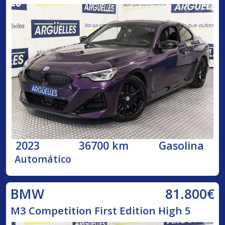
2023
36700 km
Gasolina
Automático
81.800€
BMW
M3 Competition First Edition High 5