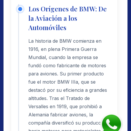
Los Orígenes de BMW: De
la Aviación a los
Automóviles
La historia de BMW comienza en
1916, en plena Primera Guerra
Mundial, cuando la empresa se
fundó como fabricante de motores
para aviones. Su primer producto
fue el motor BMW IIIa, que se
destacó por su eficiencia a grandes
altitudes. Tras el Tratado de
Versalles en 1919, que prohibió a
Alemania fabricar aviones, la
compañía diversificó su producción