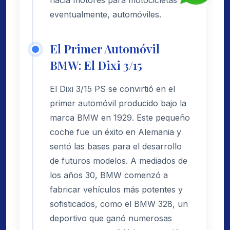
hacia motores para motocicletas y,
eventualmente, automóviles.
El Primer Automóvil
BMW: El Dixi 3/15
El Dixi 3/15 PS se convirtió en el
primer automóvil producido bajo la
marca BMW en 1929. Este pequeño
coche fue un éxito en Alemania y
sentó las bases para el desarrollo
de futuros modelos. A mediados de
los años 30, BMW comenzó a
fabricar vehículos más potentes y
sofisticados, como el BMW 328, un
deportivo que ganó numerosas