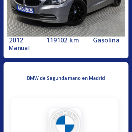
2012
119102 km
Gasolina
Manual
BMW de Segunda mano en Madrid