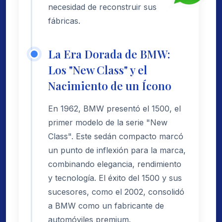
necesidad de reconstruir sus
fábricas.
La Era Dorada de BMW:
Los "New Class" y el
Nacimiento de un Ícono
En 1962, BMW presentó el 1500, el
primer modelo de la serie "New
Class". Este sedán compacto marcó
un punto de inflexión para la marca,
combinando elegancia, rendimiento
y tecnología. El éxito del 1500 y sus
sucesores, como el 2002, consolidó
a BMW como un fabricante de
automóviles premium.