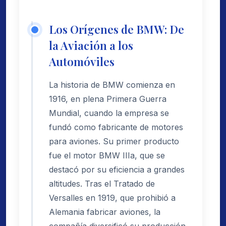
Los Orígenes de BMW: De
la Aviación a los
Automóviles
La historia de BMW comienza en
1916, en plena Primera Guerra
Mundial, cuando la empresa se
fundó como fabricante de motores
para aviones. Su primer producto
fue el motor BMW IIIa, que se
destacó por su eficiencia a grandes
altitudes. Tras el Tratado de
Versalles en 1919, que prohibió a
Alemania fabricar aviones, la