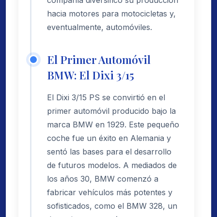
compañía diversificó su producción
hacia motores para motocicletas y,
eventualmente, automóviles.
El Primer Automóvil
BMW: El Dixi 3/15
El Dixi 3/15 PS se convirtió en el
primer automóvil producido bajo la
marca BMW en 1929. Este pequeño
coche fue un éxito en Alemania y
sentó las bases para el desarrollo
de futuros modelos. A mediados de
los años 30, BMW comenzó a
fabricar vehículos más potentes y
sofisticados, como el BMW 328, un