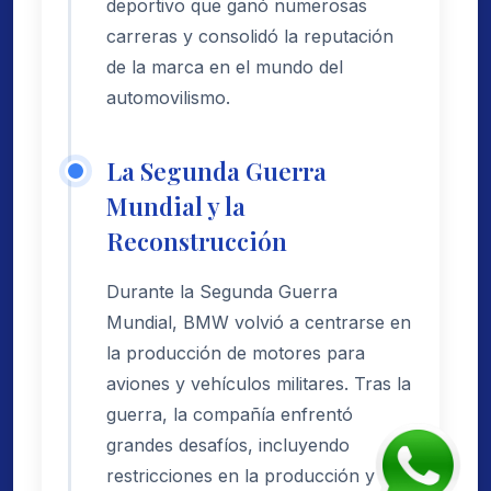
deportivo que ganó numerosas
carreras y consolidó la reputación
de la marca en el mundo del
automovilismo.
La Segunda Guerra
Mundial y la
Reconstrucción
Durante la Segunda Guerra
Mundial, BMW volvió a centrarse en
la producción de motores para
aviones y vehículos militares. Tras la
guerra, la compañía enfrentó
grandes desafíos, incluyendo
restricciones en la producción y la