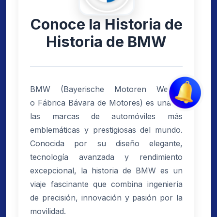
Conoce la Historia de
Historia de BMW
BMW (Bayerische Motoren Werke,
o Fábrica Bávara de Motores) es una de
las marcas de automóviles más
emblemáticas y prestigiosas del mundo.
Conocida por su diseño elegante,
tecnología avanzada y rendimiento
excepcional, la historia de BMW es un
viaje fascinante que combina ingeniería
de precisión, innovación y pasión por la
movilidad.