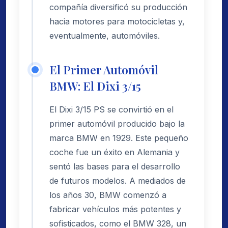
compañía diversificó su producción
hacia motores para motocicletas y,
eventualmente, automóviles.
El Primer Automóvil
BMW: El Dixi 3/15
El Dixi 3/15 PS se convirtió en el
primer automóvil producido bajo la
marca BMW en 1929. Este pequeño
coche fue un éxito en Alemania y
sentó las bases para el desarrollo
de futuros modelos. A mediados de
los años 30, BMW comenzó a
fabricar vehículos más potentes y
sofisticados, como el BMW 328, un