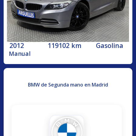
2012
119102 km
Gasolina
Manual
BMW de Segunda mano en Madrid