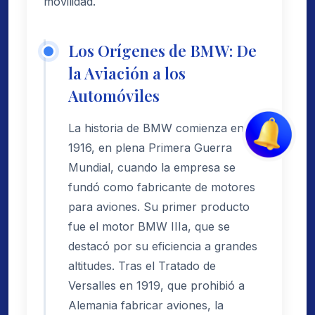
movilidad.
Los Orígenes de BMW: De
la Aviación a los
Automóviles
La historia de BMW comienza en
1916, en plena Primera Guerra
Mundial, cuando la empresa se
fundó como fabricante de motores
para aviones. Su primer producto
fue el motor BMW IIIa, que se
destacó por su eficiencia a grandes
altitudes. Tras el Tratado de
Versalles en 1919, que prohibió a
Alemania fabricar aviones, la