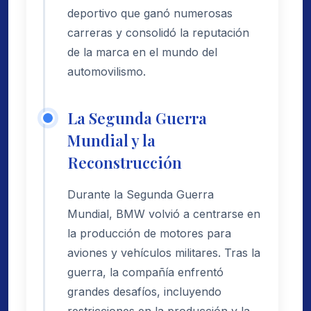
deportivo que ganó numerosas
carreras y consolidó la reputación
de la marca en el mundo del
automovilismo.
La Segunda Guerra
Mundial y la
Reconstrucción
Durante la Segunda Guerra
Mundial, BMW volvió a centrarse en
la producción de motores para
aviones y vehículos militares. Tras la
guerra, la compañía enfrentó
grandes desafíos, incluyendo
restricciones en la producción y la