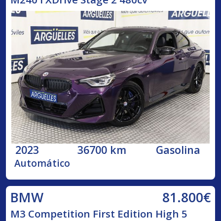
2023
36700 km
Gasolina
Automático
81.800€
BMW
M3 Competition First Edition High 5