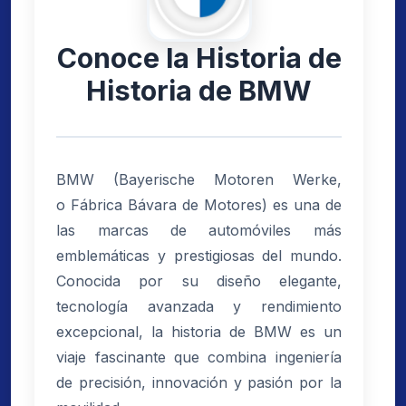
Conoce la Historia de
Historia de BMW
BMW (Bayerische Motoren Werke,
o Fábrica Bávara de Motores) es una de
las marcas de automóviles más
emblemáticas y prestigiosas del mundo.
Conocida por su diseño elegante,
tecnología avanzada y rendimiento
excepcional, la historia de BMW es un
viaje fascinante que combina ingeniería
de precisión, innovación y pasión por la