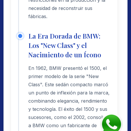
necesidad de reconstruir sus
fábricas.
La Era Dorada de BMW:
Los "New Class" y el
Nacimiento de un Ícono
En 1962, BMW presentó el 1500, el
primer modelo de la serie "New
Class". Este sedán compacto marcó
un punto de inflexión para la marca,
combinando elegancia, rendimiento
y tecnología. El éxito del 1500 y sus
sucesores, como el 2002, consolidó
a BMW como un fabricante de