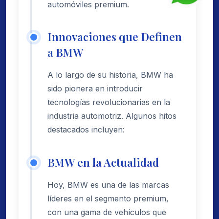
automóviles premium.
Innovaciones que Definen
a BMW
A lo largo de su historia, BMW ha
sido pionera en introducir
tecnologías revolucionarias en la
industria automotriz. Algunos hitos
destacados incluyen:
BMW en la Actualidad
Hoy, BMW es una de las marcas
líderes en el segmento premium,
con una gama de vehículos que