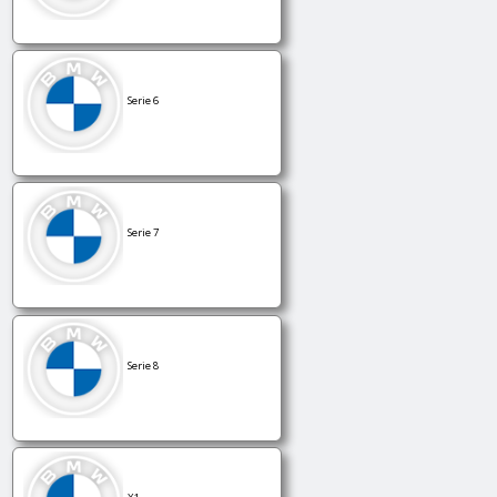
Serie 6
Serie 7
Serie 8