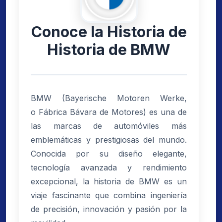
Conoce la Historia de
Historia de BMW
BMW (Bayerische Motoren Werke,
o Fábrica Bávara de Motores) es una de
las marcas de automóviles más
emblemáticas y prestigiosas del mundo.
Conocida por su diseño elegante,
tecnología avanzada y rendimiento
excepcional, la historia de BMW es un
viaje fascinante que combina ingeniería
de precisión, innovación y pasión por la