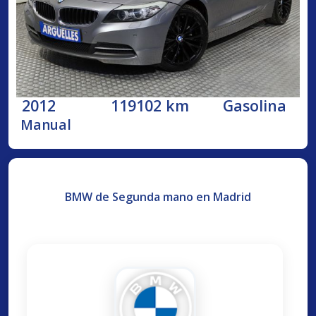
2012
119102 km
Gasolina
Manual
BMW de Segunda mano en Madrid