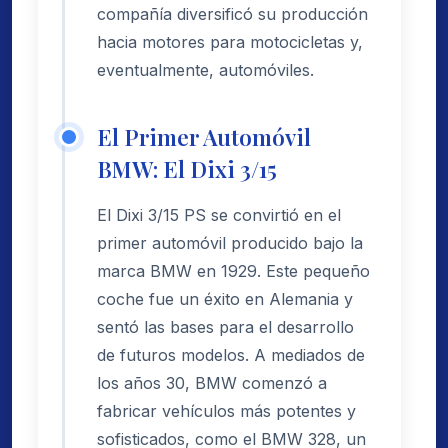
compañía diversificó su producción
hacia motores para motocicletas y,
eventualmente, automóviles.
El Primer Automóvil
BMW: El Dixi 3/15
El Dixi 3/15 PS se convirtió en el
primer automóvil producido bajo la
marca BMW en 1929. Este pequeño
coche fue un éxito en Alemania y
sentó las bases para el desarrollo
de futuros modelos. A mediados de
los años 30, BMW comenzó a
fabricar vehículos más potentes y
sofisticados, como el BMW 328, un