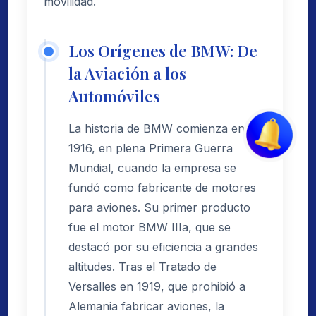
movilidad.
Los Orígenes de BMW: De
la Aviación a los
Automóviles
La historia de BMW comienza en
1916, en plena Primera Guerra
Mundial, cuando la empresa se
fundó como fabricante de motores
para aviones. Su primer producto
fue el motor BMW IIIa, que se
destacó por su eficiencia a grandes
altitudes. Tras el Tratado de
Versalles en 1919, que prohibió a
Alemania fabricar aviones, la