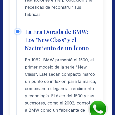
necesidad de reconstruir sus
fábricas.
La Era Dorada de BMW:
Los "New Class" y el
Nacimiento de un Ícono
En 1962, BMW presentó el 1500, el
primer modelo de la serie "New
Class". Este sedán compacto marcó
un punto de inflexión para la marca,
combinando elegancia, rendimiento
y tecnología. El éxito del 1500 y sus
sucesores, como el 2002, consolidó
a BMW como un fabricante de