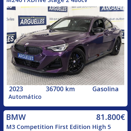
2023
36700 km
Gasolina
Automático
81.800€
BMW
M3 Competition First Edition High 5