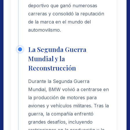
deportivo que ganó numerosas
carreras y consolidó la reputación
de la marca en el mundo del
automovilismo.
La Segunda Guerra
Mundial y la
Reconstrucción
Durante la Segunda Guerra
Mundial, BMW volvió a centrarse en
la producción de motores para
aviones y vehículos militares. Tras la
guerra, la compañía enfrentó
grandes desafíos, incluyendo
restricciones en la producción y la