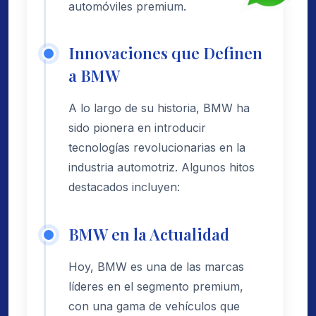
automóviles premium.
Innovaciones que Definen
a BMW
A lo largo de su historia, BMW ha
sido pionera en introducir
tecnologías revolucionarias en la
industria automotriz. Algunos hitos
destacados incluyen:
BMW en la Actualidad
Hoy, BMW es una de las marcas
líderes en el segmento premium,
con una gama de vehículos que