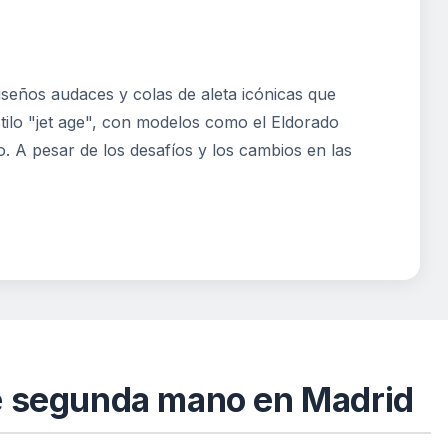
seños audaces y colas de aleta icónicas que
stilo "jet age", con modelos como el Eldorado
 A pesar de los desafíos y los cambios en las
de segunda mano en Madrid