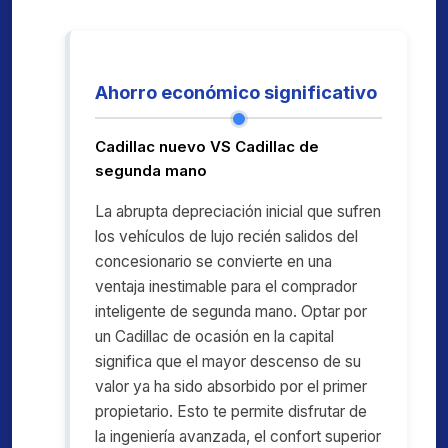
Ahorro económico significativo
Cadillac nuevo VS Cadillac de
segunda mano
La abrupta depreciación inicial que sufren
los vehículos de lujo recién salidos del
concesionario se convierte en una
ventaja inestimable para el comprador
inteligente de segunda mano. Optar por
un Cadillac de ocasión en la capital
significa que el mayor descenso de su
valor ya ha sido absorbido por el primer
propietario. Esto te permite disfrutar de
la ingeniería avanzada, el confort superior