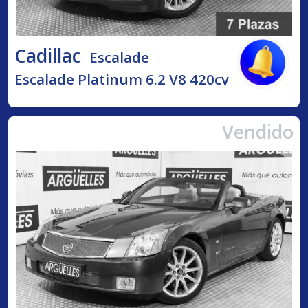
Cadillac
Escalade
Escalade Platinum 6.2 V8 420cv
Vendido