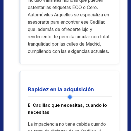
incluso variantes híbridas que pueden
ostentar las etiquetas ECO o Cero.
Automóviles Argüelles se especializa en
asesorarte para encontrar ese Cadillac
que, además de ofrecerte lujo y
rendimiento, te permita circular con total
tranquilidad por las calles de Madrid,
cumpliendo con las exigencias actuales.
Rapidez en la adquisición
El Cadillac que necesitas, cuando lo
necesitas
La impaciencia no tiene cabida cuando