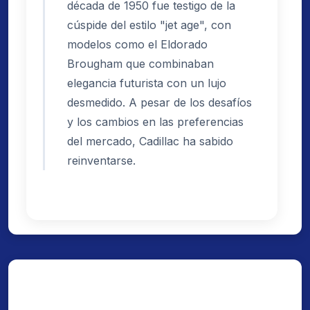
década de 1950 fue testigo de la
cúspide del estilo "jet age", con
modelos como el Eldorado
Brougham que combinaban
elegancia futurista con un lujo
desmedido. A pesar de los desafíos
y los cambios en las preferencias
del mercado, Cadillac ha sabido
reinventarse.