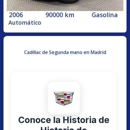
2006
90000 km
Gasolina
Automático
Cadillac de Segunda mano en Madrid
Conoce la Historia de