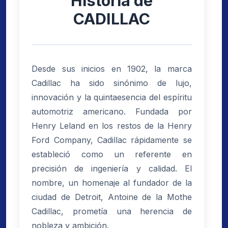
Historia de
CADILLAC
Desde sus inicios en 1902, la marca
Cadillac ha sido sinónimo de lujo,
innovación y la quintaesencia del espíritu
automotriz americano. Fundada por
Henry Leland en los restos de la Henry
Ford Company, Cadillac rápidamente se
estableció como un referente en
precisión de ingeniería y calidad. El
nombre, un homenaje al fundador de la
ciudad de Detroit, Antoine de la Mothe
Cadillac, prometía una herencia de
nobleza y ambición.