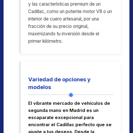
y las características premium de un
Cadillac, como un potente motor V8 o un
interior de cuero artesanal, por una
fracción de su precio original,
maximizando tu inversión desde el
primer kilómetro.
Variedad de opciones y
modelos
El vibrante mercado de vehículos de
segunda mano en Madrid es un
escaparate excepcional para
encontrar el Cadillac perfecto que se
ajuste a tus deseos. Desde la