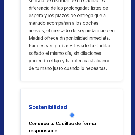
se trata de disfrutar de un Cadillac. A
diferencia de las prolongadas listas de
espera y los plazos de entrega que a
menudo acompañan a los coches
nuevos, el mercado de segunda mano en
Madrid ofrece disponibilidad inmediata.
Puedes ver, probar y llevarte tu Cadillac
soñado el mismo día, sin dilaciones,
poniendo el lujo y la potencia al alcance
de tu mano justo cuando lo necesitas.
Sostenibilidad
Conduce tu Cadillac de forma
responsable