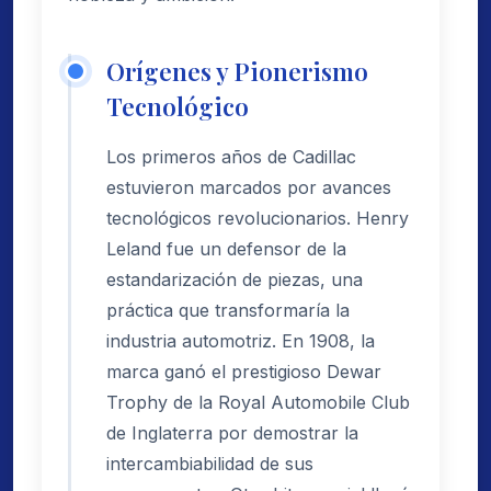
Orígenes y Pionerismo
Tecnológico
Los primeros años de Cadillac
estuvieron marcados por avances
tecnológicos revolucionarios. Henry
Leland fue un defensor de la
estandarización de piezas, una
práctica que transformaría la
industria automotriz. En 1908, la
marca ganó el prestigioso Dewar
Trophy de la Royal Automobile Club
de Inglaterra por demostrar la
intercambiabilidad de sus