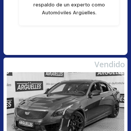
respaldo de un experto como
Automóviles Argüelles.
Vendido