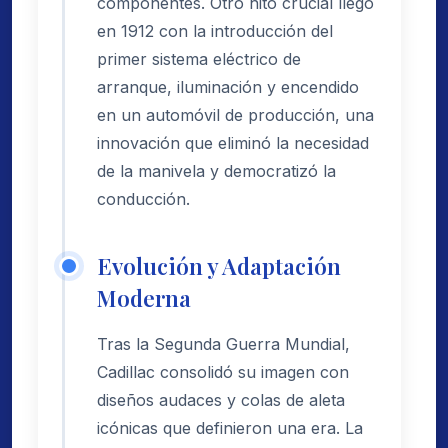
componentes. Otro hito crucial llegó
en 1912 con la introducción del
primer sistema eléctrico de
arranque, iluminación y encendido
en un automóvil de producción, una
innovación que eliminó la necesidad
de la manivela y democratizó la
conducción.
Evolución y Adaptación
Moderna
Tras la Segunda Guerra Mundial,
Cadillac consolidó su imagen con
diseños audaces y colas de aleta
icónicas que definieron una era. La