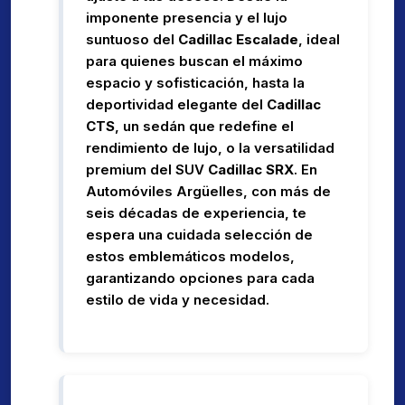
imponente presencia y el lujo
suntuoso del
Cadillac Escalade
, ideal
para quienes buscan el máximo
espacio y sofisticación, hasta la
deportividad elegante del
Cadillac
CTS
, un sedán que redefine el
rendimiento de lujo, o la versatilidad
premium del SUV
Cadillac SRX
. En
Automóviles Argüelles, con más de
seis décadas de experiencia, te
espera una cuidada selección de
estos emblemáticos modelos,
garantizando opciones para cada
estilo de vida y necesidad.