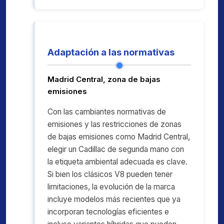
Adaptación a las normativas
Madrid Central, zona de bajas
emisiones
Con las cambiantes normativas de
emisiones y las restricciones de zonas
de bajas emisiones como Madrid Central,
elegir un Cadillac de segunda mano con
la etiqueta ambiental adecuada es clave.
Si bien los clásicos V8 pueden tener
limitaciones, la evolución de la marca
incluye modelos más recientes que ya
incorporan tecnologías eficientes e