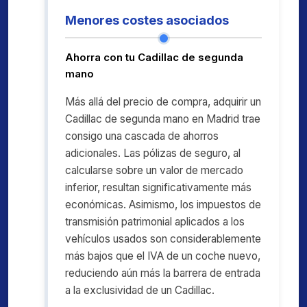
Menores costes asociados
Ahorra con tu Cadillac de segunda
mano
Más allá del precio de compra, adquirir un
Cadillac de segunda mano en Madrid trae
consigo una cascada de ahorros
adicionales. Las pólizas de seguro, al
calcularse sobre un valor de mercado
inferior, resultan significativamente más
económicas. Asimismo, los impuestos de
transmisión patrimonial aplicados a los
vehículos usados son considerablemente
más bajos que el IVA de un coche nuevo,
reduciendo aún más la barrera de entrada
a la exclusividad de un Cadillac.