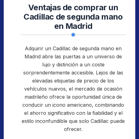
Ventajas de comprar un
Cadillac de segunda mano
en Madrid
Adquirir un Cadillac de segunda mano en
Madrid abre las puertas a un universo de
lujo y distinción a un coste
sorprendentemente accesible. Lejos de las
elevadas etiquetas de precio de los
vehículos nuevos, el mercado de ocasión
madrileño ofrece la oportunidad única de
conducir un icono americano, combinando
el ahorro significativo con la fiabilidad y el
estilo inconfundible que solo Cadillac puede
ofrecer.