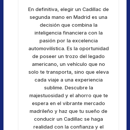
En definitiva, elegir un Cadillac de
segunda mano en Madrid es una
decisión que combina la
inteligencia financiera con la
pasión por la excelencia
automovilística. Es la oportunidad
de poseer un trozo del legado
americano, un vehículo que no
solo te transporta, sino que eleva
cada viaje a una experiencia
sublime. Descubre la
majestuosidad y el ahorro que te
espera en el vibrante mercado
madrileño y haz que tu sueño de
conducir un Cadillac se haga
realidad con la confianza y el