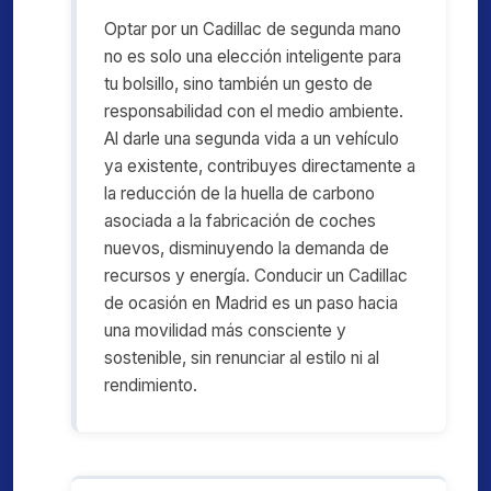
Optar por un Cadillac de segunda mano
no es solo una elección inteligente para
tu bolsillo, sino también un gesto de
responsabilidad con el medio ambiente.
Al darle una segunda vida a un vehículo
ya existente, contribuyes directamente a
la reducción de la huella de carbono
asociada a la fabricación de coches
nuevos, disminuyendo la demanda de
recursos y energía. Conducir un Cadillac
de ocasión en Madrid es un paso hacia
una movilidad más consciente y
sostenible, sin renunciar al estilo ni al
rendimiento.