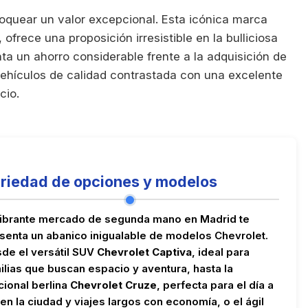
oquear un valor excepcional. Esta icónica marca
ofrece una proposición irresistible en la bulliciosa
ta un ahorro considerable frente a la adquisición de
vehículos de calidad contrastada con una excelente
cio.
riedad de opciones y modelos
vibrante mercado de segunda mano en Madrid te
senta un abanico inigualable de modelos Chevrolet.
de el versátil SUV
Chevrolet Captiva
, ideal para
ilias que buscan espacio y aventura, hasta la
cional berlina
Chevrolet Cruze
, perfecta para el día a
 en la ciudad y viajes largos con economía, o el ágil