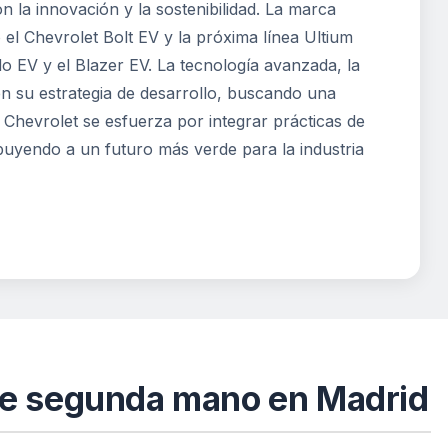
 la innovación y la sostenibilidad. La marca
el Chevrolet Bolt EV y la próxima línea Ultium
 EV y el Blazer EV. La tecnología avanzada, la
 en su estrategia de desarrollo, buscando una
Chevrolet se esfuerza por integrar prácticas de
ibuyendo a un futuro más verde para la industria
de segunda mano en Madrid