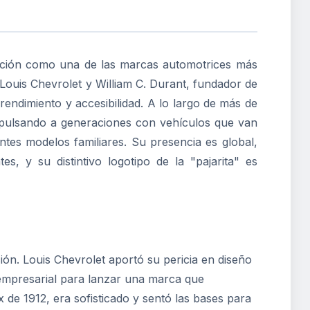
ición como una de las marcas automotrices más
 Louis Chevrolet y William C. Durant, fundador de
rendimiento y accesibilidad. A lo largo de más de
impulsando a generaciones con vehículos que van
ntes modelos familiares. Su presencia es global,
, y su distintivo logotipo de la "pajarita" es
ción. Louis Chevrolet aportó su pericia en diseño
 empresarial para lanzar una marca que
x de 1912, era sofisticado y sentó las bases para