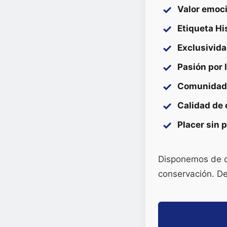
Valor emoci
Etiqueta Hi
Exclusivida
Pasión por 
Comunidad 
Calidad de
Placer sin 
Disponemos de c
conservación. De