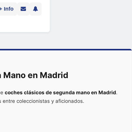
+ Info
a Mano en Madrid
de
coches clásicos de segunda mano en Madrid
.
 entre coleccionistas y aficionados.