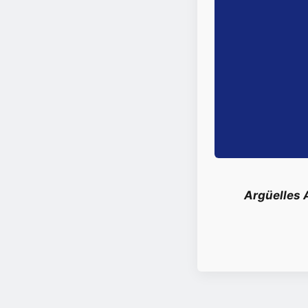
Argüelles 