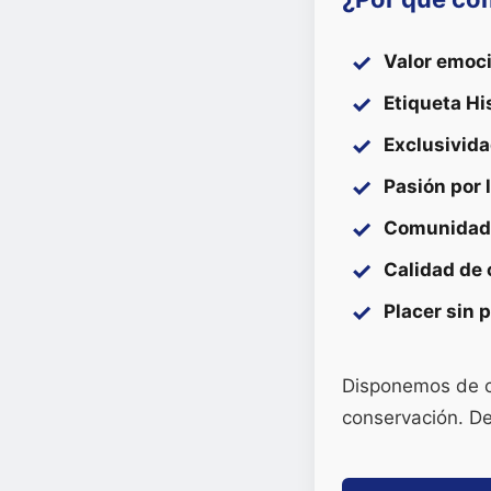
Valor emoci
Etiqueta Hi
Exclusivida
Pasión por 
Comunidad 
Calidad de
Placer sin 
Disponemos de c
conservación. De