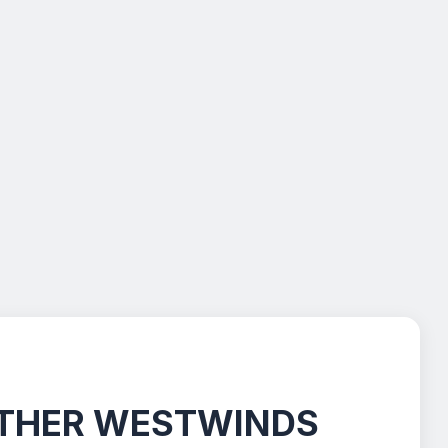
PANTHER WESTWINDS