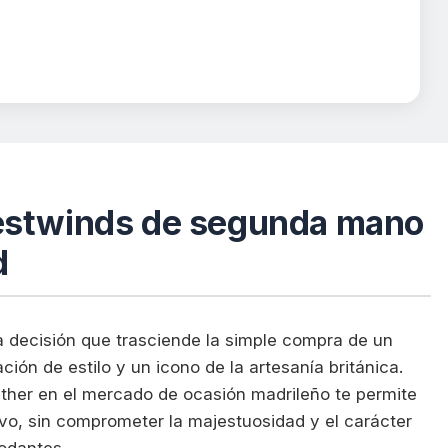
estwinds de segunda mano
d
 decisión que trasciende la simple compra de un
ción de estilo y un icono de la artesanía británica.
ther en el mercado de ocasión madrileño te permite
vo, sin comprometer la majestuosidad y el carácter
rodantes.