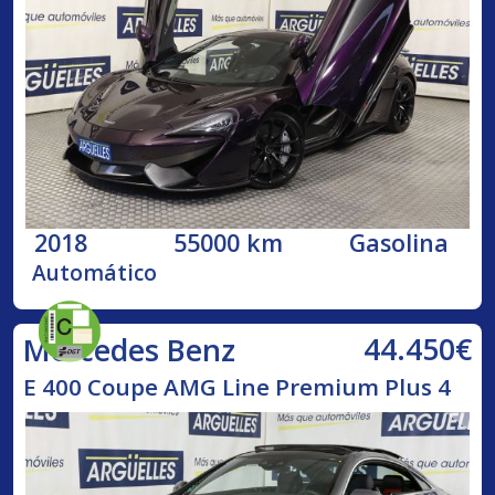
2018
55000 km
Gasolina
Automático
44.450€
Mercedes Benz
E 400 Coupe AMG Line Premium Plus 4