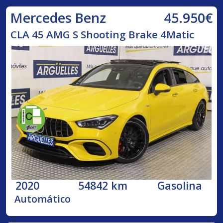
45.950€
Mercedes Benz
CLA 45 AMG S Shooting Brake 4Matic
2020
54842 km
Gasolina
Automático