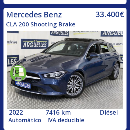
33.400€
Mercedes Benz
CLA 200 Shooting Brake
2022
7416 km
Diésel
Automático
IVA deducible