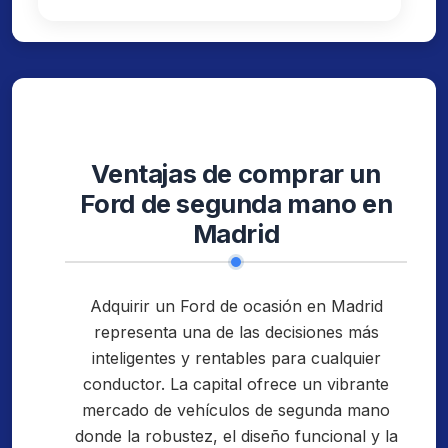
Ventajas de comprar un
Ford de segunda mano en
Madrid
Adquirir un Ford de ocasión en Madrid
representa una de las decisiones más
inteligentes y rentables para cualquier
conductor. La capital ofrece un vibrante
mercado de vehículos de segunda mano
donde la robustez, el diseño funcional y la