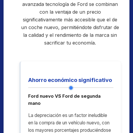
avanzada tecnología de Ford se combinan
con la ventaja de un precio
significativamente más accesible que el de
un coche nuevo, permitiéndote disfrutar de
la calidad y el rendimiento de la marca sin
sacrificar tu economía.
Ahorro económico significativo
Ford nuevo VS Ford de segunda
mano
La depreciación es un factor ineludible
en la compra de un vehículo nuevo, con
los mayores porcentajes produciéndose