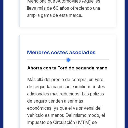
Menciona que Automóviles Argüelles
lleva más de 60 años ofreciendo una
amplia gama de esta marca...
Menores costes asociados
Ahorra con tu Ford de segunda mano
Más allá del precio de compra, un Ford
de segunda mano suele implicar costes
adicionales más reducidos. Las pólizas
de seguro tienden a ser más
económicas, ya que el valor venal del
vehículo es menor. Del mismo modo, el
Impuesto de Circulación (IVTM) se