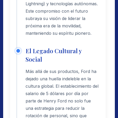
Lightning) y tecnologías autónomas.
Este compromiso con el futuro
subraya su visión de liderar la
próxima era de la movilidad,
manteniendo su espíritu pionero.
El Legado Cultural y
Social
Más allá de sus productos, Ford ha
dejado una huella indeleble en la
cultura global. El establecimiento del
salario de 5 dólares por día por
parte de Henry Ford no solo fue
una estrategia para reducir la
rotación de personal, sino que