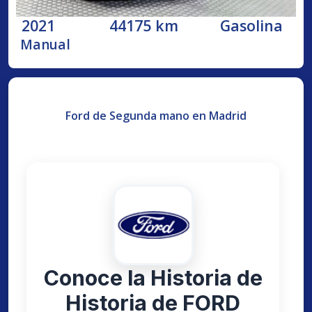
2021
44175 km
Gasolina
Manual
Ford de Segunda mano en Madrid
Conoce la Historia de
Historia de FORD