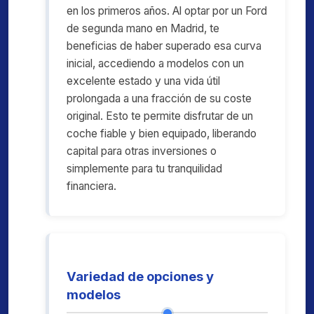
en los primeros años. Al optar por un Ford
de segunda mano en Madrid, te
beneficias de haber superado esa curva
inicial, accediendo a modelos con un
excelente estado y una vida útil
prolongada a una fracción de su coste
original. Esto te permite disfrutar de un
coche fiable y bien equipado, liberando
capital para otras inversiones o
simplemente para tu tranquilidad
financiera.
Variedad de opciones y
modelos