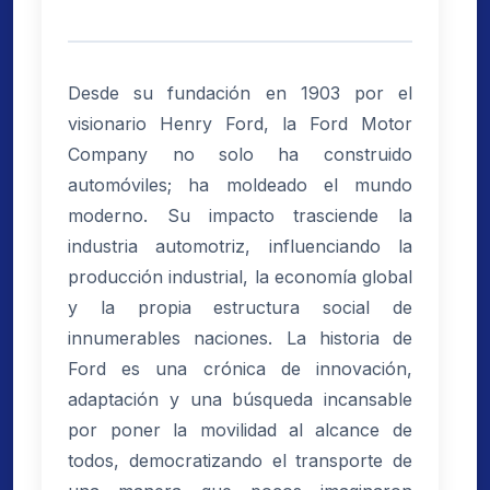
Desde su fundación en 1903 por el
visionario Henry Ford, la Ford Motor
Company no solo ha construido
automóviles; ha moldeado el mundo
moderno. Su impacto trasciende la
industria automotriz, influenciando la
producción industrial, la economía global
y la propia estructura social de
innumerables naciones. La historia de
Ford es una crónica de innovación,
adaptación y una búsqueda incansable
por poner la movilidad al alcance de
todos, democratizando el transporte de