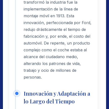
transformó la industria fue la
implementación de la línea de
montaje móvil en 1913. Esta
innovación, perfeccionada por Ford,
redujo drásticamente el tiempo de
fabricación y, por ende, el costo del
automóvil. De repente, un producto
complejo como el coche estaba al
alcance del ciudadano medio,
alterando los patrones de vida,
trabajo y ocio de millones de
personas.
Innovación y Adaptación a
lo Largo del Tiempo