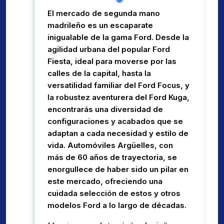
El mercado de segunda mano
madrileño es un escaparate
inigualable de la gama Ford. Desde la
agilidad urbana del popular Ford
Fiesta, ideal para moverse por las
calles de la capital, hasta la
versatilidad familiar del Ford Focus, y
la robustez aventurera del Ford Kuga,
encontrarás una diversidad de
configuraciones y acabados que se
adaptan a cada necesidad y estilo de
vida. Automóviles Argüelles, con
más de 60 años de trayectoria, se
enorgullece de haber sido un pilar en
este mercado, ofreciendo una
cuidada selección de estos y otros
modelos Ford a lo largo de décadas.