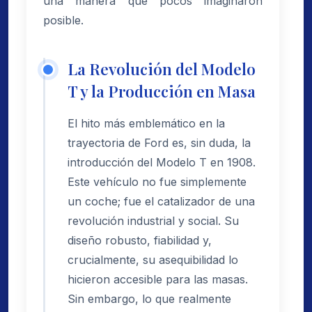
una manera que pocos imaginaron
posible.
La Revolución del Modelo
T y la Producción en Masa
El hito más emblemático en la
trayectoria de Ford es, sin duda, la
introducción del Modelo T en 1908.
Este vehículo no fue simplemente
un coche; fue el catalizador de una
revolución industrial y social. Su
diseño robusto, fiabilidad y,
crucialmente, su asequibilidad lo
hicieron accesible para las masas.
Sin embargo, lo que realmente