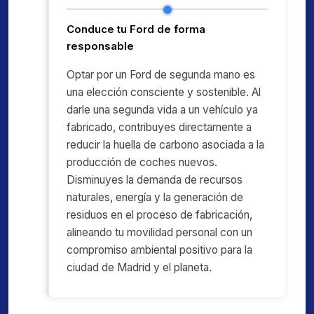
Conduce tu Ford de forma
responsable
Optar por un Ford de segunda mano es
una elección consciente y sostenible. Al
darle una segunda vida a un vehículo ya
fabricado, contribuyes directamente a
reducir la huella de carbono asociada a la
producción de coches nuevos.
Disminuyes la demanda de recursos
naturales, energía y la generación de
residuos en el proceso de fabricación,
alineando tu movilidad personal con un
compromiso ambiental positivo para la
ciudad de Madrid y el planeta.