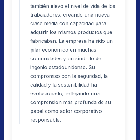
también elevó el nivel de vida de los
trabajadores, creando una nueva
clase media con capacidad para
adquirir los mismos productos que
fabricaban. La empresa ha sido un
pilar económico en muchas
comunidades y un símbolo del
ingenio estadounidense. Su
compromiso con la seguridad, la
calidad y la sostenibilidad ha
evolucionado, reflejando una
comprensión más profunda de su
papel como actor corporativo
responsable.