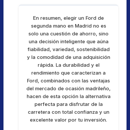
En resumen, elegir un Ford de
segunda mano en Madrid no es
solo una cuestión de ahorro, sino
una decisión inteligente que aúna
fiabilidad, variedad, sostenibilidad
y la comodidad de una adquisición
rápida. La durabilidad y el
rendimiento que caracterizan a
Ford, combinados con las ventajas
del mercado de ocasión madrileño,
hacen de esta opción la alternativa
perfecta para disfrutar de la
carretera con total confianza y un
excelente valor por tu inversión.