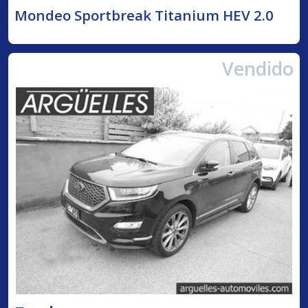
Mondeo Sportbreak Titanium HEV 2.0
Vendido