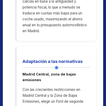
calcula en base a la antigüedad y
potencia fiscal, lo que a menudo se
traduce en cuotas más bajas para un
coche usado, maximizando el ahorro
anual en tu presupuesto automovilístico
en Madrid.
Adaptación a las normativas
Madrid Central, zona de bajas
emisiones
Con las crecientes restricciones en
Madrid Central y la Zona de Bajas
Emisiones, elegir un Ford de segunda