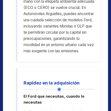
mano con la etiqueta ambiental adecuada
(ECO o CERO) se vuelve crucial. En
Automóviles Argüelles, puedes encontrar
una cuidada selección de modelos Ford,
incluyendo variantes híbridas o GLP que
te permitirán circular por la capital sin
preocupaciones, garantizando tu
movilidad en un entorno urbano cada vez
más exigente con las emisiones.
Rapidez en la adquisición
El Ford que necesitas, cuando lo
necesitas