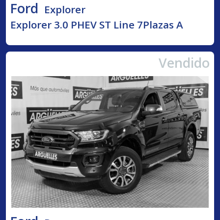
Ford
Explorer
Explorer 3.0 PHEV ST Line 7Plazas A
Vendido