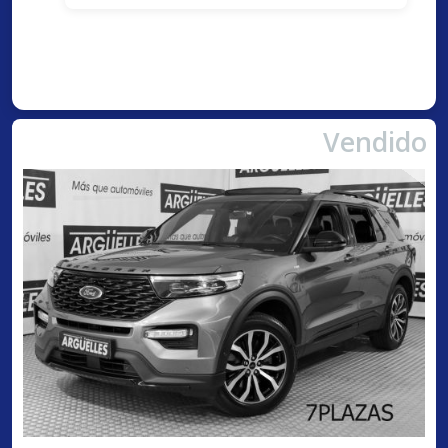
Vendido