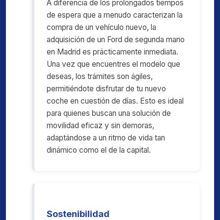
A diferencia de los prolongados tiempos
de espera que a menudo caracterizan la
compra de un vehículo nuevo, la
adquisición de un Ford de segunda mano
en Madrid es prácticamente inmediata.
Una vez que encuentres el modelo que
deseas, los trámites son ágiles,
permitiéndote disfrutar de tu nuevo
coche en cuestión de días. Esto es ideal
para quienes buscan una solución de
movilidad eficaz y sin demoras,
adaptándose a un ritmo de vida tan
dinámico como el de la capital.
Sostenibilidad