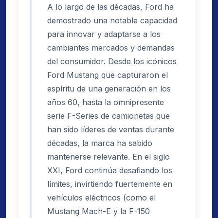
A lo largo de las décadas, Ford ha
demostrado una notable capacidad
para innovar y adaptarse a los
cambiantes mercados y demandas
del consumidor. Desde los icónicos
Ford Mustang que capturaron el
espíritu de una generación en los
años 60, hasta la omnipresente
serie F-Series de camionetas que
han sido líderes de ventas durante
décadas, la marca ha sabido
mantenerse relevante. En el siglo
XXI, Ford continúa desafiando los
límites, invirtiendo fuertemente en
vehículos eléctricos (como el
Mustang Mach-E y la F-150