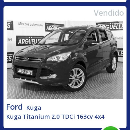
Vendido
Ford
Kuga
Kuga Titanium 2.0 TDCi 163cv 4x4