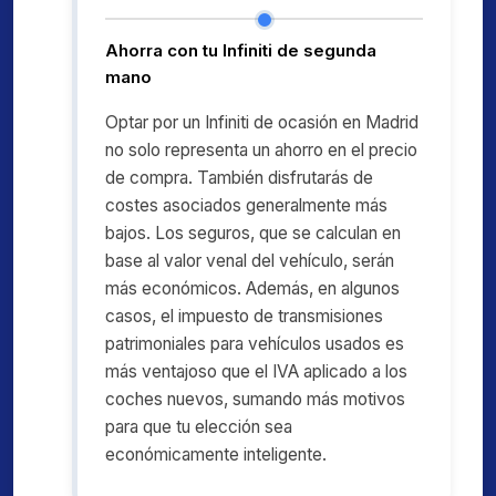
Ahorra con tu Infiniti de segunda
mano
Optar por un Infiniti de ocasión en Madrid
no solo representa un ahorro en el precio
de compra. También disfrutarás de
costes asociados generalmente más
bajos. Los seguros, que se calculan en
base al valor venal del vehículo, serán
más económicos. Además, en algunos
casos, el impuesto de transmisiones
patrimoniales para vehículos usados es
más ventajoso que el IVA aplicado a los
coches nuevos, sumando más motivos
para que tu elección sea
económicamente inteligente.