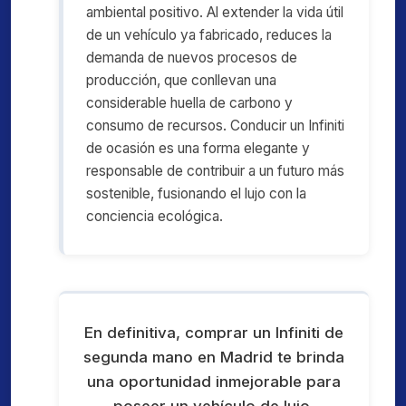
ambiental positivo. Al extender la vida útil
de un vehículo ya fabricado, reduces la
demanda de nuevos procesos de
producción, que conllevan una
considerable huella de carbono y
consumo de recursos. Conducir un Infiniti
de ocasión es una forma elegante y
responsable de contribuir a un futuro más
sostenible, fusionando el lujo con la
conciencia ecológica.
En definitiva, comprar un Infiniti de
segunda mano en Madrid te brinda
una oportunidad inmejorable para
poseer un vehículo de lujo,