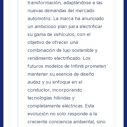
transformación, adaptándose a las
nuevas demandas del mercado
automotriz. La marca ha anunciado
un ambicioso plan para electrificar
su gama de vehículos, con el
objetivo de ofrecer una
combinación de lujo sostenible y
rendimiento electrificado. Los
futuros modelos de Infiniti prometen
mantener su esencia de diseño
audaz y su enfoque en el
conductor, incorporando
tecnologías híbridas y
completamente eléctricas. Esta
evolución no solo responde a la
creciente conciencia ambiental, sino