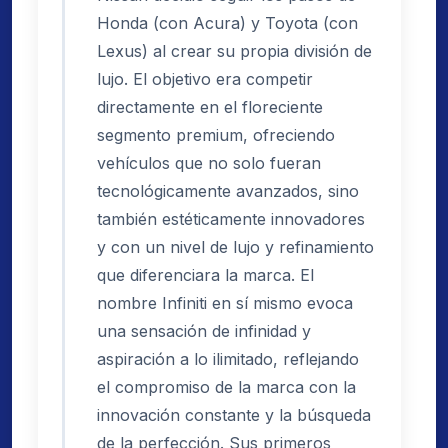
Honda (con Acura) y Toyota (con
Lexus) al crear su propia división de
lujo. El objetivo era competir
directamente en el floreciente
segmento premium, ofreciendo
vehículos que no solo fueran
tecnológicamente avanzados, sino
también estéticamente innovadores
y con un nivel de lujo y refinamiento
que diferenciara la marca. El
nombre Infiniti en sí mismo evoca
una sensación de infinidad y
aspiración a lo ilimitado, reflejando
el compromiso de la marca con la
innovación constante y la búsqueda
de la perfección. Sus primeros