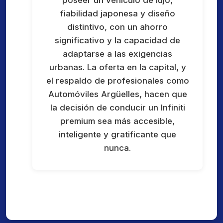
fiabilidad japonesa y diseño
distintivo, con un ahorro
significativo y la capacidad de
adaptarse a las exigencias
urbanas. La oferta en la capital, y
el respaldo de profesionales como
Automóviles Argüelles, hacen que
la decisión de conducir un Infiniti
premium sea más accesible,
inteligente y gratificante que
nunca.