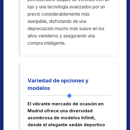
lujo y una tecnología avanzados por un
precio considerablemente más
asequible, disfrutando de una
depreciación mucho más suave en los
años venideros y asegurando una
compra inteligente.
Variedad de opciones y
modelos
El vibrante mercado de ocasión en
Madrid ofrece una diversidad
asombrosa de modelos Infiniti,
desde el elegante sedán deportivo