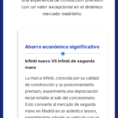
una experiencia de conducción premium
con un valor excepcional en el dinámico
mercado madrileño.
Ahorro económico significativo
Infiniti nuevo VS Infiniti de segunda
mano
La marca Infiniti, conocida por su calidad
de construcción y su posicionamiento
premium, experimenta una depreciación
inicial notable al salir del concesionario.
Esto convierte al mercado de segunda
mano en Madrid en un auténtico tesoro,
permitiéndote adquirir un vehículo con un