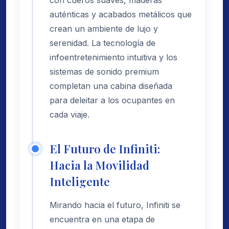
auténticas y acabados metálicos que
crean un ambiente de lujo y
serenidad. La tecnología de
infoentretenimiento intuitiva y los
sistemas de sonido premium
completan una cabina diseñada
para deleitar a los ocupantes en
cada viaje.
El Futuro de Infiniti:
Hacia la Movilidad
Inteligente
Mirando hacia el futuro, Infiniti se
encuentra en una etapa de