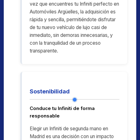
vez que encuentres tu Infiniti perfecto en
Automóviles Argüelles, la adquisición es
rápida y sencilla, permitiéndote disfrutar
de tu nuevo vehículo de lujo casi de
inmediato, sin demoras innecesarias, y
con la tranquilidad de un proceso
transparente.
Sostenibilidad
Conduce tu Infiniti de forma
responsable
Elegir un Infiniti de segunda mano en
Madrid es una decisión con un impacto