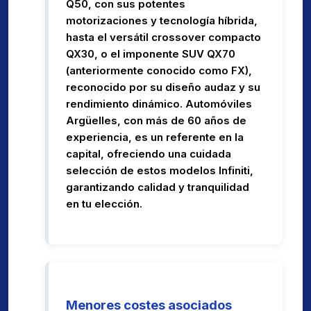
Q50, con sus potentes
motorizaciones y tecnología híbrida,
hasta el versátil crossover compacto
QX30, o el imponente SUV QX70
(anteriormente conocido como FX),
reconocido por su diseño audaz y su
rendimiento dinámico. Automóviles
Argüelles, con más de 60 años de
experiencia, es un referente en la
capital, ofreciendo una cuidada
selección de estos modelos Infiniti,
garantizando calidad y tranquilidad
en tu elección.
Menores costes asociados