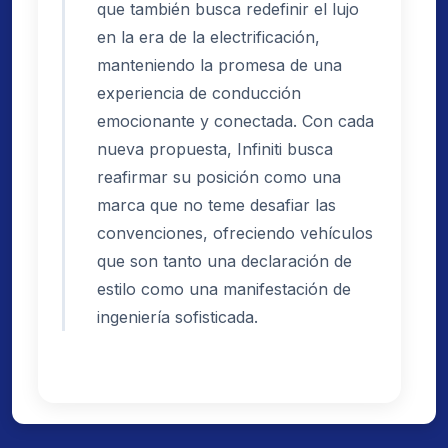
que también busca redefinir el lujo
en la era de la electrificación,
manteniendo la promesa de una
experiencia de conducción
emocionante y conectada. Con cada
nueva propuesta, Infiniti busca
reafirmar su posición como una
marca que no teme desafiar las
convenciones, ofreciendo vehículos
que son tanto una declaración de
estilo como una manifestación de
ingeniería sofisticada.