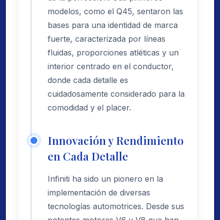
modelos, como el Q45, sentaron las
bases para una identidad de marca
fuerte, caracterizada por líneas
fluidas, proporciones atléticas y un
interior centrado en el conductor,
donde cada detalle es
cuidadosamente considerado para la
comodidad y el placer.
Innovación y Rendimiento
en Cada Detalle
Infiniti ha sido un pionero en la
implementación de diversas
tecnologías automotrices. Desde sus
potentes motores V6 y V8 que han