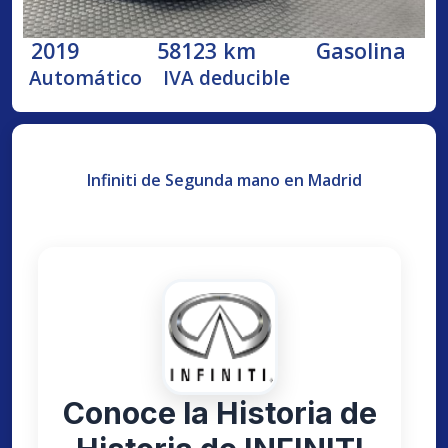
2019
58123 km
Gasolina
Automático
IVA deducible
Infiniti de Segunda mano en Madrid
Conoce la Historia de