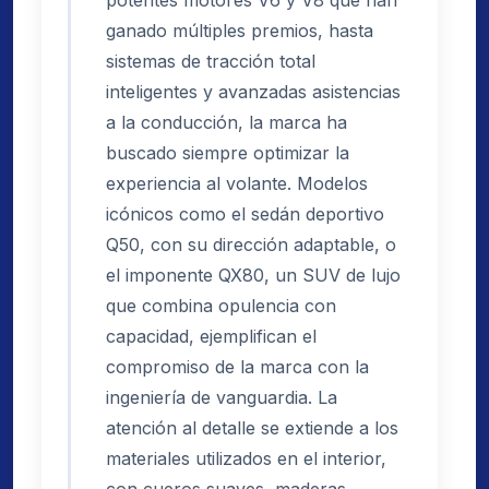
ganado múltiples premios, hasta
sistemas de tracción total
inteligentes y avanzadas asistencias
a la conducción, la marca ha
buscado siempre optimizar la
experiencia al volante. Modelos
icónicos como el sedán deportivo
Q50, con su dirección adaptable, o
el imponente QX80, un SUV de lujo
que combina opulencia con
capacidad, ejemplifican el
compromiso de la marca con la
ingeniería de vanguardia. La
atención al detalle se extiende a los
materiales utilizados en el interior,
con cueros suaves, maderas