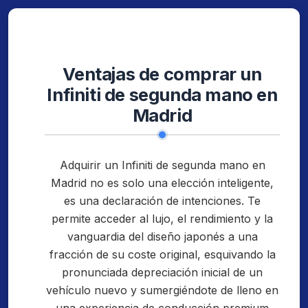
Ventajas de comprar un
Infiniti de segunda mano en
Madrid
Adquirir un Infiniti de segunda mano en
Madrid no es solo una elección inteligente,
es una declaración de intenciones. Te
permite acceder al lujo, el rendimiento y la
vanguardia del diseño japonés a una
fracción de su coste original, esquivando la
pronunciada depreciación inicial de un
vehículo nuevo y sumergiéndote de lleno en