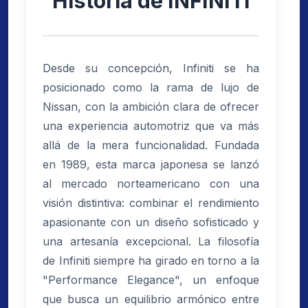
Historia de INFINITI
Desde su concepción, Infiniti se ha
posicionado como la rama de lujo de
Nissan, con la ambición clara de ofrecer
una experiencia automotriz que va más
allá de la mera funcionalidad. Fundada
en 1989, esta marca japonesa se lanzó
al mercado norteamericano con una
visión distintiva: combinar el rendimiento
apasionante con un diseño sofisticado y
una artesanía excepcional. La filosofía
de Infiniti siempre ha girado en torno a la
"Performance Elegance", un enfoque
que busca un equilibrio armónico entre