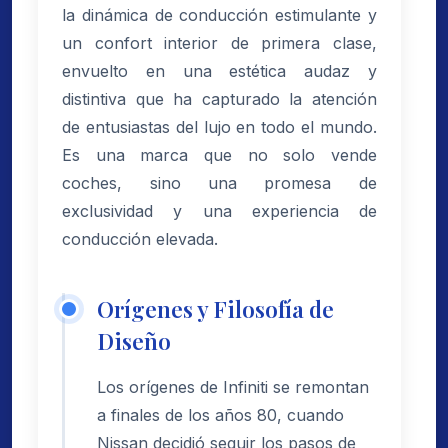
la dinámica de conducción estimulante y
un confort interior de primera clase,
envuelto en una estética audaz y
distintiva que ha capturado la atención
de entusiastas del lujo en todo el mundo.
Es una marca que no solo vende
coches, sino una promesa de
exclusividad y una experiencia de
conducción elevada.
Orígenes y Filosofía de
Diseño
Los orígenes de Infiniti se remontan
a finales de los años 80, cuando
Nissan decidió seguir los pasos de