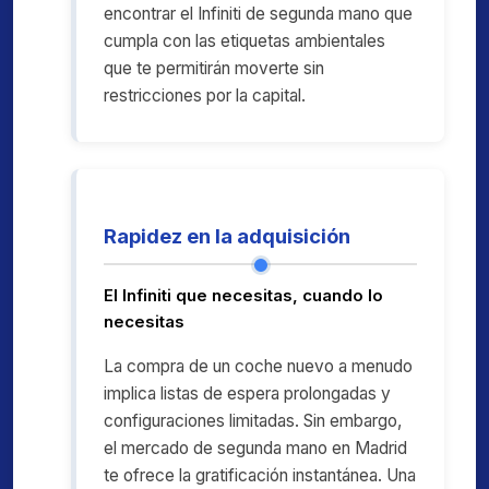
encontrar el Infiniti de segunda mano que
cumpla con las etiquetas ambientales
que te permitirán moverte sin
restricciones por la capital.
Rapidez en la adquisición
El Infiniti que necesitas, cuando lo
necesitas
La compra de un coche nuevo a menudo
implica listas de espera prolongadas y
configuraciones limitadas. Sin embargo,
el mercado de segunda mano en Madrid
te ofrece la gratificación instantánea. Una