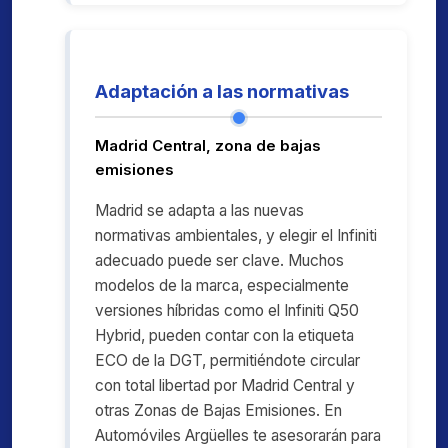
Adaptación a las normativas
Madrid Central, zona de bajas
emisiones
Madrid se adapta a las nuevas
normativas ambientales, y elegir el Infiniti
adecuado puede ser clave. Muchos
modelos de la marca, especialmente
versiones híbridas como el Infiniti Q50
Hybrid, pueden contar con la etiqueta
ECO de la DGT, permitiéndote circular
con total libertad por Madrid Central y
otras Zonas de Bajas Emisiones. En
Automóviles Argüelles te asesorarán para