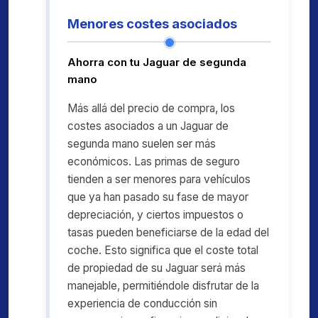
Menores costes asociados
Ahorra con tu Jaguar de segunda
mano
Más allá del precio de compra, los
costes asociados a un Jaguar de
segunda mano suelen ser más
económicos. Las primas de seguro
tienden a ser menores para vehículos
que ya han pasado su fase de mayor
depreciación, y ciertos impuestos o
tasas pueden beneficiarse de la edad del
coche. Esto significa que el coste total
de propiedad de su Jaguar será más
manejable, permitiéndole disfrutar de la
experiencia de conducción sin