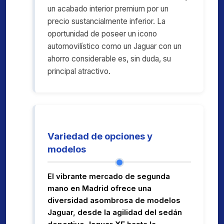
un acabado interior premium por un
precio sustancialmente inferior. La
oportunidad de poseer un icono
automovilístico como un Jaguar con un
ahorro considerable es, sin duda, su
principal atractivo.
Variedad de opciones y
modelos
El vibrante mercado de segunda
mano en Madrid ofrece una
diversidad asombrosa de modelos
Jaguar, desde la agilidad del sedán