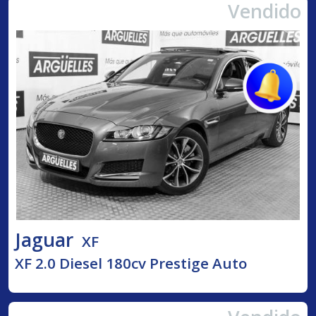
Vendido
Jaguar
XF
XF 2.0 Diesel 180cv Prestige Auto