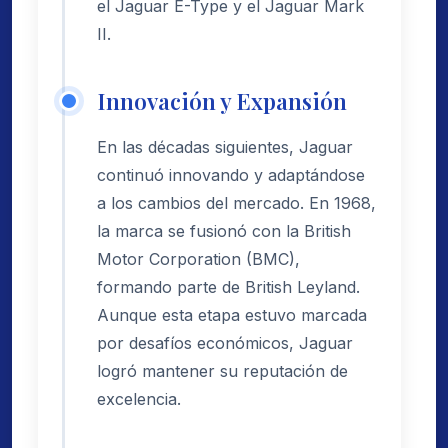
el Jaguar E-Type y el Jaguar Mark
II.
Innovación y Expansión
En las décadas siguientes, Jaguar
continuó innovando y adaptándose
a los cambios del mercado. En 1968,
la marca se fusionó con la British
Motor Corporation (BMC),
formando parte de British Leyland.
Aunque esta etapa estuvo marcada
por desafíos económicos, Jaguar
logró mantener su reputación de
excelencia.