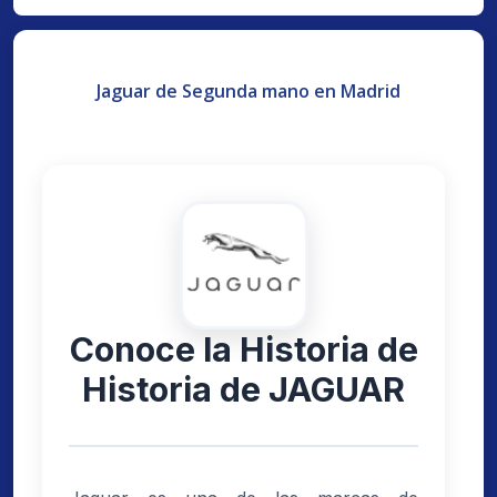
Jaguar de Segunda mano en Madrid
Conoce la Historia de
Historia de JAGUAR