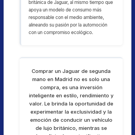
británica de Jaguar, al mismo tiempo que
apoya un modelo de consumo más
responsable con el medio ambiente,
alineando su pasión por la automoción
con un compromiso ecológico.
Comprar un Jaguar de segunda
mano en Madrid no es solo una
compra, es una inversión
inteligente en estilo, rendimiento y
valor. Le brinda la oportunidad de
experimentar la exclusividad y la
emoción de conducir un vehículo
de lujo británico, mientras se