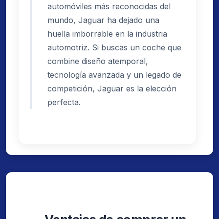
automóviles más reconocidas del
mundo, Jaguar ha dejado una
huella imborrable en la industria
automotriz. Si buscas un coche que
combine diseño atemporal,
tecnología avanzada y un legado de
competición, Jaguar es la elección
perfecta.