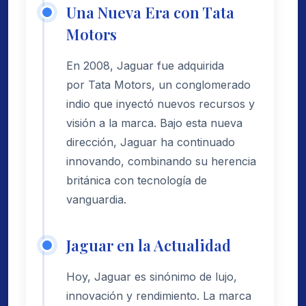
Una Nueva Era con Tata
Motors
En 2008, Jaguar fue adquirida
por Tata Motors, un conglomerado
indio que inyectó nuevos recursos y
visión a la marca. Bajo esta nueva
dirección, Jaguar ha continuado
innovando, combinando su herencia
británica con tecnología de
vanguardia.
Jaguar en la Actualidad
Hoy, Jaguar es sinónimo de lujo,
innovación y rendimiento. La marca