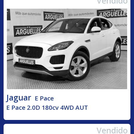
Vendido
Jaguar
E Pace
E Pace 2.0D 180cv 4WD AUT
Vendido