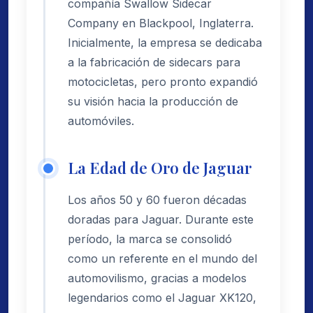
compañía Swallow Sidecar
Company en Blackpool, Inglaterra.
Inicialmente, la empresa se dedicaba
a la fabricación de sidecars para
motocicletas, pero pronto expandió
su visión hacia la producción de
automóviles.
La Edad de Oro de Jaguar
Los años 50 y 60 fueron décadas
doradas para Jaguar. Durante este
período, la marca se consolidó
como un referente en el mundo del
automovilismo, gracias a modelos
legendarios como el Jaguar XK120,