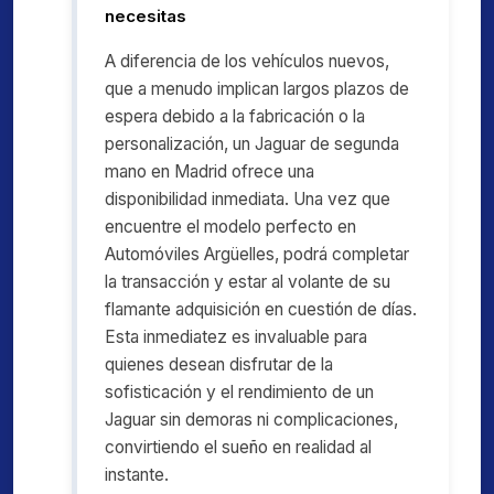
necesitas
A diferencia de los vehículos nuevos,
que a menudo implican largos plazos de
espera debido a la fabricación o la
personalización, un Jaguar de segunda
mano en Madrid ofrece una
disponibilidad inmediata. Una vez que
encuentre el modelo perfecto en
Automóviles Argüelles, podrá completar
la transacción y estar al volante de su
flamante adquisición en cuestión de días.
Esta inmediatez es invaluable para
quienes desean disfrutar de la
sofisticación y el rendimiento de un
Jaguar sin demoras ni complicaciones,
convirtiendo el sueño en realidad al
instante.