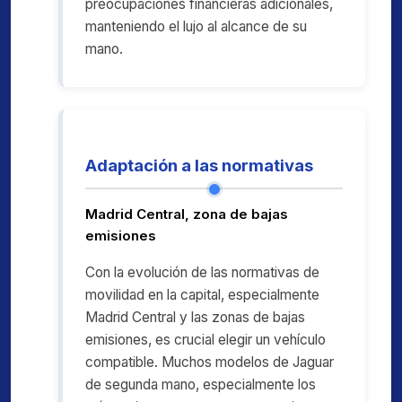
preocupaciones financieras adicionales,
manteniendo el lujo al alcance de su
mano.
Adaptación a las normativas
Madrid Central, zona de bajas
emisiones
Con la evolución de las normativas de
movilidad en la capital, especialmente
Madrid Central y las zonas de bajas
emisiones, es crucial elegir un vehículo
compatible. Muchos modelos de Jaguar
de segunda mano, especialmente los