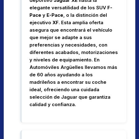
deportivo
Jaguar XE
hasta la
elegante versatilidad de los SUV
F-
Pace
y
E-Pace
, o la distinción del
ejecutivo
XF
. Esta amplia oferta
asegura que encontrará el vehículo
que mejor se adapte a sus
preferencias y necesidades, con
diferentes acabados, motorizaciones
y niveles de equipamiento. En
Automóviles Argüelles llevamos más
de 60 años ayudando a los
madrileños a encontrar su coche
ideal, ofreciendo una cuidada
selección de Jaguar que garantiza
calidad y confianza.