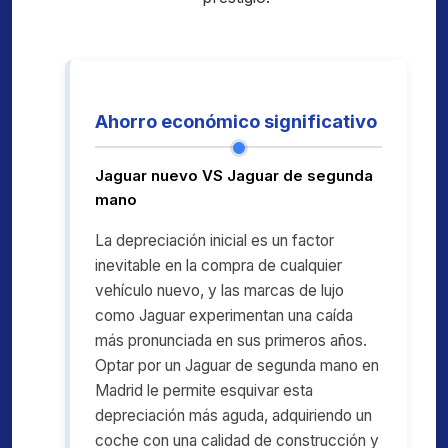
Ahorro económico significativo
Jaguar nuevo VS Jaguar de segunda
mano
La depreciación inicial es un factor
inevitable en la compra de cualquier
vehículo nuevo, y las marcas de lujo
como Jaguar experimentan una caída
más pronunciada en sus primeros años.
Optar por un Jaguar de segunda mano en
Madrid le permite esquivar esta
depreciación más aguda, adquiriendo un
coche con una calidad de construcción y