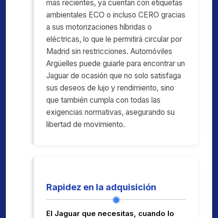
más recientes, ya cuentan con etiquetas
ambientales ECO o incluso CERO gracias
a sus motorizaciones híbridas o
eléctricas, lo que le permitirá circular por
Madrid sin restricciones. Automóviles
Argüelles puede guiarle para encontrar un
Jaguar de ocasión que no solo satisfaga
sus deseos de lujo y rendimiento, sino
que también cumpla con todas las
exigencias normativas, asegurando su
libertad de movimiento.
Rapidez en la adquisición
El Jaguar que necesitas, cuando lo