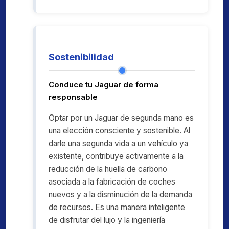
Sostenibilidad
Conduce tu Jaguar de forma
responsable
Optar por un Jaguar de segunda mano es
una elección consciente y sostenible. Al
darle una segunda vida a un vehículo ya
existente, contribuye activamente a la
reducción de la huella de carbono
asociada a la fabricación de coches
nuevos y a la disminución de la demanda
de recursos. Es una manera inteligente
de disfrutar del lujo y la ingeniería