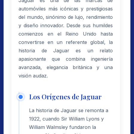
Jaguar es una de las marcas de
automóviles más icónicas y prestigiosas
del mundo, sinónimo de lujo, rendimiento
y diseño innovador. Desde sus humildes
comienzos en el Reino Unido hasta
convertirse en un referente global, la
historia de Jaguar es un relato
apasionante que combina ingeniería
avanzada, elegancia británica y una
visión audaz.
Los Orígenes de Jaguar
La historia de Jaguar se remonta a
1922, cuando Sir William Lyons y
William Walmsley fundaron la