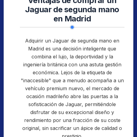
Ventajas de comprar un
Jaguar de segunda mano
en Madrid
Adquirir un Jaguar de segunda mano en
Madrid es una decisión inteligente que
combina el lujo, la deportividad y la
ingeniería británica con una astuta gestión
económica. Lejos de la etiqueta de
"inaccesible" que a menudo acompaña a un
vehículo premium nuevo, el mercado de
ocasión madrileño abre las puertas a la
sofisticación de Jaguar, permitiéndole
disfrutar de su excepcional diseño y
rendimiento por una fracción de su coste
original, sin sacrificar un ápice de calidad o
prestigio.