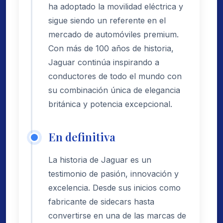
ha adoptado la movilidad eléctrica y
sigue siendo un referente en el
mercado de automóviles premium.
Con más de 100 años de historia,
Jaguar continúa inspirando a
conductores de todo el mundo con
su combinación única de elegancia
británica y potencia excepcional.
En definitiva
La historia de Jaguar es un
testimonio de pasión, innovación y
excelencia. Desde sus inicios como
fabricante de sidecars hasta
convertirse en una de las marcas de