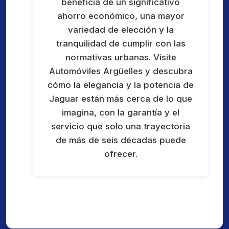
beneficia de un significativo
ahorro económico, una mayor
variedad de elección y la
tranquilidad de cumplir con las
normativas urbanas. Visite
Automóviles Argüelles y descubra
cómo la elegancia y la potencia de
Jaguar están más cerca de lo que
imagina, con la garantía y el
servicio que solo una trayectoria
de más de seis décadas puede
ofrecer.