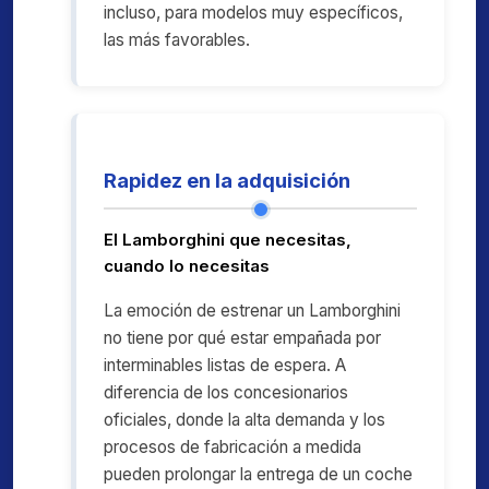
incluso, para modelos muy específicos,
las más favorables.
Rapidez en la adquisición
El Lamborghini que necesitas,
cuando lo necesitas
La emoción de estrenar un Lamborghini
no tiene por qué estar empañada por
interminables listas de espera. A
diferencia de los concesionarios
oficiales, donde la alta demanda y los
procesos de fabricación a medida
pueden prolongar la entrega de un coche