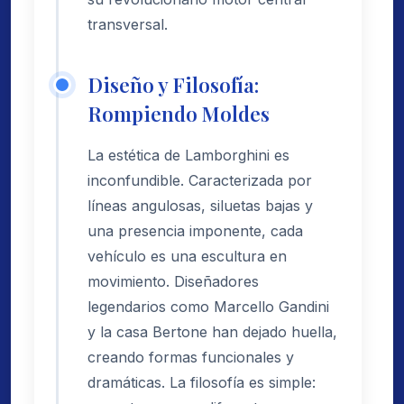
transversal.
Diseño y Filosofía:
Rompiendo Moldes
La estética de Lamborghini es
inconfundible. Caracterizada por
líneas angulosas, siluetas bajas y
una presencia imponente, cada
vehículo es una escultura en
movimiento. Diseñadores
legendarios como Marcello Gandini
y la casa Bertone han dejado huella,
creando formas funcionales y
dramáticas. La filosofía es simple: