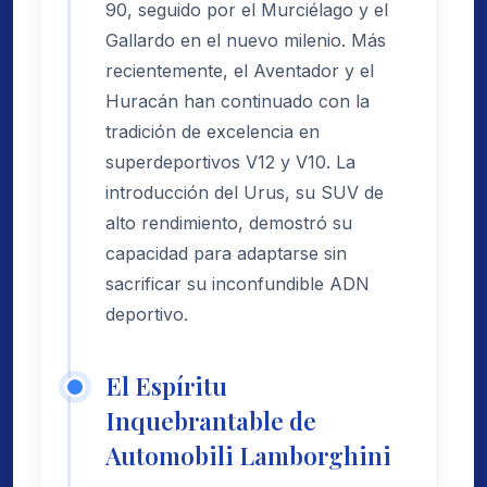
90, seguido por el Murciélago y el
Gallardo en el nuevo milenio. Más
recientemente, el Aventador y el
Huracán han continuado con la
tradición de excelencia en
superdeportivos V12 y V10. La
introducción del Urus, su SUV de
alto rendimiento, demostró su
capacidad para adaptarse sin
sacrificar su inconfundible ADN
deportivo.
El Espíritu
Inquebrantable de
Automobili Lamborghini