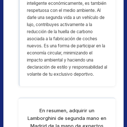
inteligente económicamente, es también
respetuosa con el medio ambiente. Al
darle una segunda vida a un vehículo de
lujo, contribuyes activamente a la
reducción de la huella de carbono
asociada a la fabricación de coches
nuevos. Es una forma de participar en la
economía circular, minimizando el
impacto ambiental y haciendo una
declaración de estilo y responsabilidad al
volante de tu exclusivo deportivo.
En resumen, adquirir un
Lamborghini de segunda mano en
Madrid de la mano de expertos