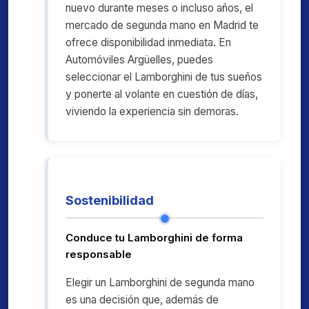
nuevo durante meses o incluso años, el
mercado de segunda mano en Madrid te
ofrece disponibilidad inmediata. En
Automóviles Argüelles, puedes
seleccionar el Lamborghini de tus sueños
y ponerte al volante en cuestión de días,
viviendo la experiencia sin demoras.
Sostenibilidad
Conduce tu Lamborghini de forma
responsable
Elegir un Lamborghini de segunda mano
es una decisión que, además de