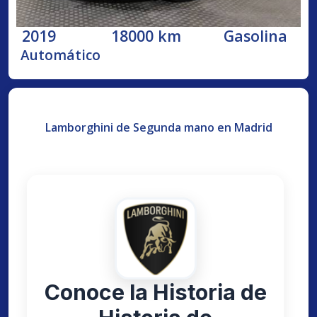
2019
18000 km
Gasolina
Automático
Lamborghini de Segunda mano en Madrid
Conoce la Historia de