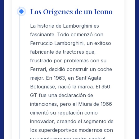
Los Orígenes de un Icono
La historia de Lamborghini es
fascinante. Todo comenzó con
Ferruccio Lamborghini, un exitoso
fabricante de tractores que,
frustrado por problemas con su
Ferrari, decidió construir un coche
mejor. En 1963, en Sant'Agata
Bolognese, nació la marca. El 350
GT fue una declaración de
intenciones, pero el Miura de 1966
cimentó su reputación como
innovador, creando el segmento de
los superdeportivos modernos con
su revolucionario motor central