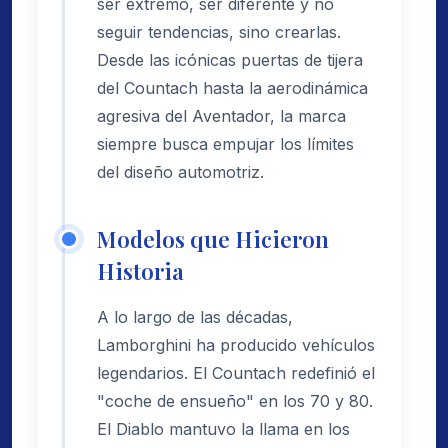
ser extremo, ser diferente y no
seguir tendencias, sino crearlas.
Desde las icónicas puertas de tijera
del Countach hasta la aerodinámica
agresiva del Aventador, la marca
siempre busca empujar los límites
del diseño automotriz.
Modelos que Hicieron
Historia
A lo largo de las décadas,
Lamborghini ha producido vehículos
legendarios. El Countach redefinió el
"coche de ensueño" en los 70 y 80.
El Diablo mantuvo la llama en los