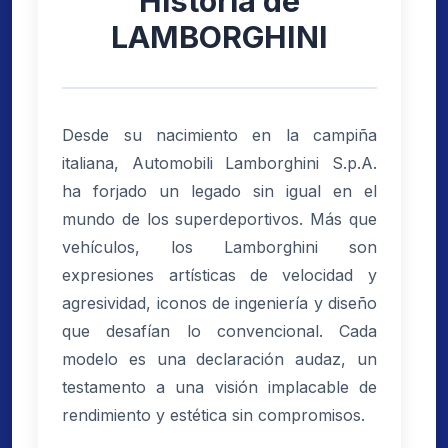
Historia de
LAMBORGHINI
Desde su nacimiento en la campiña
italiana, Automobili Lamborghini S.p.A.
ha forjado un legado sin igual en el
mundo de los superdeportivos. Más que
vehículos, los Lamborghini son
expresiones artísticas de velocidad y
agresividad, iconos de ingeniería y diseño
que desafían lo convencional. Cada
modelo es una declaración audaz, un
testamento a una visión implacable de
rendimiento y estética sin compromisos.