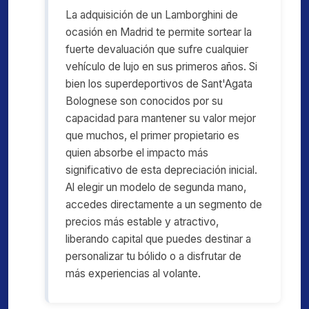
La adquisición de un Lamborghini de
ocasión en Madrid te permite sortear la
fuerte devaluación que sufre cualquier
vehículo de lujo en sus primeros años. Si
bien los superdeportivos de Sant'Agata
Bolognese son conocidos por su
capacidad para mantener su valor mejor
que muchos, el primer propietario es
quien absorbe el impacto más
significativo de esta depreciación inicial.
Al elegir un modelo de segunda mano,
accedes directamente a un segmento de
precios más estable y atractivo,
liberando capital que puedes destinar a
personalizar tu bólido o a disfrutar de
más experiencias al volante.