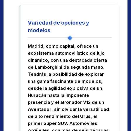
Variedad de opciones y
modelos
Madrid, como capital, ofrece un
ecosistema automovilístico de lujo
dinámico, con una destacada oferta
de Lamborghini de segunda mano.
Tendrás la posibilidad de explorar
una gama fascinante de modelos,
desde la agilidad explosiva de un
Huracán
hasta la imponente
presencia y el atronador V12 de un
Aventador
, sin olvidar la versatilidad
de alto rendimiento del
Urus
, el
primer Super SUV. Automóviles
Argüelles, con más de seis décadas