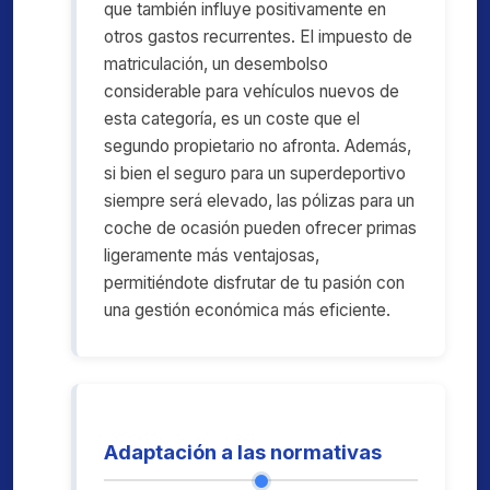
que también influye positivamente en
otros gastos recurrentes. El impuesto de
matriculación, un desembolso
considerable para vehículos nuevos de
esta categoría, es un coste que el
segundo propietario no afronta. Además,
si bien el seguro para un superdeportivo
siempre será elevado, las pólizas para un
coche de ocasión pueden ofrecer primas
ligeramente más ventajosas,
permitiéndote disfrutar de tu pasión con
una gestión económica más eficiente.
Adaptación a las normativas