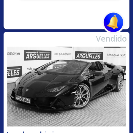
Vendido