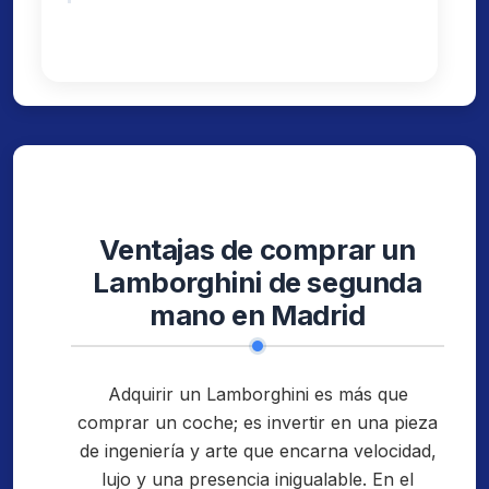
Ventajas de comprar un
Lamborghini de segunda
mano en Madrid
Adquirir un Lamborghini es más que
comprar un coche; es invertir en una pieza
de ingeniería y arte que encarna velocidad,
lujo y una presencia inigualable. En el