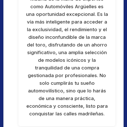
como Automóviles Argüelles es
una oportunidad excepcional. Es la
vía más inteligente para acceder a
la exclusividad, el rendimiento y el
diseño inconfundible de la marca
del toro, disfrutando de un ahorro
significativo, una amplia selección
de modelos icónicos y la
tranquilidad de una compra
gestionada por profesionales. No
solo cumplirás tu sueño
automovilístico, sino que lo harás
de una manera práctica,
económica y consciente, listo para
conquistar las calles madrileñas.