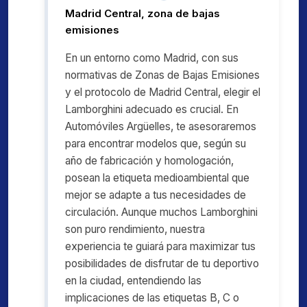
Madrid Central, zona de bajas
emisiones
En un entorno como Madrid, con sus
normativas de Zonas de Bajas Emisiones
y el protocolo de Madrid Central, elegir el
Lamborghini adecuado es crucial. En
Automóviles Argüelles, te asesoraremos
para encontrar modelos que, según su
año de fabricación y homologación,
posean la etiqueta medioambiental que
mejor se adapte a tus necesidades de
circulación. Aunque muchos Lamborghini
son puro rendimiento, nuestra
experiencia te guiará para maximizar tus
posibilidades de disfrutar de tu deportivo
en la ciudad, entendiendo las
implicaciones de las etiquetas B, C o