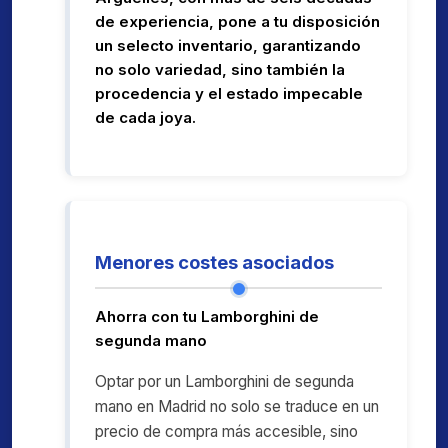
de experiencia, pone a tu disposición
un selecto inventario, garantizando
no solo variedad, sino también la
procedencia y el estado impecable
de cada joya.
Menores costes asociados
Ahorra con tu Lamborghini de
segunda mano
Optar por un Lamborghini de segunda
mano en Madrid no solo se traduce en un
precio de compra más accesible, sino