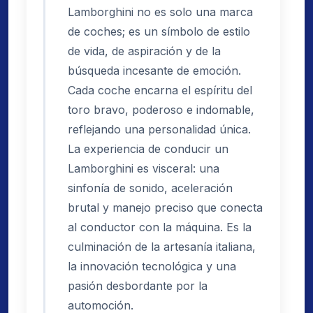
Lamborghini no es solo una marca
de coches; es un símbolo de estilo
de vida, de aspiración y de la
búsqueda incesante de emoción.
Cada coche encarna el espíritu del
toro bravo, poderoso e indomable,
reflejando una personalidad única.
La experiencia de conducir un
Lamborghini es visceral: una
sinfonía de sonido, aceleración
brutal y manejo preciso que conecta
al conductor con la máquina. Es la
culminación de la artesanía italiana,
la innovación tecnológica y una
pasión desbordante por la
automoción.