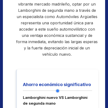
vibrante mercado madrileño, optar por un
Lamborghini de segunda mano a través de
un especialista como Automóviles Argüelles
representa una oportunidad única para
acceder a este sueño automovilístico con
una ventaja económica sustancial y de
forma inmediata, evitando las largas esperas
y la fuerte depreciación inicial de un
vehículo nuevo.
Ahorro económico significativo
Lamborghini nuevo VS Lamborghini
de segunda mano