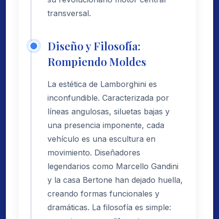
transversal.
Diseño y Filosofía:
Rompiendo Moldes
La estética de Lamborghini es
inconfundible. Caracterizada por
líneas angulosas, siluetas bajas y
una presencia imponente, cada
vehículo es una escultura en
movimiento. Diseñadores
legendarios como Marcello Gandini
y la casa Bertone han dejado huella,
creando formas funcionales y
dramáticas. La filosofía es simple: