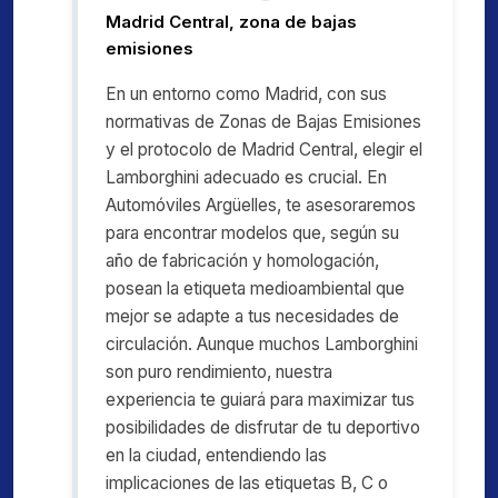
Madrid Central, zona de bajas
emisiones
En un entorno como Madrid, con sus
normativas de Zonas de Bajas Emisiones
y el protocolo de Madrid Central, elegir el
Lamborghini adecuado es crucial. En
Automóviles Argüelles, te asesoraremos
para encontrar modelos que, según su
año de fabricación y homologación,
posean la etiqueta medioambiental que
mejor se adapte a tus necesidades de
circulación. Aunque muchos Lamborghini
son puro rendimiento, nuestra
experiencia te guiará para maximizar tus
posibilidades de disfrutar de tu deportivo
en la ciudad, entendiendo las
implicaciones de las etiquetas B, C o