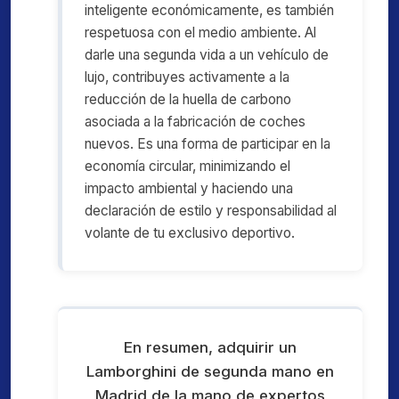
inteligente económicamente, es también
respetuosa con el medio ambiente. Al
darle una segunda vida a un vehículo de
lujo, contribuyes activamente a la
reducción de la huella de carbono
asociada a la fabricación de coches
nuevos. Es una forma de participar en la
economía circular, minimizando el
impacto ambiental y haciendo una
declaración de estilo y responsabilidad al
volante de tu exclusivo deportivo.
En resumen, adquirir un
Lamborghini de segunda mano en
Madrid de la mano de expertos