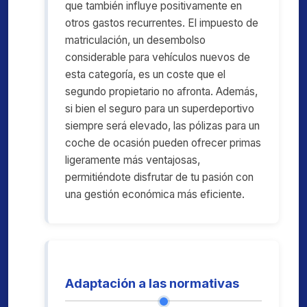
que también influye positivamente en
otros gastos recurrentes. El impuesto de
matriculación, un desembolso
considerable para vehículos nuevos de
esta categoría, es un coste que el
segundo propietario no afronta. Además,
si bien el seguro para un superdeportivo
siempre será elevado, las pólizas para un
coche de ocasión pueden ofrecer primas
ligeramente más ventajosas,
permitiéndote disfrutar de tu pasión con
una gestión económica más eficiente.
Adaptación a las normativas