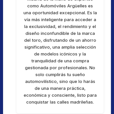
como Automóviles Argüelles es
una oportunidad excepcional. Es la
vía más inteligente para acceder a
la exclusividad, el rendimiento y el
diseño inconfundible de la marca
del toro, disfrutando de un ahorro
significativo, una amplia selección
de modelos icónicos y la
tranquilidad de una compra
gestionada por profesionales. No
solo cumplirás tu sueño
automovilístico, sino que lo harás
de una manera práctica,
económica y consciente, listo para
conquistar las calles madrileñas.