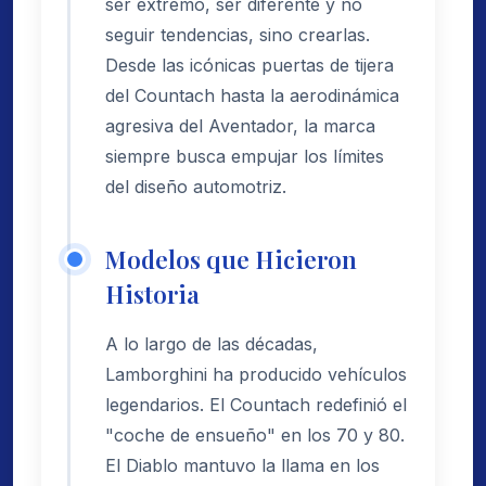
ser extremo, ser diferente y no
seguir tendencias, sino crearlas.
Desde las icónicas puertas de tijera
del Countach hasta la aerodinámica
agresiva del Aventador, la marca
siempre busca empujar los límites
del diseño automotriz.
Modelos que Hicieron
Historia
A lo largo de las décadas,
Lamborghini ha producido vehículos
legendarios. El Countach redefinió el
"coche de ensueño" en los 70 y 80.
El Diablo mantuvo la llama en los