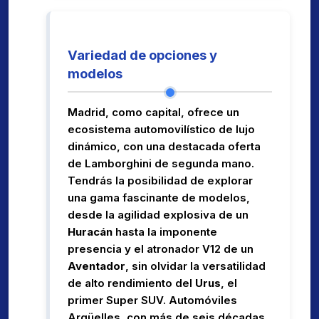
Variedad de opciones y
modelos
Madrid, como capital, ofrece un
ecosistema automovilístico de lujo
dinámico, con una destacada oferta
de Lamborghini de segunda mano.
Tendrás la posibilidad de explorar
una gama fascinante de modelos,
desde la agilidad explosiva de un
Huracán
hasta la imponente
presencia y el atronador V12 de un
Aventador
, sin olvidar la versatilidad
de alto rendimiento del
Urus
, el
primer Super SUV. Automóviles
Argüelles, con más de seis décadas