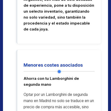
de experiencia, pone a tu disposición
un selecto inventario, garantizando
no solo variedad, sino también la
procedencia y el estado impecable
de cada joya.
Menores costes asociados
Ahorra con tu Lamborghini de
segunda mano
Optar por un Lamborghini de segunda
mano en Madrid no solo se traduce en un
precio de compra más accesible, sino