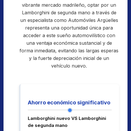
vibrante mercado madrileño, optar por un
Lamborghini de segunda mano a través de
un especialista como Automóviles Argüelles
representa una oportunidad única para
acceder a este sueño automovilístico con
una ventaja económica sustancial y de
forma inmediata, evitando las largas esperas
y la fuerte depreciación inicial de un
vehículo nuevo.
Ahorro económico significativo
Lamborghini nuevo VS Lamborghini
de segunda mano