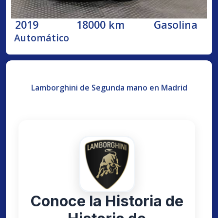
2019
18000 km
Gasolina
Automático
Lamborghini de Segunda mano en Madrid
Conoce la Historia de