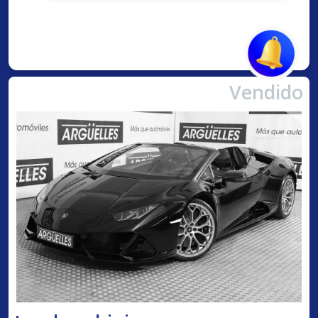
Vendido