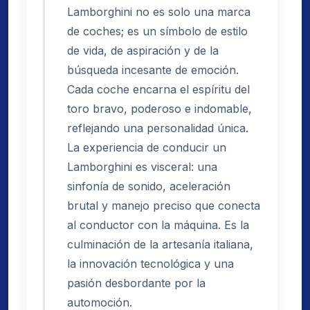
Lamborghini no es solo una marca
de coches; es un símbolo de estilo
de vida, de aspiración y de la
búsqueda incesante de emoción.
Cada coche encarna el espíritu del
toro bravo, poderoso e indomable,
reflejando una personalidad única.
La experiencia de conducir un
Lamborghini es visceral: una
sinfonía de sonido, aceleración
brutal y manejo preciso que conecta
al conductor con la máquina. Es la
culminación de la artesanía italiana,
la innovación tecnológica y una
pasión desbordante por la
automoción.