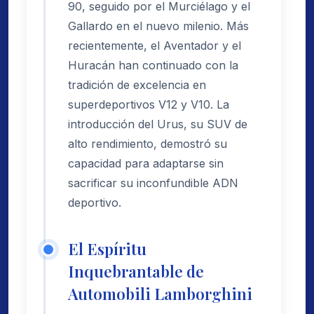
90, seguido por el Murciélago y el
Gallardo en el nuevo milenio. Más
recientemente, el Aventador y el
Huracán han continuado con la
tradición de excelencia en
superdeportivos V12 y V10. La
introducción del Urus, su SUV de
alto rendimiento, demostró su
capacidad para adaptarse sin
sacrificar su inconfundible ADN
deportivo.
El Espíritu
Inquebrantable de
Automobili Lamborghini