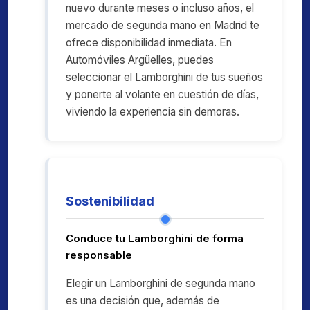
nuevo durante meses o incluso años, el
mercado de segunda mano en Madrid te
ofrece disponibilidad inmediata. En
Automóviles Argüelles, puedes
seleccionar el Lamborghini de tus sueños
y ponerte al volante en cuestión de días,
viviendo la experiencia sin demoras.
Sostenibilidad
Conduce tu Lamborghini de forma
responsable
Elegir un Lamborghini de segunda mano
es una decisión que, además de