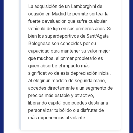
La adquisición de un Lamborghini de
ocasión en Madrid te permite sortear la
fuerte devaluación que sufre cualquier
vehículo de lujo en sus primeros años. Si
bien los superdeportivos de Sant'Agata
Bolognese son conocidos por su
capacidad para mantener su valor mejor
que muchos, el primer propietario es
quien absorbe el impacto más
significativo de esta depreciación inicial.
Al elegir un modelo de segunda mano,
accedes directamente a un segmento de
precios más estable y atractivo,
liberando capital que puedes destinar a
personalizar tu bólido o a disfrutar de
más experiencias al volante.