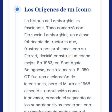
Los Orígenes de un Icono
La historia de Lamborghini es
fascinante. Todo comenzó con
Ferruccio Lamborghini, un exitoso
fabricante de tractores que,
frustrado por problemas con su
Ferrari, decidió construir un coche
mejor. En 1963, en Sant'Agata
Bolognese, nació la marca. El 350
GT fue una declaración de
intenciones, pero el Miura de 1966
cimentó su reputación como
innovador, creando el segmento de
los superdeportivos modernos con
su revolucionario motor central