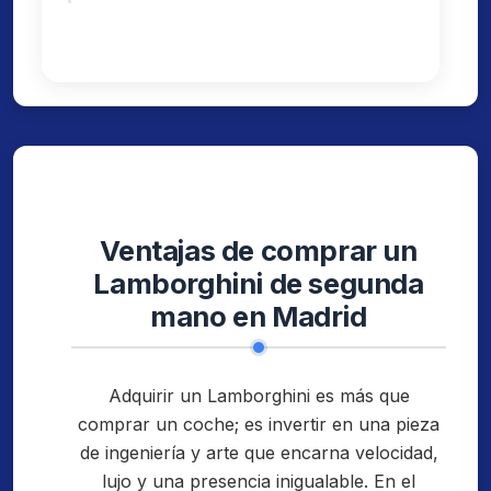
Ventajas de comprar un
Lamborghini de segunda
mano en Madrid
Adquirir un Lamborghini es más que
comprar un coche; es invertir en una pieza
de ingeniería y arte que encarna velocidad,
lujo y una presencia inigualable. En el