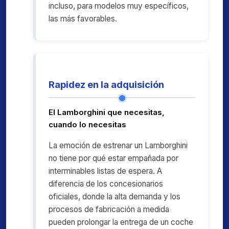
incluso, para modelos muy específicos,
las más favorables.
Rapidez en la adquisición
El Lamborghini que necesitas,
cuando lo necesitas
La emoción de estrenar un Lamborghini
no tiene por qué estar empañada por
interminables listas de espera. A
diferencia de los concesionarios
oficiales, donde la alta demanda y los
procesos de fabricación a medida
pueden prolongar la entrega de un coche