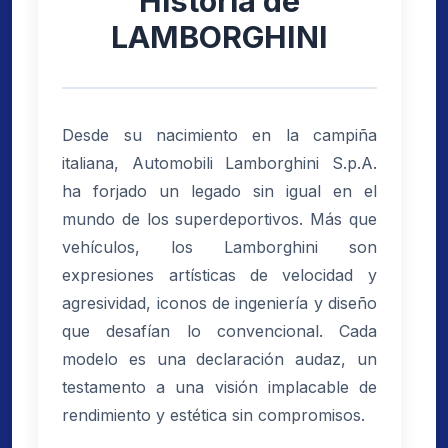
Historia de
LAMBORGHINI
Desde su nacimiento en la campiña
italiana, Automobili Lamborghini S.p.A.
ha forjado un legado sin igual en el
mundo de los superdeportivos. Más que
vehículos, los Lamborghini son
expresiones artísticas de velocidad y
agresividad, iconos de ingeniería y diseño
que desafían lo convencional. Cada
modelo es una declaración audaz, un
testamento a una visión implacable de
rendimiento y estética sin compromisos.