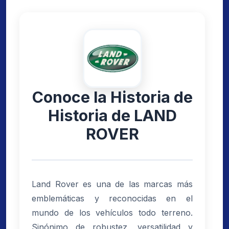
Conoce la Historia de
Historia de LAND
ROVER
Land Rover es una de las marcas más
emblemáticas y reconocidas en el
mundo de los vehículos todo terreno.
Sinónimo de robustez, versatilidad y