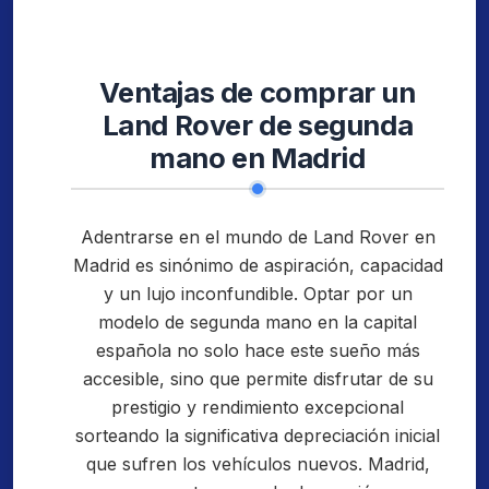
Ventajas de comprar un
Land Rover de segunda
mano en Madrid
Adentrarse en el mundo de Land Rover en
Madrid es sinónimo de aspiración, capacidad
y un lujo inconfundible. Optar por un
modelo de segunda mano en la capital
española no solo hace este sueño más
accesible, sino que permite disfrutar de su
prestigio y rendimiento excepcional
sorteando la significativa depreciación inicial
que sufren los vehículos nuevos. Madrid,