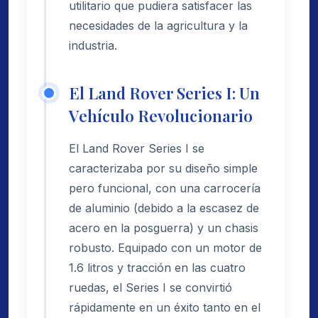
utilitario que pudiera satisfacer las
necesidades de la agricultura y la
industria.
El Land Rover Series I: Un
Vehículo Revolucionario
El Land Rover Series I se
caracterizaba por su diseño simple
pero funcional, con una carrocería
de aluminio (debido a la escasez de
acero en la posguerra) y un chasis
robusto. Equipado con un motor de
1.6 litros y tracción en las cuatro
ruedas, el Series I se convirtió
rápidamente en un éxito tanto en el