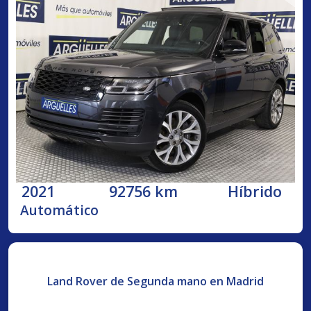
2021
92756 km
Híbrido
Automático
Land Rover de Segunda mano en Madrid