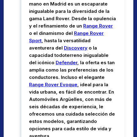
mano en Madrid es un escaparate
inigualable para la diversidad de la
gama Land Rover. Desde la opulencia
y el refinamiento de un
Range Rover
o el dinamismo del
Range Rover
Sport
, hasta la versatilidad
aventurera del
Discovery
o la
capacidad todoterreno inigualable
del icónico
Defender
, la oferta es tan
amplia como las preferencias de los
conductores. Incluso el elegante
Range Rover Evoque
, ideal para la
vida urbana, es fácil de encontrar. En
Automóviles Argüelles, con más de
seis décadas de experiencia, le
ofrecemos una cuidada selección de
estos modelos, garantizando
opciones para cada estilo de vida y
aventura.