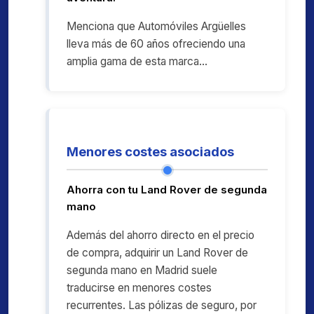
Menciona que Automóviles Argüelles
lleva más de 60 años ofreciendo una
amplia gama de esta marca...
Menores costes asociados
Ahorra con tu Land Rover de segunda
mano
Además del ahorro directo en el precio
de compra, adquirir un Land Rover de
segunda mano en Madrid suele
traducirse en menores costes
recurrentes. Las pólizas de seguro, por