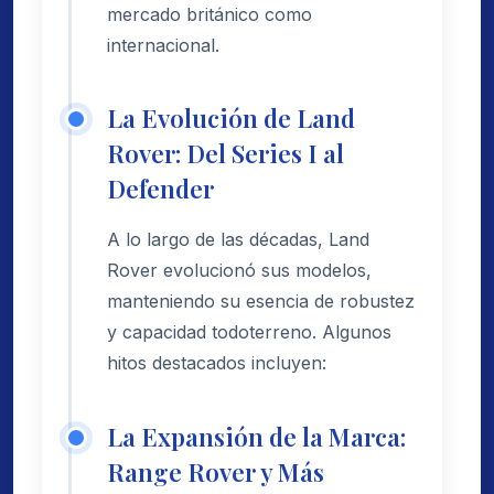
mercado británico como
internacional.
La Evolución de Land
Rover: Del Series I al
Defender
A lo largo de las décadas, Land
Rover evolucionó sus modelos,
manteniendo su esencia de robustez
y capacidad todoterreno. Algunos
hitos destacados incluyen:
La Expansión de la Marca:
Range Rover y Más