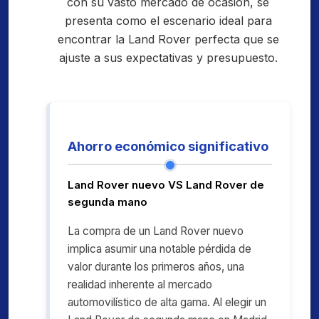
con su vasto mercado de ocasión, se
presenta como el escenario ideal para
encontrar la Land Rover perfecta que se
ajuste a sus expectativas y presupuesto.
Ahorro económico significativo
Land Rover nuevo VS Land Rover de
segunda mano
La compra de un Land Rover nuevo
implica asumir una notable pérdida de
valor durante los primeros años, una
realidad inherente al mercado
automovilístico de alta gama. Al elegir un