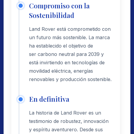
Compromiso con la
Sostenibilidad
Land Rover está comprometido con
un futuro más sostenible. La marca
ha establecido el objetivo de
ser carbono neutral para 2039 y
está invirtiendo en tecnologías de
movilidad eléctrica, energías
renovables y producción sostenible.
En definitiva
La historia de Land Rover es un
testimonio de robustez, innovación
y espíritu aventurero. Desde sus