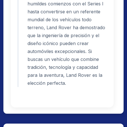
humildes comienzos con el Series I
hasta convertirse en un referente
mundial de los vehículos todo
terreno, Land Rover ha demostrado
que la ingeniería de precisión y el
diseño icónico pueden crear
automóviles excepcionales. Si
buscas un vehículo que combine
tradición, tecnología y capacidad
para la aventura, Land Rover es la
elección perfecta.