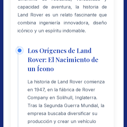
capacidad de aventura, la historia de
Land Rover es un relato fascinante que
combina ingeniería innovadora, diseño
icónico y un espíritu indomable.
Los Orígenes de Land
Rover: El Nacimiento de
un Ícono
La historia de Land Rover comienza
en 1947, en la fábrica de Rover
Company en Solihull, Inglaterra.
Tras la Segunda Guerra Mundial, la
empresa buscaba diversificar su
producción y crear un vehículo