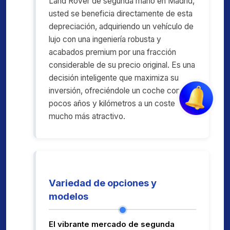
Land Rover de segunda mano en Madrid,
usted se beneficia directamente de esta
depreciación, adquiriendo un vehículo de
lujo con una ingeniería robusta y
acabados premium por una fracción
considerable de su precio original. Es una
decisión inteligente que maximiza su
inversión, ofreciéndole un coche con
pocos años y kilómetros a un coste
mucho más atractivo.
Variedad de opciones y
modelos
El vibrante mercado de segunda