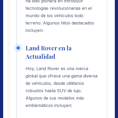
ha sido pionera en introducir
tecnologías revolucionarias en el
mundo de los vehículos todo
terreno. Algunos hitos destacados
incluyen:
Land Rover en la
Actualidad
Hoy, Land Rover es una marca
global que ofrece una gama diversa
de vehículos, desde utilitarios
robustos hasta SUV de lujo.
Algunos de sus modelos más
emblemáticos incluyen: