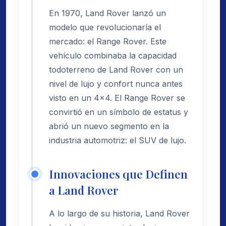
En 1970, Land Rover lanzó un
modelo que revolucionaría el
mercado: el Range Rover. Este
vehículo combinaba la capacidad
todoterreno de Land Rover con un
nivel de lujo y confort nunca antes
visto en un 4x4. El Range Rover se
convirtió en un símbolo de estatus y
abrió un nuevo segmento en la
industria automotriz: el SUV de lujo.
Innovaciones que Definen
a Land Rover
A lo largo de su historia, Land Rover