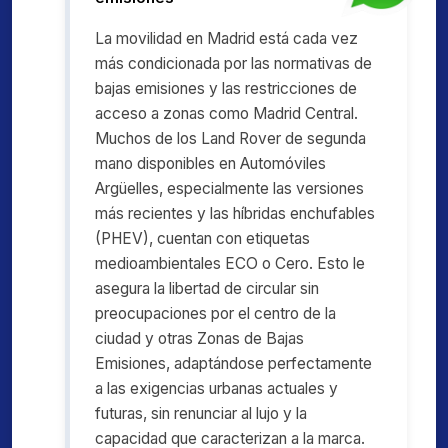
La movilidad en Madrid está cada vez
más condicionada por las normativas de
bajas emisiones y las restricciones de
acceso a zonas como Madrid Central.
Muchos de los Land Rover de segunda
mano disponibles en Automóviles
Argüelles, especialmente las versiones
más recientes y las híbridas enchufables
(PHEV), cuentan con etiquetas
medioambientales ECO o Cero. Esto le
asegura la libertad de circular sin
preocupaciones por el centro de la
ciudad y otras Zonas de Bajas
Emisiones, adaptándose perfectamente
a las exigencias urbanas actuales y
futuras, sin renunciar al lujo y la
capacidad que caracterizan a la marca.