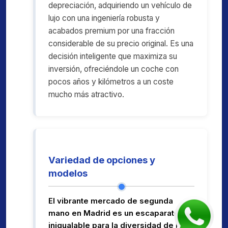
depreciación, adquiriendo un vehículo de
lujo con una ingeniería robusta y
acabados premium por una fracción
considerable de su precio original. Es una
decisión inteligente que maximiza su
inversión, ofreciéndole un coche con
pocos años y kilómetros a un coste
mucho más atractivo.
Variedad de opciones y
modelos
El vibrante mercado de segunda
mano en Madrid es un escaparate
inigualable para la diversidad de la