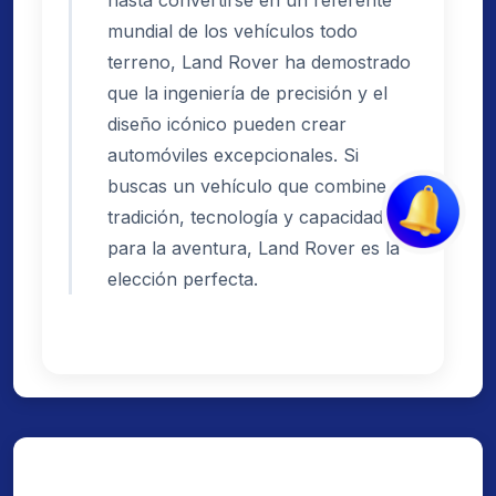
mundial de los vehículos todo
terreno, Land Rover ha demostrado
que la ingeniería de precisión y el
diseño icónico pueden crear
automóviles excepcionales. Si
buscas un vehículo que combine
tradición, tecnología y capacidad
para la aventura, Land Rover es la
elección perfecta.