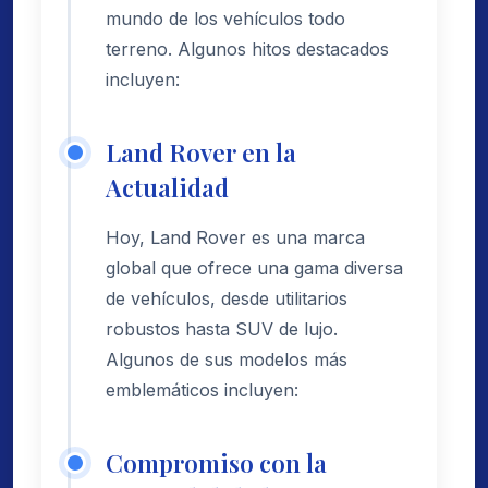
mundo de los vehículos todo
terreno. Algunos hitos destacados
incluyen:
Land Rover en la
Actualidad
Hoy, Land Rover es una marca
global que ofrece una gama diversa
de vehículos, desde utilitarios
robustos hasta SUV de lujo.
Algunos de sus modelos más
emblemáticos incluyen:
Compromiso con la