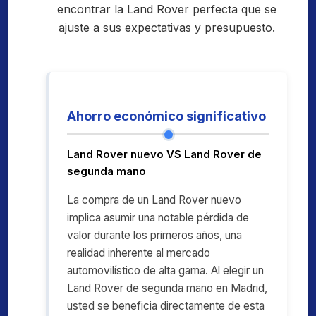
encontrar la Land Rover perfecta que se
ajuste a sus expectativas y presupuesto.
Ahorro económico significativo
Land Rover nuevo VS Land Rover de
segunda mano
La compra de un Land Rover nuevo
implica asumir una notable pérdida de
valor durante los primeros años, una
realidad inherente al mercado
automovilístico de alta gama. Al elegir un
Land Rover de segunda mano en Madrid,
usted se beneficia directamente de esta