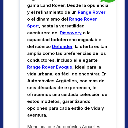
gama Land Rover. Desde la opulencia
y el refinamiento de un
Range Rover
o el dinamismo del
Range Rover
Sport
, hasta la versatilidad
aventurera del
Discovery
o la
capacidad todoterreno inigualable
del icónico
Defender
, la oferta es tan
amplia como las preferencias de los
conductores. Incluso el elegante
Range Rover Evoque
, ideal para la
vida urbana, es fácil de encontrar. En
Automóviles Argüelles, con más de
seis décadas de experiencia, le
ofrecemos una cuidada selección de
estos modelos, garantizando
opciones para cada estilo de vida y
aventura.
Menciona que Automóviles Argüelles