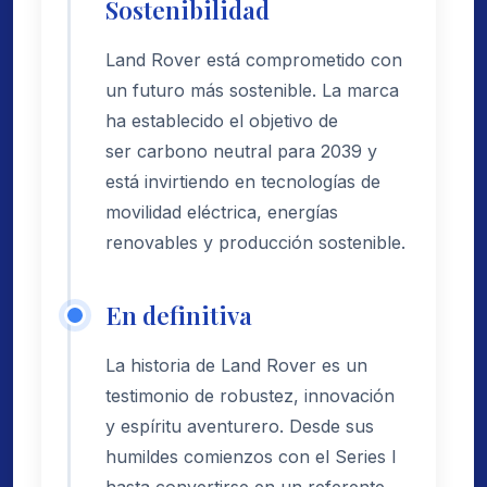
Sostenibilidad
Land Rover está comprometido con
un futuro más sostenible. La marca
ha establecido el objetivo de
ser carbono neutral para 2039 y
está invirtiendo en tecnologías de
movilidad eléctrica, energías
renovables y producción sostenible.
En definitiva
La historia de Land Rover es un
testimonio de robustez, innovación
y espíritu aventurero. Desde sus
humildes comienzos con el Series I
hasta convertirse en un referente