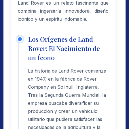
Land Rover es un relato fascinante que
combina ingeniería innovadora, diseño
icónico y un espíritu indomable.
Los Orígenes de Land
Rover: El Nacimiento de
un Ícono
La historia de Land Rover comienza
en 1947, en la fábrica de Rover
Company en Solihull, Inglaterra.
Tras la Segunda Guerra Mundial, la
empresa buscaba diversificar su
producción y crear un vehículo
utilitario que pudiera satisfacer las
necesidades de la agricultura y la