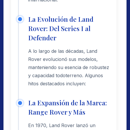
La Evolución de Land
Rover: Del Series I al
Defender
A lo largo de las décadas, Land
Rover evolucionó sus modelos,
manteniendo su esencia de robustez
y capacidad todoterreno. Algunos
hitos destacados incluyen:
La Expansión de la Marca:
Range Rover y Más
En 1970, Land Rover lanzó un