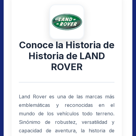
Conoce la Historia de
Historia de LAND
ROVER
Land Rover es una de las marcas más
emblemáticas y reconocidas en el
mundo de los vehículos todo terreno.
Sinónimo de robustez, versatilidad y
capacidad de aventura, la historia de