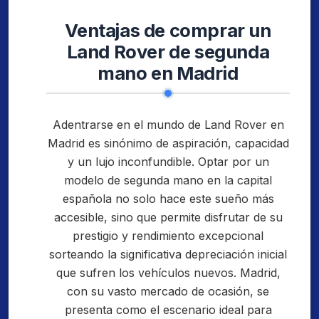
Ventajas de comprar un
Land Rover de segunda
mano en Madrid
Adentrarse en el mundo de Land Rover en
Madrid es sinónimo de aspiración, capacidad
y un lujo inconfundible. Optar por un
modelo de segunda mano en la capital
española no solo hace este sueño más
accesible, sino que permite disfrutar de su
prestigio y rendimiento excepcional
sorteando la significativa depreciación inicial
que sufren los vehículos nuevos. Madrid,
con su vasto mercado de ocasión, se
presenta como el escenario ideal para