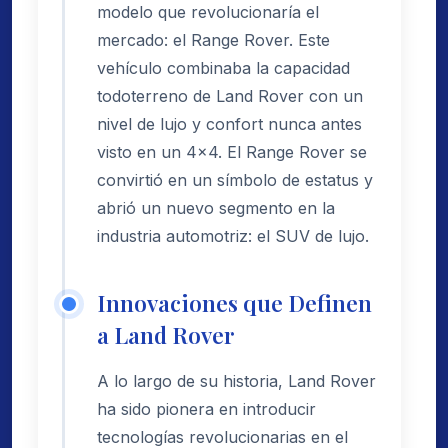
modelo que revolucionaría el
mercado: el Range Rover. Este
vehículo combinaba la capacidad
todoterreno de Land Rover con un
nivel de lujo y confort nunca antes
visto en un 4x4. El Range Rover se
convirtió en un símbolo de estatus y
abrió un nuevo segmento en la
industria automotriz: el SUV de lujo.
Innovaciones que Definen
a Land Rover
A lo largo de su historia, Land Rover
ha sido pionera en introducir
tecnologías revolucionarias en el