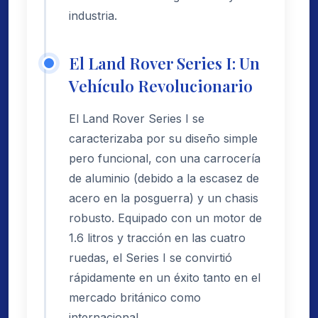
industria.
El Land Rover Series I: Un
Vehículo Revolucionario
El Land Rover Series I se
caracterizaba por su diseño simple
pero funcional, con una carrocería
de aluminio (debido a la escasez de
acero en la posguerra) y un chasis
robusto. Equipado con un motor de
1.6 litros y tracción en las cuatro
ruedas, el Series I se convirtió
rápidamente en un éxito tanto en el
mercado británico como
internacional.