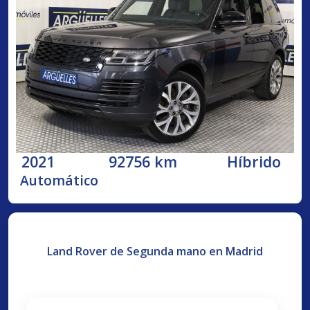
2021
92756 km
Híbrido
Automático
Land Rover de Segunda mano en Madrid