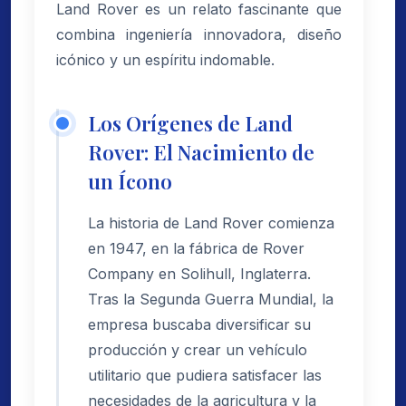
Land Rover es un relato fascinante que
combina ingeniería innovadora, diseño
icónico y un espíritu indomable.
Los Orígenes de Land
Rover: El Nacimiento de
un Ícono
La historia de Land Rover comienza
en 1947, en la fábrica de Rover
Company en Solihull, Inglaterra.
Tras la Segunda Guerra Mundial, la
empresa buscaba diversificar su
producción y crear un vehículo
utilitario que pudiera satisfacer las
necesidades de la agricultura y la