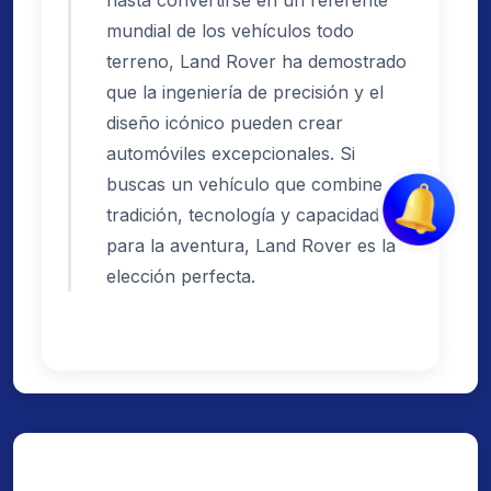
mundial de los vehículos todo
terreno, Land Rover ha demostrado
que la ingeniería de precisión y el
diseño icónico pueden crear
automóviles excepcionales. Si
buscas un vehículo que combine
tradición, tecnología y capacidad
para la aventura, Land Rover es la
elección perfecta.