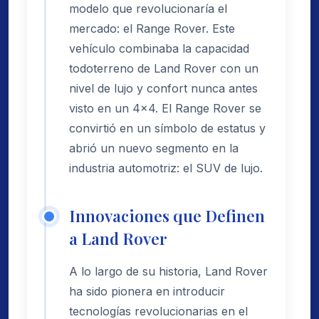
modelo que revolucionaría el
mercado: el Range Rover. Este
vehículo combinaba la capacidad
todoterreno de Land Rover con un
nivel de lujo y confort nunca antes
visto en un 4x4. El Range Rover se
convirtió en un símbolo de estatus y
abrió un nuevo segmento en la
industria automotriz: el SUV de lujo.
Innovaciones que Definen
a Land Rover
A lo largo de su historia, Land Rover
ha sido pionera en introducir
tecnologías revolucionarias en el