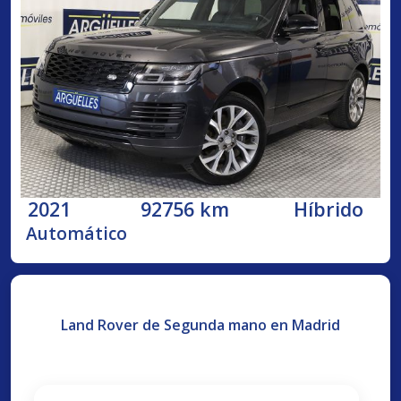
2021
92756 km
Híbrido
Automático
Land Rover de Segunda mano en Madrid