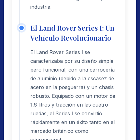
industria.
El Land Rover Series I: Un
Vehículo Revolucionario
El Land Rover Series I se
caracterizaba por su diseño simple
pero funcional, con una carrocería
de aluminio (debido a la escasez de
acero en la posguerra) y un chasis
robusto. Equipado con un motor de
1.6 litros y tracción en las cuatro
ruedas, el Series I se convirtió
rápidamente en un éxito tanto en el
mercado británico como
internacional.