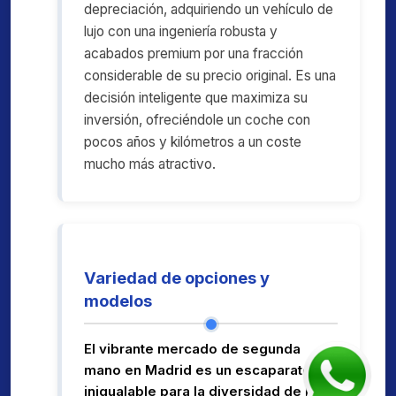
depreciación, adquiriendo un vehículo de
lujo con una ingeniería robusta y
acabados premium por una fracción
considerable de su precio original. Es una
decisión inteligente que maximiza su
inversión, ofreciéndole un coche con
pocos años y kilómetros a un coste
mucho más atractivo.
Variedad de opciones y
modelos
El vibrante mercado de segunda
mano en Madrid es un escaparate
inigualable para la diversidad de la