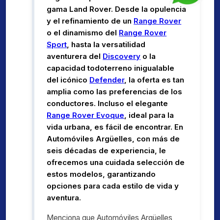
gama Land Rover. Desde la opulencia
y el refinamiento de un
Range Rover
o el dinamismo del
Range Rover
Sport
, hasta la versatilidad
aventurera del
Discovery
o la
capacidad todoterreno inigualable
del icónico
Defender
, la oferta es tan
amplia como las preferencias de los
conductores. Incluso el elegante
Range Rover Evoque
, ideal para la
vida urbana, es fácil de encontrar. En
Automóviles Argüelles, con más de
seis décadas de experiencia, le
ofrecemos una cuidada selección de
estos modelos, garantizando
opciones para cada estilo de vida y
aventura.
Menciona que Automóviles Argüelles