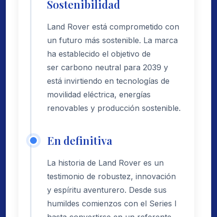
Sostenibilidad
Land Rover está comprometido con
un futuro más sostenible. La marca
ha establecido el objetivo de
ser carbono neutral para 2039 y
está invirtiendo en tecnologías de
movilidad eléctrica, energías
renovables y producción sostenible.
En definitiva
La historia de Land Rover es un
testimonio de robustez, innovación
y espíritu aventurero. Desde sus
humildes comienzos con el Series I
hasta convertirse en un referente