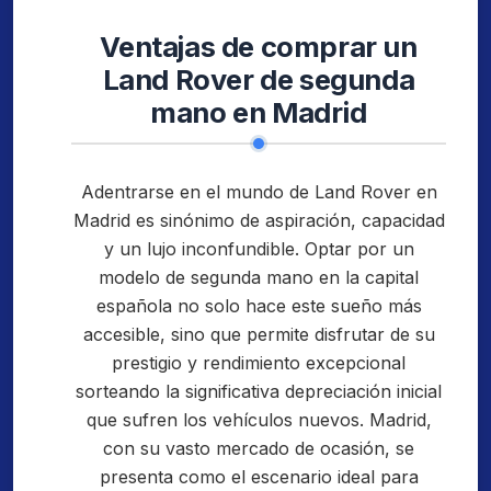
Ventajas de comprar un
Land Rover de segunda
mano en Madrid
Adentrarse en el mundo de Land Rover en
Madrid es sinónimo de aspiración, capacidad
y un lujo inconfundible. Optar por un
modelo de segunda mano en la capital
española no solo hace este sueño más
accesible, sino que permite disfrutar de su
prestigio y rendimiento excepcional
sorteando la significativa depreciación inicial
que sufren los vehículos nuevos. Madrid,
con su vasto mercado de ocasión, se
presenta como el escenario ideal para