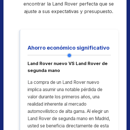
encontrar la Land Rover perfecta que se
ajuste a sus expectativas y presupuesto.
Ahorro económico significativo
Land Rover nuevo VS Land Rover de
segunda mano
La compra de un Land Rover nuevo
implica asumir una notable pérdida de
valor durante los primeros años, una
realidad inherente al mercado
automovilístico de alta gama. Al elegir un
Land Rover de segunda mano en Madrid,
usted se beneficia directamente de esta