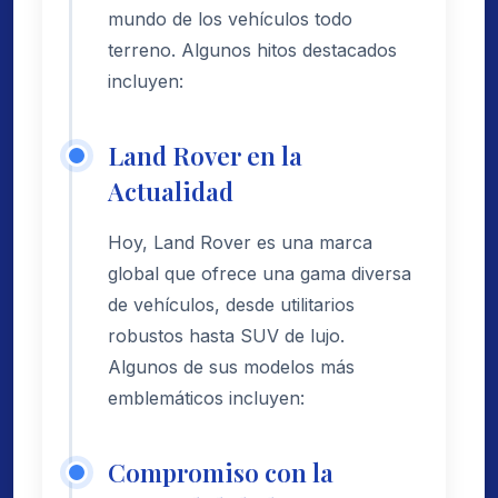
mundo de los vehículos todo
terreno. Algunos hitos destacados
incluyen:
Land Rover en la
Actualidad
Hoy, Land Rover es una marca
global que ofrece una gama diversa
de vehículos, desde utilitarios
robustos hasta SUV de lujo.
Algunos de sus modelos más
emblemáticos incluyen:
Compromiso con la