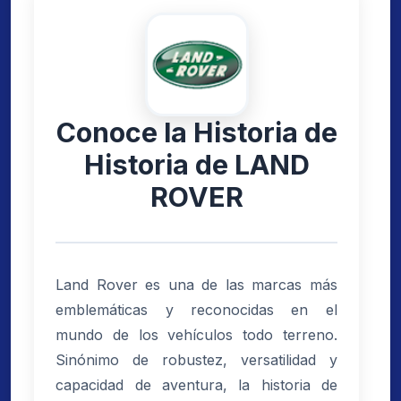
Conoce la Historia de
Historia de LAND
ROVER
Land Rover es una de las marcas más
emblemáticas y reconocidas en el
mundo de los vehículos todo terreno.
Sinónimo de robustez, versatilidad y
capacidad de aventura, la historia de