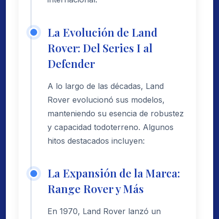
La Evolución de Land
Rover: Del Series I al
Defender
A lo largo de las décadas, Land
Rover evolucionó sus modelos,
manteniendo su esencia de robustez
y capacidad todoterreno. Algunos
hitos destacados incluyen:
La Expansión de la Marca:
Range Rover y Más
En 1970, Land Rover lanzó un