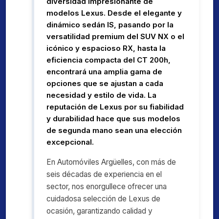
diversidad impresionante de
modelos Lexus. Desde el elegante y
dinámico sedán IS, pasando por la
versatilidad premium del SUV NX o el
icónico y espacioso RX, hasta la
eficiencia compacta del CT 200h,
encontrará una amplia gama de
opciones que se ajustan a cada
necesidad y estilo de vida. La
reputación de Lexus por su fiabilidad
y durabilidad hace que sus modelos
de segunda mano sean una elección
excepcional.
En Automóviles Argüelles, con más de
seis décadas de experiencia en el
sector, nos enorgullece ofrecer una
cuidadosa selección de Lexus de
ocasión, garantizando calidad y