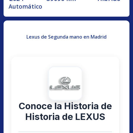
Automático
Lexus de Segunda mano en Madrid
Conoce la Historia de
Historia de LEXUS