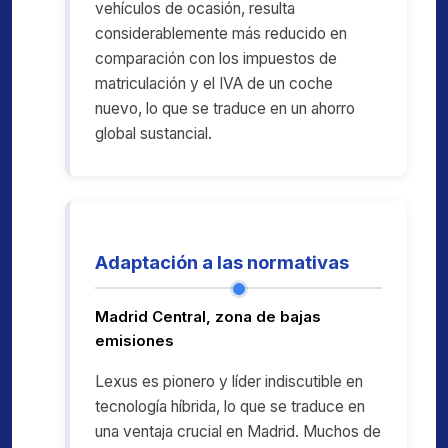
vehículos de ocasión, resulta
considerablemente más reducido en
comparación con los impuestos de
matriculación y el IVA de un coche
nuevo, lo que se traduce en un ahorro
global sustancial.
Adaptación a las normativas
Madrid Central, zona de bajas
emisiones
Lexus es pionero y líder indiscutible en
tecnología híbrida, lo que se traduce en
una ventaja crucial en Madrid. Muchos de