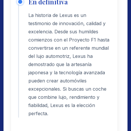
En definitiva
La historia de Lexus es un
testimonio de innovación, calidad y
excelencia. Desde sus humildes
comienzos con el Proyecto F1 hasta
convertirse en un referente mundial
del lujo automotriz, Lexus ha
demostrado que la artesanía
japonesa y la tecnología avanzada
pueden crear automóviles
excepcionales. Si buscas un coche
que combine lujo, rendimiento y
fiabilidad, Lexus es la elección
perfecta.