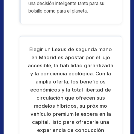
una decisión inteligente tanto para su
bolsillo como para el planeta.
Elegir un Lexus de segunda mano
en Madrid es apostar por el lujo
accesible, la fiabilidad garantizada
y la conciencia ecológica. Con la
amplia oferta, los beneficios
económicos y la total libertad de
circulación que ofrecen sus
modelos híbridos, su próximo
vehículo premium le espera en la
capital, listo para ofrecerle una
experiencia de conducción