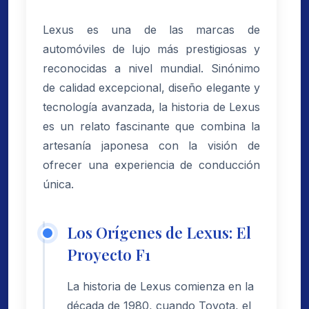
Lexus es una de las marcas de
automóviles de lujo más prestigiosas y
reconocidas a nivel mundial. Sinónimo
de calidad excepcional, diseño elegante y
tecnología avanzada, la historia de Lexus
es un relato fascinante que combina la
artesanía japonesa con la visión de
ofrecer una experiencia de conducción
única.
Los Orígenes de Lexus: El
Proyecto F1
La historia de Lexus comienza en la
década de 1980, cuando Toyota, el