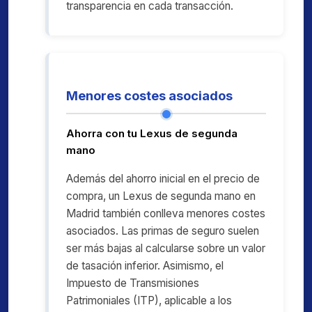
transparencia en cada transacción.
Menores costes asociados
Ahorra con tu Lexus de segunda
mano
Además del ahorro inicial en el precio de
compra, un Lexus de segunda mano en
Madrid también conlleva menores costes
asociados. Las primas de seguro suelen
ser más bajas al calcularse sobre un valor
de tasación inferior. Asimismo, el
Impuesto de Transmisiones
Patrimoniales (ITP), aplicable a los