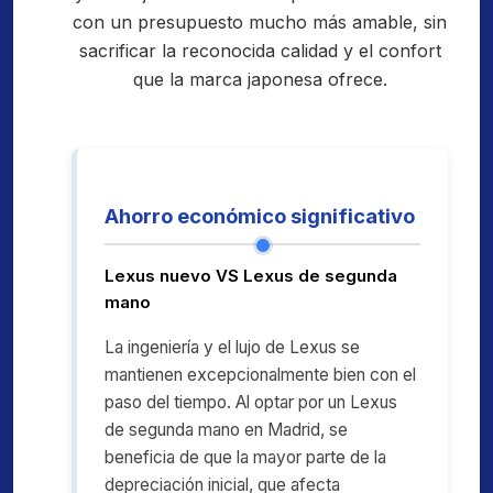
con un presupuesto mucho más amable, sin
sacrificar la reconocida calidad y el confort
que la marca japonesa ofrece.
Ahorro económico significativo
Lexus nuevo VS Lexus de segunda
mano
La ingeniería y el lujo de Lexus se
mantienen excepcionalmente bien con el
paso del tiempo. Al optar por un Lexus
de segunda mano en Madrid, se
beneficia de que la mayor parte de la
depreciación inicial, que afecta