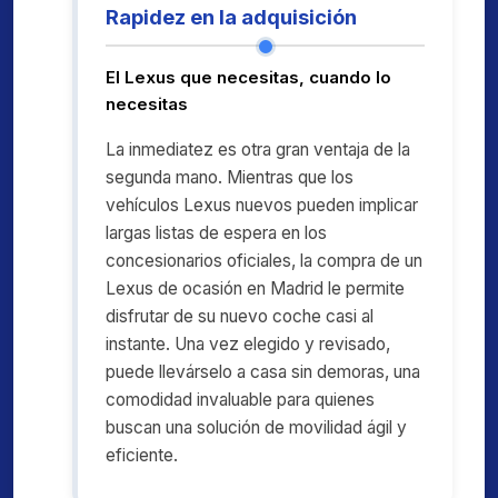
Rapidez en la adquisición
El Lexus que necesitas, cuando lo
necesitas
La inmediatez es otra gran ventaja de la
segunda mano. Mientras que los
vehículos Lexus nuevos pueden implicar
largas listas de espera en los
concesionarios oficiales, la compra de un
Lexus de ocasión en Madrid le permite
disfrutar de su nuevo coche casi al
instante. Una vez elegido y revisado,
puede llevárselo a casa sin demoras, una
comodidad invaluable para quienes
buscan una solución de movilidad ágil y
eficiente.