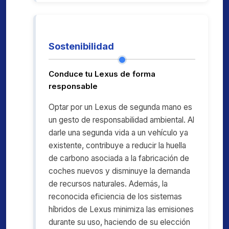
Sostenibilidad
Conduce tu Lexus de forma
responsable
Optar por un Lexus de segunda mano es
un gesto de responsabilidad ambiental. Al
darle una segunda vida a un vehículo ya
existente, contribuye a reducir la huella
de carbono asociada a la fabricación de
coches nuevos y disminuye la demanda
de recursos naturales. Además, la
reconocida eficiencia de los sistemas
híbridos de Lexus minimiza las emisiones
durante su uso, haciendo de su elección