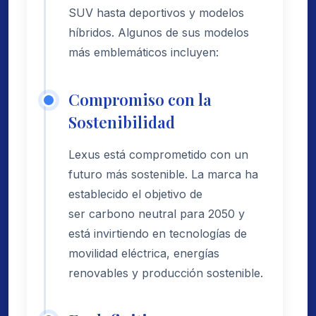
SUV hasta deportivos y modelos
híbridos. Algunos de sus modelos
más emblemáticos incluyen:
Compromiso con la
Sostenibilidad
Lexus está comprometido con un
futuro más sostenible. La marca ha
establecido el objetivo de
ser carbono neutral para 2050 y
está invirtiendo en tecnologías de
movilidad eléctrica, energías
renovables y producción sostenible.