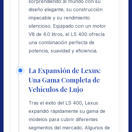
sorprendiendo al mundo con su
diseño elegante, su construcción
impecable y su rendimiento
silencioso. Equipado con un motor
V8 de 4.0 litros, el LS 400 ofrecía
una combinación perfecta de
potencia, suavidad y eficiencia.
La Expansión de Lexus:
Una Gama Completa de
Vehículos de Lujo
Tras el éxito del LS 400, Lexus
expandió rápidamente su gama de
modelos para cubrir diferentes
segmentos del mercado. Algunos de