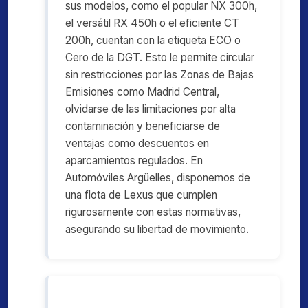
sus modelos, como el popular NX 300h,
el versátil RX 450h o el eficiente CT
200h, cuentan con la etiqueta ECO o
Cero de la DGT. Esto le permite circular
sin restricciones por las Zonas de Bajas
Emisiones como Madrid Central,
olvidarse de las limitaciones por alta
contaminación y beneficiarse de
ventajas como descuentos en
aparcamientos regulados. En
Automóviles Argüelles, disponemos de
una flota de Lexus que cumplen
rigurosamente con estas normativas,
asegurando su libertad de movimiento.