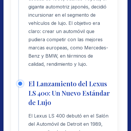
gigante automotriz japonés, decidió
incursionar en el segmento de
vehículos de lujo. El objetivo era
claro: crear un automóvil que
pudiera competir con las mejores
marcas europeas, como Mercedes-
Benz y BMW, en términos de
calidad, rendimiento y lujo.
El Lanzamiento del Lexus
LS 400: Un Nuevo Estándar
de Lujo
El Lexus LS 400 debutó en el Salón
del Automóvil de Detroit en 1989,