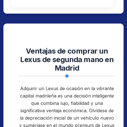
Ventajas de comprar un
Lexus de segunda mano en
Madrid
Adquirir un Lexus de ocasión en la vibrante
capital madrileña es una decisión inteligente
que combina lujo, fiabilidad y una
significativa ventaja económica. Olvídese de
la depreciación inicial de un vehículo nuevo
y sumérjase en el mundo premium de Lexus