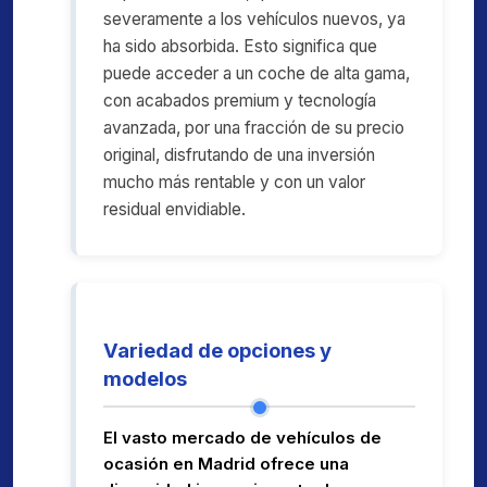
severamente a los vehículos nuevos, ya
ha sido absorbida. Esto significa que
puede acceder a un coche de alta gama,
con acabados premium y tecnología
avanzada, por una fracción de su precio
original, disfrutando de una inversión
mucho más rentable y con un valor
residual envidiable.
Variedad de opciones y
modelos
El vasto mercado de vehículos de
ocasión en Madrid ofrece una