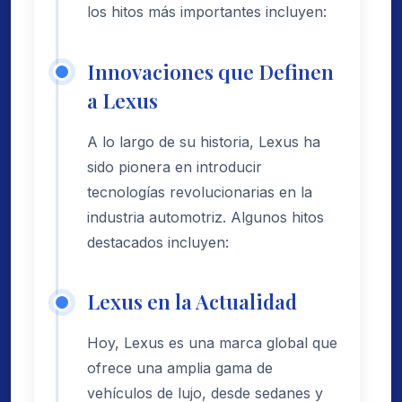
los hitos más importantes incluyen:
Innovaciones que Definen
a Lexus
A lo largo de su historia, Lexus ha
sido pionera en introducir
tecnologías revolucionarias en la
industria automotriz. Algunos hitos
destacados incluyen:
Lexus en la Actualidad
Hoy, Lexus es una marca global que
ofrece una amplia gama de
vehículos de lujo, desde sedanes y