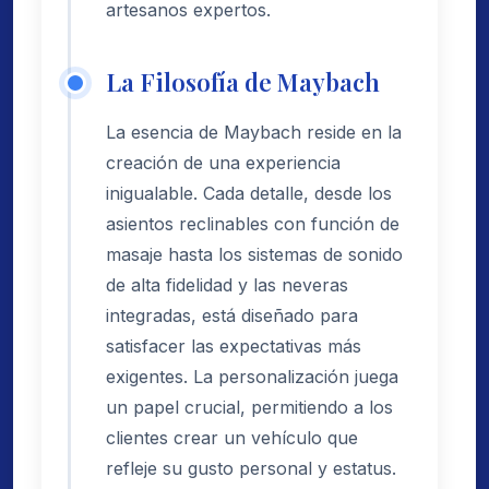
artesanos expertos.
La Filosofía de Maybach
La esencia de Maybach reside en la
creación de una experiencia
inigualable. Cada detalle, desde los
asientos reclinables con función de
masaje hasta los sistemas de sonido
de alta fidelidad y las neveras
integradas, está diseñado para
satisfacer las expectativas más
exigentes. La personalización juega
un papel crucial, permitiendo a los
clientes crear un vehículo que
refleje su gusto personal y estatus.