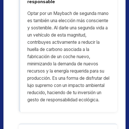
responsable
Optar por un Maybach de segunda mano
es también una elección más consciente
y sostenible. Al darle una segunda vida a
un vehículo de esta magnitud,
contribuyes activamente a reducir la
huella de carbono asociada a la
fabricación de un coche nuevo,
minimizando la demanda de nuevos
recursos y la energía requerida para su
producción. Es una forma de disfrutar del
lujo supremo con un impacto ambiental
reducido, haciendo de tu inversión un
gesto de responsabilidad ecológica.