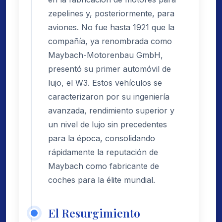
zepelines y, posteriormente, para
aviones. No fue hasta 1921 que la
compañía, ya renombrada como
Maybach-Motorenbau GmbH,
presentó su primer automóvil de
lujo, el W3. Estos vehículos se
caracterizaron por su ingeniería
avanzada, rendimiento superior y
un nivel de lujo sin precedentes
para la época, consolidando
rápidamente la reputación de
Maybach como fabricante de
coches para la élite mundial.
El Resurgimiento