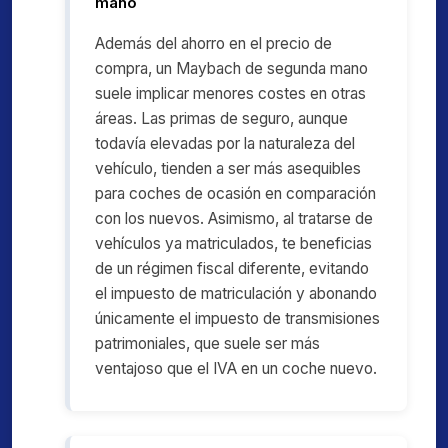
mano
Además del ahorro en el precio de
compra, un Maybach de segunda mano
suele implicar menores costes en otras
áreas. Las primas de seguro, aunque
todavía elevadas por la naturaleza del
vehículo, tienden a ser más asequibles
para coches de ocasión en comparación
con los nuevos. Asimismo, al tratarse de
vehículos ya matriculados, te beneficias
de un régimen fiscal diferente, evitando
el impuesto de matriculación y abonando
únicamente el impuesto de transmisiones
patrimoniales, que suele ser más
ventajoso que el IVA en un coche nuevo.