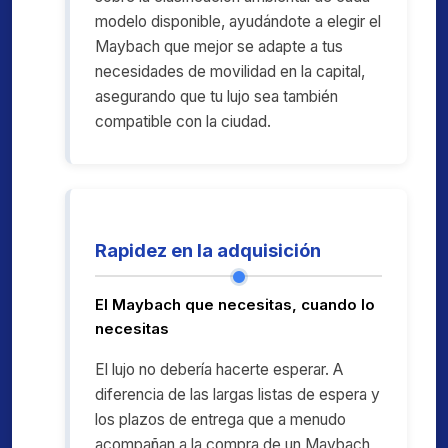
modelo disponible, ayudándote a elegir el
Maybach que mejor se adapte a tus
necesidades de movilidad en la capital,
asegurando que tu lujo sea también
compatible con la ciudad.
Rapidez en la adquisición
El Maybach que necesitas, cuando lo
necesitas
El lujo no debería hacerte esperar. A
diferencia de las largas listas de espera y
los plazos de entrega que a menudo
acompañan a la compra de un Maybach