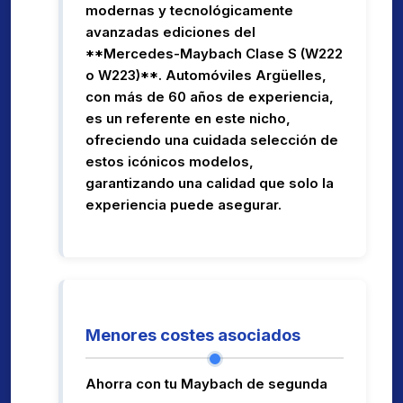
modernas y tecnológicamente
avanzadas ediciones del
**Mercedes-Maybach Clase S (W222
o W223)**. Automóviles Argüelles,
con más de 60 años de experiencia,
es un referente en este nicho,
ofreciendo una cuidada selección de
estos icónicos modelos,
garantizando una calidad que solo la
experiencia puede asegurar.
Menores costes asociados
Ahorra con tu Maybach de segunda