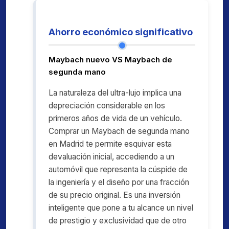
Ahorro económico significativo
Maybach nuevo VS Maybach de
segunda mano
La naturaleza del ultra-lujo implica una
depreciación considerable en los
primeros años de vida de un vehículo.
Comprar un Maybach de segunda mano
en Madrid te permite esquivar esta
devaluación inicial, accediendo a un
automóvil que representa la cúspide de
la ingeniería y el diseño por una fracción
de su precio original. Es una inversión
inteligente que pone a tu alcance un nivel
de prestigio y exclusividad que de otro