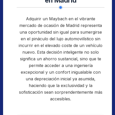
en Madrid
Adquirir un Maybach en el vibrante
mercado de ocasión de Madrid representa
una oportunidad sin igual para sumergirse
en el pináculo del lujo automovilístico sin
incurrir en el elevado coste de un vehículo
nuevo. Esta decisión inteligente no solo
significa un ahorro sustancial, sino que te
permite acceder a una ingeniería
excepcional y un confort inigualable con
una depreciación inicial ya asumida,
haciendo que la exclusividad y la
sofisticación sean sorprendentemente más
accesibles.