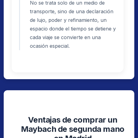
No se trata solo de un medio de
transporte, sino de una declaración
de lujo, poder y refinamiento, un
espacio donde el tiempo se detiene y
cada viaje se convierte en una
ocasión especial.
Ventajas de comprar un
Maybach de segunda mano