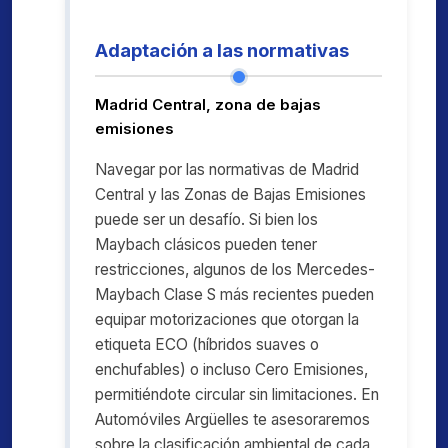
Adaptación a las normativas
Madrid Central, zona de bajas
emisiones
Navegar por las normativas de Madrid
Central y las Zonas de Bajas Emisiones
puede ser un desafío. Si bien los
Maybach clásicos pueden tener
restricciones, algunos de los Mercedes-
Maybach Clase S más recientes pueden
equipar motorizaciones que otorgan la
etiqueta ECO (híbridos suaves o
enchufables) o incluso Cero Emisiones,
permitiéndote circular sin limitaciones. En
Automóviles Argüelles te asesoraremos
sobre la clasificación ambiental de cada