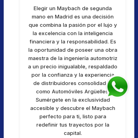
Elegir un Maybach de segunda
mano en Madrid es una decisión
que combina la pasión por el lujo y
la excelencia con la inteligencia
financiera y la responsabilidad. Es
la oportunidad de poseer una obra
maestra de la ingeniería automotriz
a un precio inigualable, respaldado
por la confianza y la experiencia
de distribuidores consolidados
como Automóviles Argüelles.
Sumérgete en la exclusividad
accesible y descubre el Maybach
perfecto para ti, listo para
redefinir tus trayectos por la
capital.