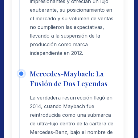
impresionantes y ofrecían un lujo
exuberante, su posicionamiento en
el mercado y su volumen de ventas
no cumplieron las expectativas,
llevando a la suspensión de la
producción como marca
independiente en 2012.
Mercedes-Maybach: La
Fusión de Dos Leyendas
La verdadera resurrección llegó en
2014, cuando Maybach fue
reintroducida como una submarca
de ultra-lujo dentro de la cartera de
Mercedes-Benz, bajo el nombre de