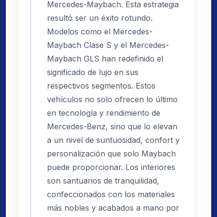
Mercedes-Maybach. Esta estrategia
resultó ser un éxito rotundo.
Modelos como el Mercedes-
Maybach Clase S y el Mercedes-
Maybach GLS han redefinido el
significado de lujo en sus
respectivos segmentos. Estos
vehículos no solo ofrecen lo último
en tecnología y rendimiento de
Mercedes-Benz, sino que lo elevan
a un nivel de suntuosidad, confort y
personalización que solo Maybach
puede proporcionar. Los interiores
son santuarios de tranquilidad,
confeccionados con los materiales
más nobles y acabados a mano por