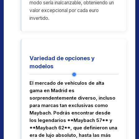
modo sería inalcanzable, obteniendo un
valor excepcional por cada euro
invertido.
Variedad de opciones y
modelos
El mercado de vehículos de alta
gama en Madrid es
sorprendentemente diverso, incluso
para marcas tan exclusivas como
Maybach. Podrás encontrar desde
los legendarios **Maybach 57** y
**Maybach 62**, que definieron una
era de lujo absoluto, hasta las más