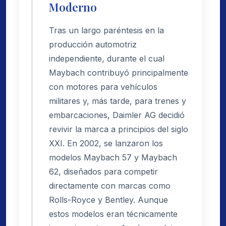
Moderno
Tras un largo paréntesis en la
producción automotriz
independiente, durante el cual
Maybach contribuyó principalmente
con motores para vehículos
militares y, más tarde, para trenes y
embarcaciones, Daimler AG decidió
revivir la marca a principios del siglo
XXI. En 2002, se lanzaron los
modelos Maybach 57 y Maybach
62, diseñados para competir
directamente con marcas como
Rolls-Royce y Bentley. Aunque
estos modelos eran técnicamente