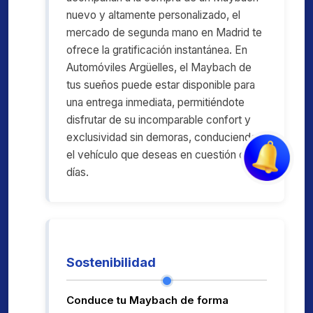
nuevo y altamente personalizado, el
mercado de segunda mano en Madrid te
ofrece la gratificación instantánea. En
Automóviles Argüelles, el Maybach de
tus sueños puede estar disponible para
una entrega inmediata, permitiéndote
disfrutar de su incomparable confort y
exclusividad sin demoras, conduciendo
el vehículo que deseas en cuestión de
días.
Sostenibilidad
Conduce tu Maybach de forma