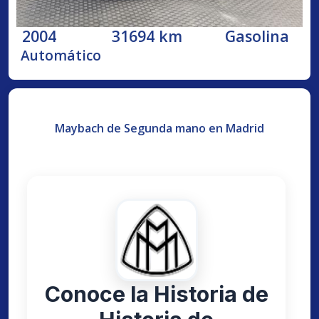
2004
31694 km
Gasolina
Automático
Maybach de Segunda mano en Madrid
Conoce la Historia de