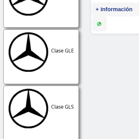
+ Información
Clase GLE
Clase GLS