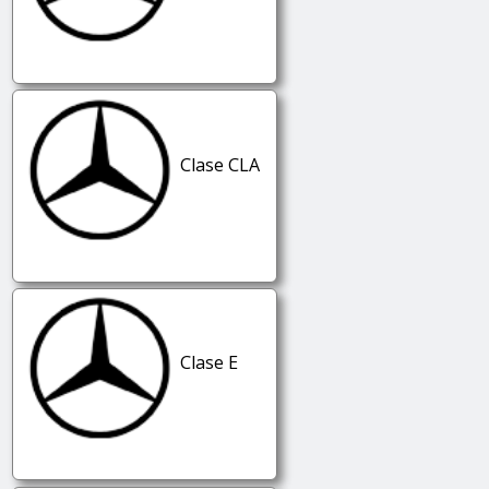
Clase CLA
Clase E