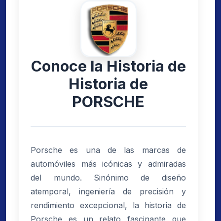
Conoce la Historia de
Historia de
PORSCHE
Porsche es una de las marcas de
automóviles más icónicas y admiradas
del mundo. Sinónimo de diseño
atemporal, ingeniería de precisión y
rendimiento excepcional, la historia de
Porsche es un relato fascinante que