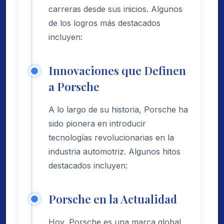
carreras desde sus inicios. Algunos
de los logros más destacados
incluyen:
Innovaciones que Definen
a Porsche
A lo largo de su historia, Porsche ha
sido pionera en introducir
tecnologías revolucionarias en la
industria automotriz. Algunos hitos
destacados incluyen:
Porsche en la Actualidad
Hoy, Porsche es una marca global