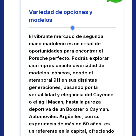
Variedad de opciones y
modelos
El vibrante mercado de segunda
mano madrileño es un crisol de
oportunidades para encontrar el
Porsche perfecto. Podrás explorar
una impresionante diversidad de
modelos icónicos, desde el
atemporal 911 en sus distintas
generaciones, pasando por la
versatilidad y elegancia del Cayenne
o el ágil Macan, hasta la pureza
deportiva de un Boxster o Cayman.
Automóviles Argüelles, con su
experiencia de más de 60 años, es
un referente en la capital, ofreciendo