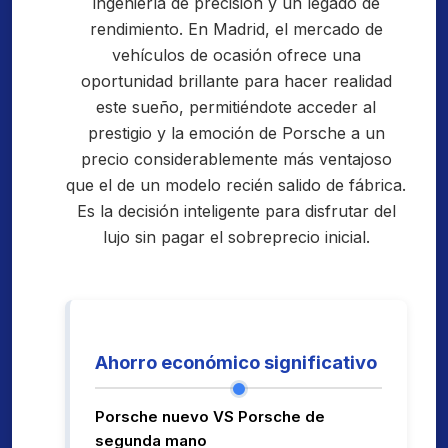
ingeniería de precisión y un legado de
rendimiento. En Madrid, el mercado de
vehículos de ocasión ofrece una
oportunidad brillante para hacer realidad
este sueño, permitiéndote acceder al
prestigio y la emoción de Porsche a un
precio considerablemente más ventajoso
que el de un modelo recién salido de fábrica.
Es la decisión inteligente para disfrutar del
lujo sin pagar el sobreprecio inicial.
Ahorro económico significativo
Porsche nuevo VS Porsche de
segunda mano