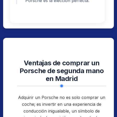
Porsche es la elección perfecta.
Ventajas de comprar un
Porsche de segunda mano
en Madrid
Adquirir un Porsche no es solo comprar un
coche; es invertir en una experiencia de
conducción inigualable, un símbolo de