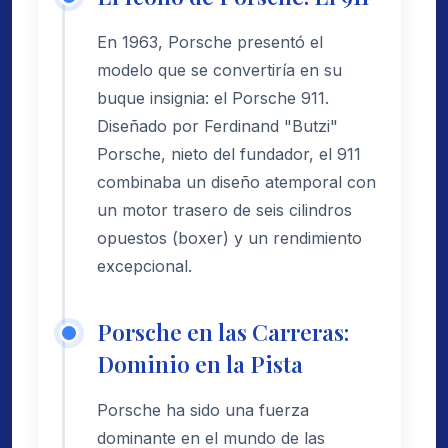
En 1963, Porsche presentó el
modelo que se convertiría en su
buque insignia: el Porsche 911.
Diseñado por Ferdinand "Butzi"
Porsche, nieto del fundador, el 911
combinaba un diseño atemporal con
un motor trasero de seis cilindros
opuestos (boxer) y un rendimiento
excepcional.
Porsche en las Carreras:
Dominio en la Pista
Porsche ha sido una fuerza
dominante en el mundo de las