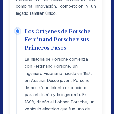
combina innovación, competición y un
legado familiar único.
Los Orígenes de Porsche:
Ferdinand Porsche y sus
Primeros Pasos
La historia de Porsche comienza
con Ferdinand Porsche, un
ingeniero visionario nacido en 1875
en Austria. Desde joven, Porsche
demostró un talento excepcional
para el diseño y la ingeniería. En
1898, diseñó el Lohner-Porsche, un
vehículo eléctrico que fue uno de