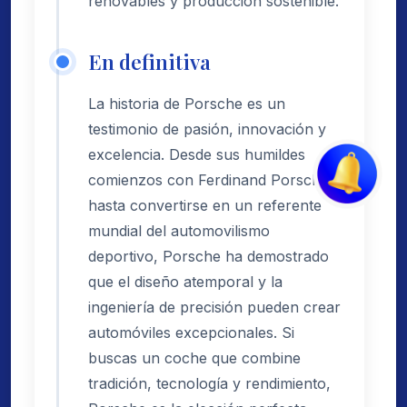
renovables y producción sostenible.
En definitiva
La historia de Porsche es un
testimonio de pasión, innovación y
excelencia. Desde sus humildes
comienzos con Ferdinand Porsche
hasta convertirse en un referente
mundial del automovilismo
deportivo, Porsche ha demostrado
que el diseño atemporal y la
ingeniería de precisión pueden crear
automóviles excepcionales. Si
buscas un coche que combine
tradición, tecnología y rendimiento,