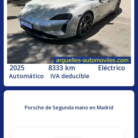
2025
8333 km
Eléctrico
Automático
IVA deducible
Porsche de Segunda mano en Madrid