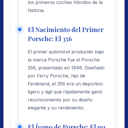
los primeros coches híbridos de la
historia.
El Nacimiento del Primer
Porsche: El 356
El primer automóvil producido bajo
la marca Porsche fue el Porsche
356, presentado en 1948. Diseñado
por Ferry Porsche, hijo de
Ferdinand, el 356 era un deportivo
ligero y ágil que rápidamente ganó
reconocimiento por su diseño
elegante y su rendimiento.
El Ícono de Porsche: El 911