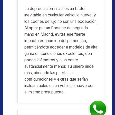
La depreciación inicial es un factor
inevitable en cualquier vehículo nuevo, y
los coches de lujo no son una excepción.
Al optar por un Porsche de segunda
mano en Madrid, evitas ese fuerte
impacto económico del primer año,
permitiéndote acceder a modelos de alta
gama en condiciones excelentes, con
pocos kilómetros y a un coste
sustancialmente menor. Tu dinero rinde
más, abriendo las puertas a
configuraciones y extras que serían
inalcanzables en un vehículo nuevo con
el mismo presupuesto.