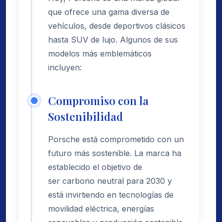
que ofrece una gama diversa de
vehículos, desde deportivos clásicos
hasta SUV de lujo. Algunos de sus
modelos más emblemáticos
incluyen:
Compromiso con la
Sostenibilidad
Porsche está comprometido con un
futuro más sostenible. La marca ha
establecido el objetivo de
ser carbono neutral para 2030 y
está invirtiendo en tecnologías de
movilidad eléctrica, energías