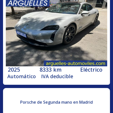
2025
8333 km
Eléctrico
Automático
IVA deducible
Porsche de Segunda mano en Madrid