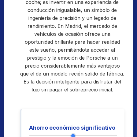
coche; es invertir en una experiencia de
conducción inigualable, un símbolo de
ingeniería de precisión y un legado de
rendimiento. En Madrid, el mercado de
vehículos de ocasión ofrece una
oportunidad brillante para hacer realidad
este sueño, permitiéndote acceder al
prestigio y la emoción de Porsche a un
precio considerablemente más ventajoso
que el de un modelo recién salido de fábrica.
Es la decisión inteligente para disfrutar del
lujo sin pagar el sobreprecio inicial.
Ahorro económico significativo