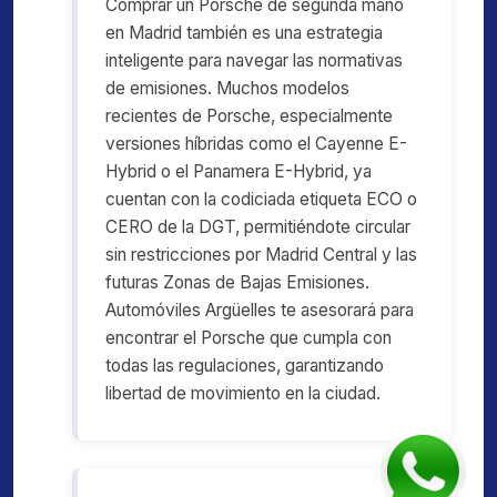
Comprar un Porsche de segunda mano
en Madrid también es una estrategia
inteligente para navegar las normativas
de emisiones. Muchos modelos
recientes de Porsche, especialmente
versiones híbridas como el Cayenne E-
Hybrid o el Panamera E-Hybrid, ya
cuentan con la codiciada etiqueta ECO o
CERO de la DGT, permitiéndote circular
sin restricciones por Madrid Central y las
futuras Zonas de Bajas Emisiones.
Automóviles Argüelles te asesorará para
encontrar el Porsche que cumpla con
todas las regulaciones, garantizando
libertad de movimiento en la ciudad.