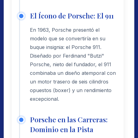
El Ícono de Porsche: El 911
En 1963, Porsche presentó el
modelo que se convertiría en su
buque insignia: el Porsche 911.
Diseñado por Ferdinand "Butzi"
Porsche, nieto del fundador, el 911
combinaba un diseño atemporal con
un motor trasero de seis cilindros
opuestos (boxer) y un rendimiento
excepcional.
Porsche en las Carreras:
Dominio en la Pista