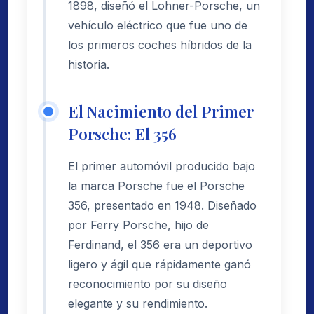
1898, diseñó el Lohner-Porsche, un
vehículo eléctrico que fue uno de
los primeros coches híbridos de la
historia.
El Nacimiento del Primer
Porsche: El 356
El primer automóvil producido bajo
la marca Porsche fue el Porsche
356, presentado en 1948. Diseñado
por Ferry Porsche, hijo de
Ferdinand, el 356 era un deportivo
ligero y ágil que rápidamente ganó
reconocimiento por su diseño
elegante y su rendimiento.