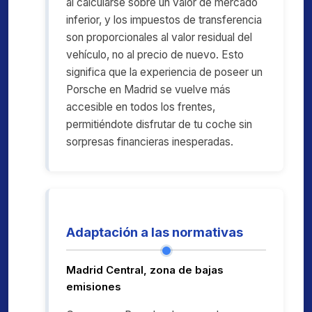
al calcularse sobre un valor de mercado
inferior, y los impuestos de transferencia
son proporcionales al valor residual del
vehículo, no al precio de nuevo. Esto
significa que la experiencia de poseer un
Porsche en Madrid se vuelve más
accesible en todos los frentes,
permitiéndote disfrutar de tu coche sin
sorpresas financieras inesperadas.
Adaptación a las normativas
Madrid Central, zona de bajas
emisiones