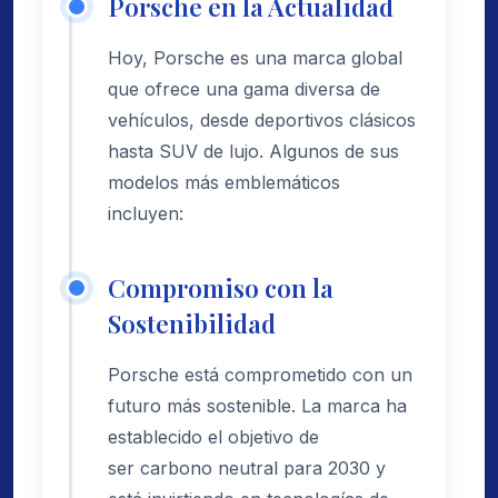
Porsche en la Actualidad
Hoy, Porsche es una marca global
que ofrece una gama diversa de
vehículos, desde deportivos clásicos
hasta SUV de lujo. Algunos de sus
modelos más emblemáticos
incluyen:
Compromiso con la
Sostenibilidad
Porsche está comprometido con un
futuro más sostenible. La marca ha
establecido el objetivo de
ser carbono neutral para 2030 y