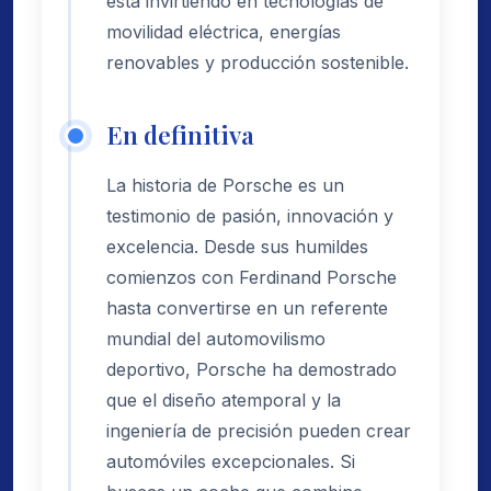
está invirtiendo en tecnologías de
movilidad eléctrica, energías
renovables y producción sostenible.
En definitiva
La historia de Porsche es un
testimonio de pasión, innovación y
excelencia. Desde sus humildes
comienzos con Ferdinand Porsche
hasta convertirse en un referente
mundial del automovilismo
deportivo, Porsche ha demostrado
que el diseño atemporal y la
ingeniería de precisión pueden crear
automóviles excepcionales. Si