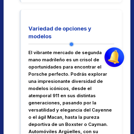
Variedad de opciones y
modelos
El vibrante mercado de segunda
mano madrileño es un crisol de
oportunidades para encontrar el
Porsche perfecto. Podrás explorar
una impresionante diversidad de
modelos icónicos, desde el
atemporal 911 en sus distintas
generaciones, pasando por la
versatilidad y elegancia del Cayenne
o el ágil Macan, hasta la pureza
deportiva de un Boxster o Cayman.
Automóviles Argüelles, con su