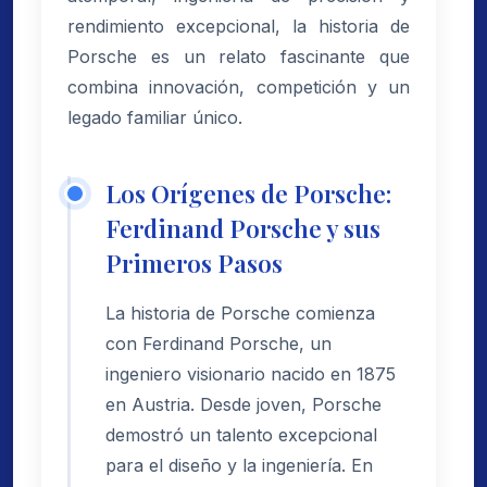
rendimiento excepcional, la historia de
Porsche es un relato fascinante que
combina innovación, competición y un
legado familiar único.
Los Orígenes de Porsche:
Ferdinand Porsche y sus
Primeros Pasos
La historia de Porsche comienza
con Ferdinand Porsche, un
ingeniero visionario nacido en 1875
en Austria. Desde joven, Porsche
demostró un talento excepcional
para el diseño y la ingeniería. En