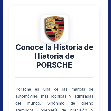
Conoce la Historia de
Historia de
PORSCHE
Porsche es una de las marcas de
automóviles más icónicas y admiradas
del mundo. Sinónimo de diseño
atemporal, ingeniería de precisión y