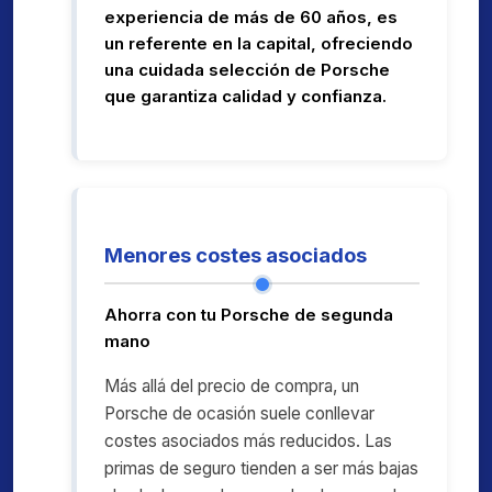
experiencia de más de 60 años, es
un referente en la capital, ofreciendo
una cuidada selección de Porsche
que garantiza calidad y confianza.
Menores costes asociados
Ahorra con tu Porsche de segunda
mano
Más allá del precio de compra, un
Porsche de ocasión suele conllevar
costes asociados más reducidos. Las
primas de seguro tienden a ser más bajas