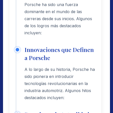
Porsche ha sido una fuerza
dominante en el mundo de las
carreras desde sus inicios. Algunos
de los logros más destacados
incluyen:
Innovaciones que Definen
a Porsche
A lo largo de su historia, Porsche ha
sido pionera en introducir
tecnologías revolucionarias en la
industria automotriz. Algunos hitos
destacados incluyen: