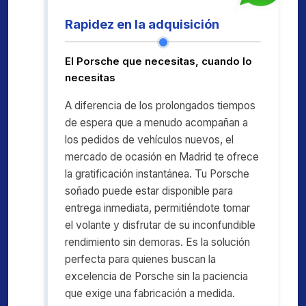
Rapidez en la adquisición
El Porsche que necesitas, cuando lo
necesitas
A diferencia de los prolongados tiempos
de espera que a menudo acompañan a
los pedidos de vehículos nuevos, el
mercado de ocasión en Madrid te ofrece
la gratificación instantánea. Tu Porsche
soñado puede estar disponible para
entrega inmediata, permitiéndote tomar
el volante y disfrutar de su inconfundible
rendimiento sin demoras. Es la solución
perfecta para quienes buscan la
excelencia de Porsche sin la paciencia
que exige una fabricación a medida.