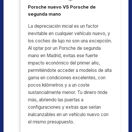
Porsche nuevo VS Porsche de
segunda mano
La depreciación inicial es un factor
inevitable en cualquier vehículo nuevo, y
los coches de lujo no son una excepción.
Al optar por un Porsche de segunda
mano en Madrid, evitas ese fuerte
impacto económico del primer año,
permitiéndote acceder a modelos de alta
gama en condiciones excelentes, con
pocos kilómetros y a un coste
sustancialmente menor. Tu dinero rinde
más, abriendo las puertas a
configuraciones y extras que serían
inalcanzables en un vehículo nuevo con
el mismo presupuesto.