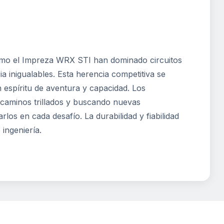
como el Impreza WRX STI han dominado circuitos
ia inigualables. Esta herencia competitiva se
 espíritu de aventura y capacidad. Los
caminos trillados y buscando nuevas
os en cada desafío. La durabilidad y fiabilidad
ingeniería.