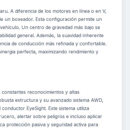
aru. A diferencia de los motores en línea o en V,
e un boxeador. Esta configuración permite un
 vehículo. Un centro de gravedad más bajo se
abilidad general. Además, la suavidad inherente
encia de conducción más refinada y confortable.
nergia perfecta, maximizando rendimiento y
n constantes reconocimientos y altas
 robusta estructura y su avanzado sistema AWD,
conductor EyeSight. Este sistema utiliza
ucero, alertar sobre peligros e incluso aplicar
rca protección pasiva y seguridad activa para