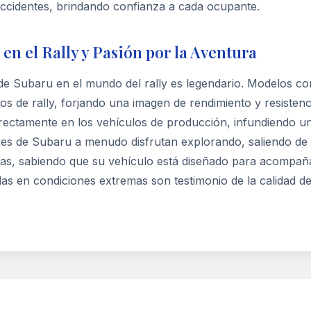
accidentes, brindando confianza a cada ocupante.
en el Rally y Pasión por la Aventura
 de Subaru en el mundo del rally es legendario. Modelos 
os de rally, forjando una imagen de rendimiento y resistenc
rectamente en los vehículos de producción, infundiendo un
es de Subaru a menudo disfrutan explorando, saliendo de 
as, sabiendo que su vehículo está diseñado para acompañarl
s en condiciones extremas son testimonio de la calidad de 