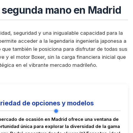
e segunda mano en Madrid
dad, seguridad y una inigualable capacidad para la
ermite acceder a la legendaria ingeniería japonesa a
 que también le posiciona para disfrutar de todas sus
y el motor Boxer, sin la carga financiera inicial que
atégica en el vibrante mercado madrileño.
riedad de opciones y modelos
mercado de ocasión en Madrid ofrece una ventana de
rtunidad única para explorar la diversidad de la gama