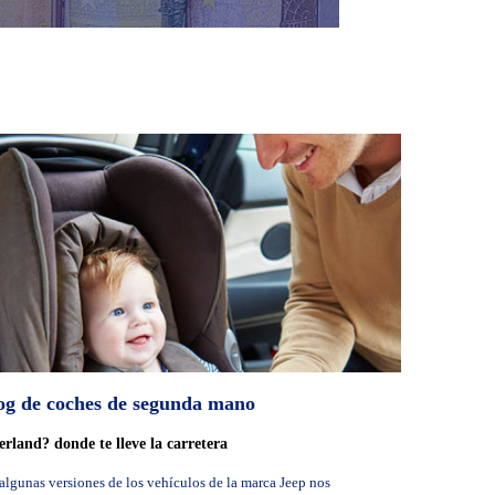
og de coches de segunda mano
rland? donde te lleve la carretera
algunas versiones de los vehículos de la marca Jeep nos