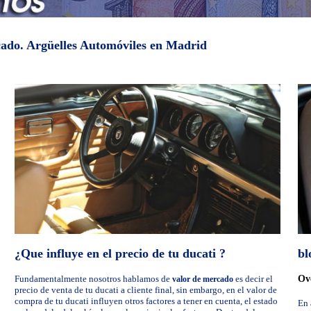
cado. Argüelles Automóviles en Madrid
¿Que influye en el precio de tu ducati ?
bl
Fundamentalmente nosotros hablamos de
es decir el
Ove
valor de mercado
precio de venta de tu ducati a cliente final, sin embargo, en el valor de
compra de tu ducati influyen otros factores a tener en cuenta, el estado
En 