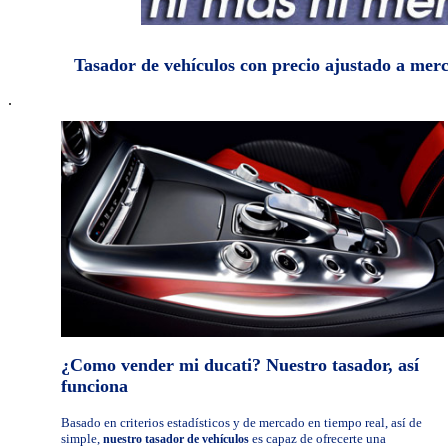
Tasador de vehículos con precio ajustado a mer
.
¿Como vender mi ducati? Nuestro tasador, así
funciona
Basado en criterios estadísticos y de mercado en tiempo real, así de
simple,
es capaz de ofrecerte una
nuestro tasador de vehículos