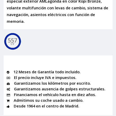
especial exterior AMLagonda en color Kopi Bronze,
volante multifunción con levas de cambio, sistema de
navegación, asientos eléctricos con función de
memoria.
557
CV
12 Meses de Garantía todo incluido.
El precio incluye IVA e impuestos.
Garantizamos los kilómetros por escrito.
Garantizamos ausencia de golpes estructurales.
Financiamos el vehículo hasta en diez años.
Admitimos su coche usado a cambio.
Desde 1964 en el centro de Madrid.