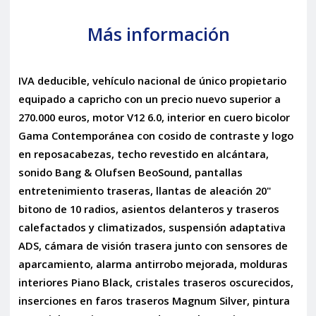
Más información
IVA deducible, vehículo nacional de único propietario
equipado a capricho con un precio nuevo superior a
270.000 euros, motor V12 6.0, interior en cuero bicolor
Gama Contemporánea con cosido de contraste y logo
en reposacabezas, techo revestido en alcántara,
sonido Bang & Olufsen BeoSound, pantallas
entretenimiento traseras, llantas de aleación 20"
bitono de 10 radios, asientos delanteros y traseros
calefactados y climatizados, suspensión adaptativa
ADS, cámara de visión trasera junto con sensores de
aparcamiento, alarma antirrobo mejorada, molduras
interiores Piano Black, cristales traseros oscurecidos,
inserciones en faros traseros Magnum Silver, pintura