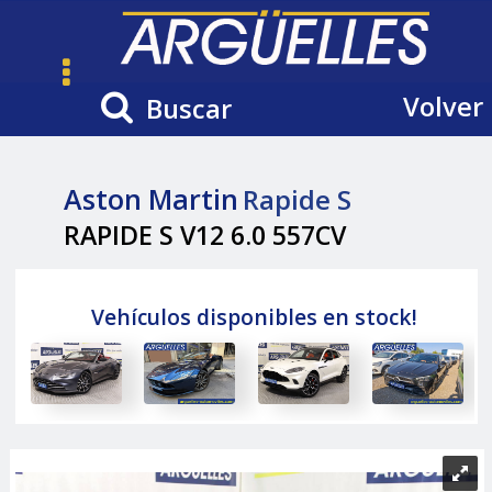
Volver
Buscar
Aston Martin
Rapide S
RAPIDE S V12 6.0 557CV
Vehículos disponibles en stock!