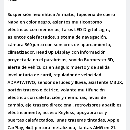
Suspensión neumática Airmatic, tapicería de cuero
Napa en color negro, asientos multicontorno
eléctricos con memorias, faros LED Digital Light,
asientos calefactados, sistema de navegación,
cámara 360 junto con sensores de aparcamiento,
climatizador, Head Up Display con información
proyectada en el parabrisas, sonido Burmester 3D,
alerta de vehículos en ángulo muerto y de salida
involuntaria de carril, regulador de velocidad
ADAPTATIVO, sensor de luces y lluvia, asistente MBUX,
portón trasero eléctrico, volante multifunción
eléctrico con calefacción y memorias, levas de
cambio, eje trasero direccional, retrovisores abatibles
eléctricamente, acceso Keyless, apoyabrazos y
puertas calefactados, lunas traseras tintadas, Apple
CarPlay, 4x4, pintura metalizada, llantas AMG en 21.