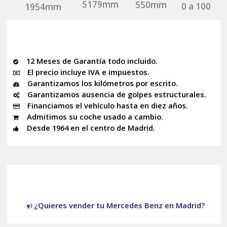
5179mm
550mm
0 a 100
1954mm
12 Meses de Garantía todo incluido.
El precio incluye IVA e impuestos.
Garantizamos los kilómetros por escrito.
Garantizamos ausencia de golpes estructurales.
Financiamos el vehículo hasta en diez años.
Admitimos su coche usado a cambio.
Desde 1964 en el centro de Madrid.
¿Quieres vender tu Mercedes Benz en Madrid?