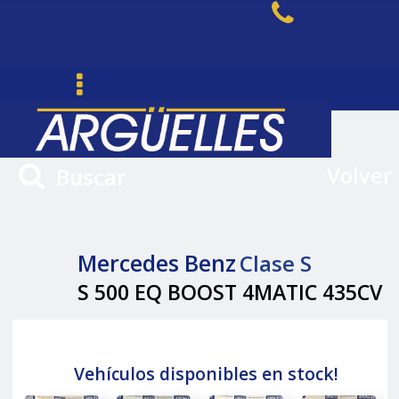
Volver
Buscar
Mercedes Benz
Clase S
S 500 EQ BOOST 4MATIC 435CV
Vehículos disponibles en stock!