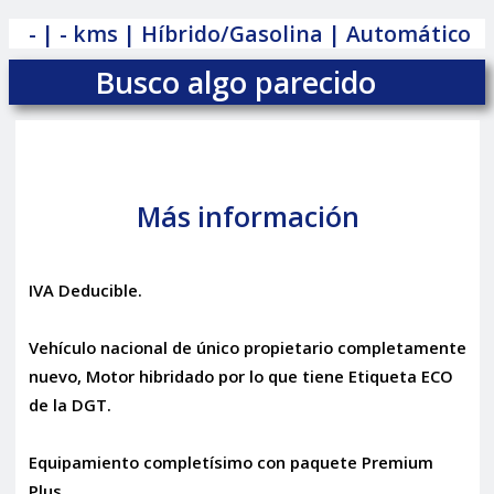
- | - kms | Híbrido/Gasolina | Automático
Busco algo parecido
Más información
IVA Deducible.
Vehículo nacional de único propietario completamente
nuevo, Motor hibridado por lo que tiene Etiqueta ECO
de la DGT.
Equipamiento completísimo con paquete Premium
Plus.