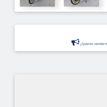
¿Quieres vender t