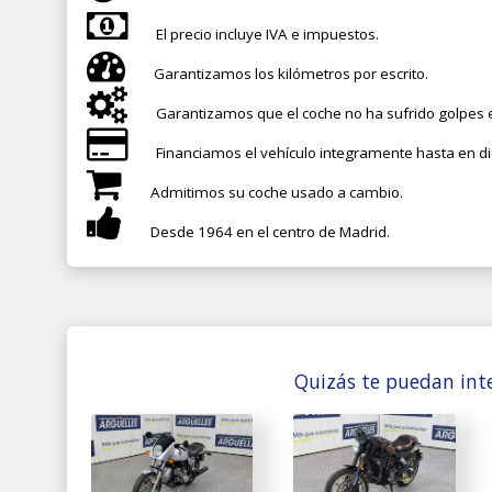
El precio incluye IVA e impuestos.
Garantizamos los kilómetros por escrito.
Garantizamos que el coche no ha sufrido golpes e
Financiamos el vehículo integramente hasta en d
Admitimos su coche usado a cambio.
Desde 1964 en el centro de Madrid.
Quizás te puedan inte