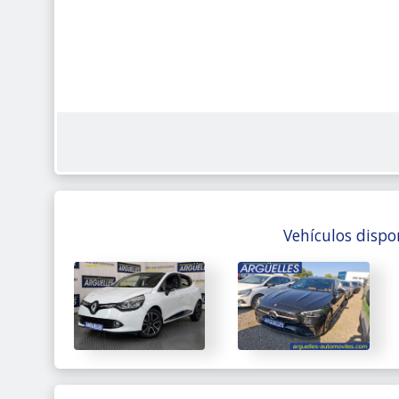
Vehículos dispo