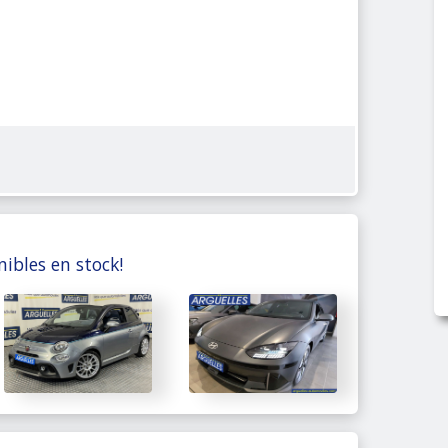
nibles en stock!