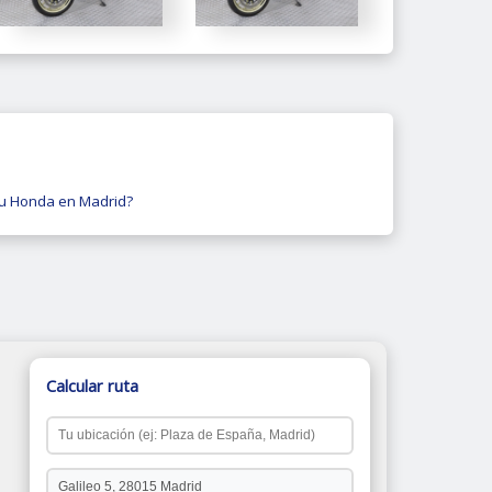
u Honda en Madrid?
Calcular ruta