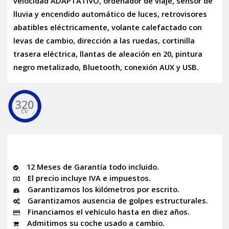
velocidad ADAPTATIVO, ordenador de viaje, sensor de
lluvia y encendido automático de luces, retrovisores
abatibles eléctricamente, volante calefactado con
levas de cambio, dirección a las ruedas, cortinilla
trasera eléctrica, llantas de aleación en 20, pintura
negro metalizado, Bluetooth, conexión AUX y USB.
320
CV
12 Meses de Garantía todo incluido.
El precio incluye IVA e impuestos.
Garantizamos los kilómetros por escrito.
Garantizamos ausencia de golpes estructurales.
Financiamos el vehículo hasta en diez años.
Admitimos su coche usado a cambio.