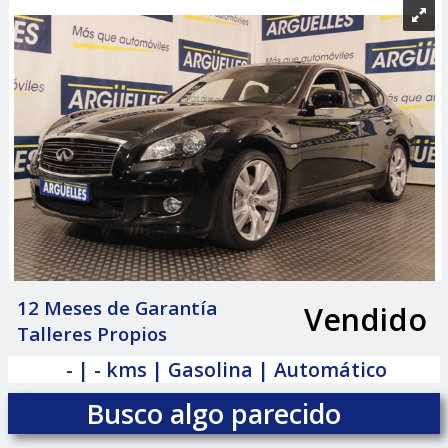
12 Meses de Garantía
Vendido
|
Talleres Propios
- | - kms | Gasolina | Automático
Busco algo parecido