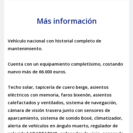
Más información
Vehículo nacional con historial completo de
mantenimiento.
Cuenta con un equipamiento completísimo, costando
nuevo más de 66.000 euros.
Techo solar, tapicería de cuero beige, asientos
eléctricos con memoria, faros bixenón, asientos
calefactados y ventilados, sistema de navegación,
cámara de visión trasera junto con sensores de
aparcamiento, sistema de sonido Bosé, climatizador,
alerta de vehículos en ángulo muerto, regulador de