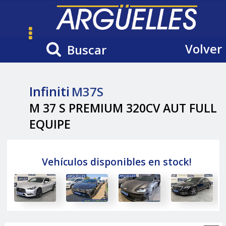
Volver
Buscar
Infiniti
M37S
M 37 S PREMIUM 320CV AUT FULL
EQUIPE
Vehículos disponibles en stock!