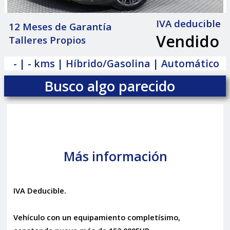
IVA deducible
12 Meses de Garantía
Vendido
Talleres Propios
|
- | - kms | Híbrido/Gasolina | Automático
Busco algo parecido
Más información
IVA Deducible.
Vehículo con un equipamiento completísimo,