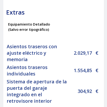
Extras
Equipamiento Detallado
(Salvo error tipográfico)
Asientos traseros con
ajuste eléctrico y
2.029,17
€
memoria
Asientos traseros
1.554,85
€
individuales
Sistema de apertura de la
puerta del garaje
304,92
€
integrado en el
retrovisore interior