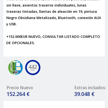
sin llave, asientos traseros individuales, lunas
traseras tintadas, llantas de aleación en 19, pintura
Negro Obsidiana Metalizado, Bluetooth, conexión AUX
y USB.
+152.000EUR NUEVO, CONSULTAR LISTADO COMPLETO
DE OPCIONALES.
442
CV
Precio Nuevo
Extras incluidos:
152.264 €
39.048 €