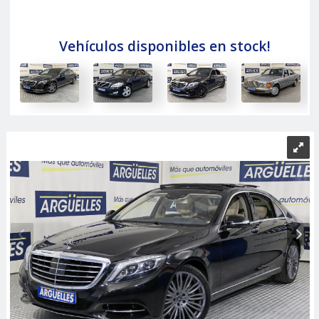
Vehículos disponibles en stock!