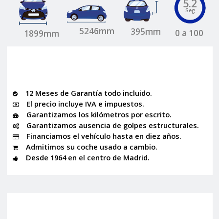
5.2
Seg
5246mm
395mm
0 a 100
1899mm
12 Meses de Garantía todo incluido.
El precio incluye IVA e impuestos.
Garantizamos los kilómetros por escrito.
Garantizamos ausencia de golpes estructurales.
Financiamos el vehículo hasta en diez años.
Admitimos su coche usado a cambio.
Desde 1964 en el centro de Madrid.