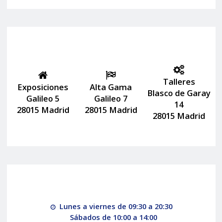
Talleres
Exposiciones
Alta Gama
Blasco de Garay
Galileo 5
Galileo 7
14
28015 Madrid
28015 Madrid
28015 Madrid
Lunes a viernes de 09:30 a 20:30
Sábados de 10:00 a 14:00