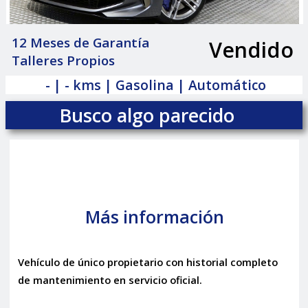
12 Meses de Garantía
Vendido
|
Talleres Propios
- | - kms | Gasolina | Automático
Busco algo parecido
Más información
Vehículo de único propietario con historial completo
de mantenimiento en servicio oficial.