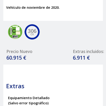
Vehículo de noviembre de 2020.
306
CV
Precio Nuevo
Extras incluidos:
60.915 €
6.911 €
Extras
Equipamiento Detallado
(Salvo error tipográfico)