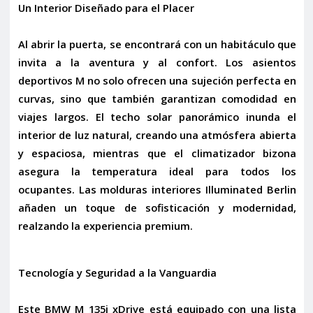
Un Interior Diseñado para el Placer
Al abrir la puerta, se encontrará con un habitáculo que
invita a la aventura y al confort. Los
asientos
deportivos M
no solo ofrecen una sujeción perfecta en
curvas, sino que también garantizan comodidad en
viajes largos. El
techo solar panorámico
inunda el
interior de luz natural, creando una atmósfera abierta
y espaciosa, mientras que el
climatizador bizona
asegura la temperatura ideal para todos los
ocupantes. Las
molduras interiores Illuminated Berlin
añaden un toque de sofisticación y modernidad,
realzando la experiencia premium.
Tecnología y Seguridad a la Vanguardia
Este BMW M 135i xDrive está equipado con una lista