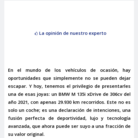
La opinión de nuestro experto
En el mundo de los vehículos de ocasión, hay
oportunidades que simplemente no se pueden dejar
escapar. Y hoy, tenemos el privilegio de presentarles
una de esas joyas: un
BMW M 135i xDrive de 306cv
del
año
2021
, con apenas
29.930 km
recorridos. Este no es
solo un coche; es una declaración de intenciones, una
fusión perfecta de deportividad, lujo y tecnología
avanzada, que ahora puede ser suyo a una fracción de
su valor original.