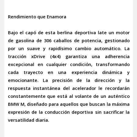
Rendimiento que Enamora
Bajo el capó de esta berlina deportiva late un motor
de gasolina de
306 caballos
de potencia, gestionado
por un suave y rapidísimo
cambio automático
. La
tracción
xDrive (4x4)
garantiza una adherencia
excepcional en cualquier condición, transformando
cada trayecto en una experiencia dinámica y
emocionante. La precisión de la dirección y la
respuesta instantánea del acelerador le recordarán
constantemente que está al volante de un auténtico
BMW M, diseñado para aquellos que buscan la máxima
expresión de la conducción deportiva sin sacrificar la
versatilidad diaria.