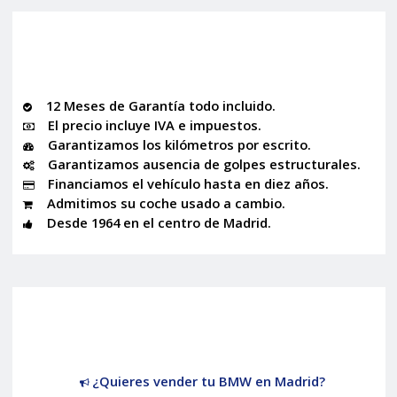
12 Meses de Garantía todo incluido.
El precio incluye IVA e impuestos.
Garantizamos los kilómetros por escrito.
Garantizamos ausencia de golpes estructurales.
Financiamos el vehículo hasta en diez años.
Admitimos su coche usado a cambio.
Desde 1964 en el centro de Madrid.
¿Quieres vender tu BMW en Madrid?