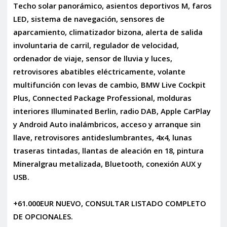
Techo solar panorámico, asientos deportivos M, faros
LED, sistema de navegación, sensores de
aparcamiento, climatizador bizona, alerta de salida
involuntaria de carril, regulador de velocidad,
ordenador de viaje, sensor de lluvia y luces,
retrovisores abatibles eléctricamente, volante
multifunción con levas de cambio, BMW Live Cockpit
Plus, Connected Package Professional, molduras
interiores Illuminated Berlin, radio DAB, Apple CarPlay
y Android Auto inalámbricos, acceso y arranque sin
llave, retrovisores antideslumbrantes, 4x4, lunas
traseras tintadas, llantas de aleación en 18, pintura
Mineralgrau metalizada, Bluetooth, conexión AUX y
USB.
+61.000EUR NUEVO, CONSULTAR LISTADO COMPLETO
DE OPCIONALES.