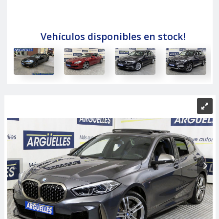
Vehículos disponibles en stock!