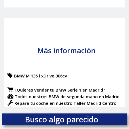
Más información
BMW M 135 i xDrive 306cv
¿Quieres vender tu BMW Serie 1 en Madrid?
Todos nuestros BMW de segunda mano en Madrid
Repara tu coche en nuestro Taller Madrid Centro
Busco algo parecido