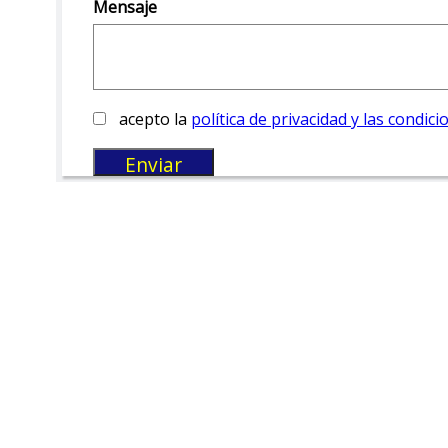
Mensaje
acepto la
política de privacidad y las condici
Enviar